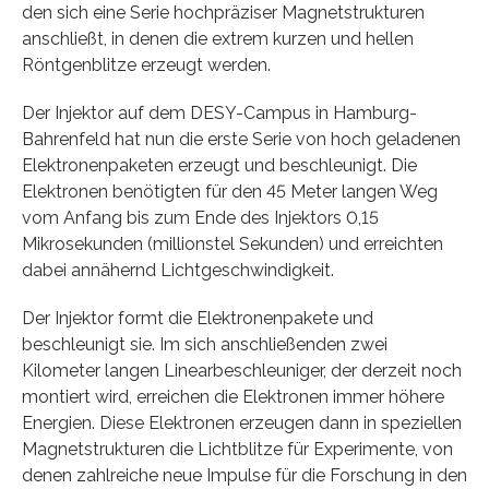
den sich eine Serie hochpräziser Magnetstrukturen
anschließt, in denen die extrem kurzen und hellen
Röntgenblitze erzeugt werden.
Der Injektor auf dem DESY-Campus in Hamburg-
Bahrenfeld hat nun die erste Serie von hoch geladenen
Elektronenpaketen erzeugt und beschleunigt. Die
Elektronen benötigten für den 45 Meter langen Weg
vom Anfang bis zum Ende des Injektors 0,15
Mikrosekunden (millionstel Sekunden) und erreichten
dabei annähernd Lichtgeschwindigkeit.
Der Injektor formt die Elektronenpakete und
beschleunigt sie. Im sich anschließenden zwei
Kilometer langen Linearbeschleuniger, der derzeit noch
montiert wird, erreichen die Elektronen immer höhere
Energien. Diese Elektronen erzeugen dann in speziellen
Magnetstrukturen die Lichtblitze für Experimente, von
denen zahlreiche neue Impulse für die Forschung in den