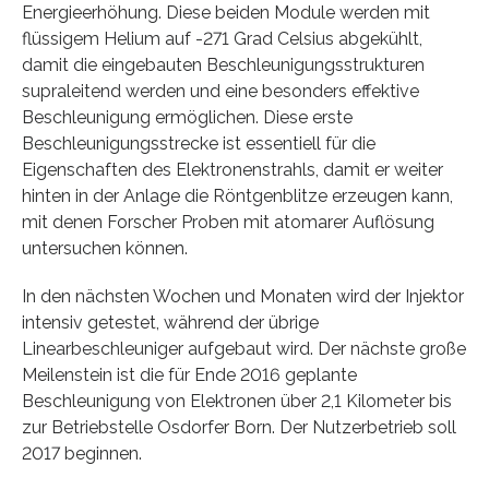
Energieerhöhung. Diese beiden Module werden mit
flüssigem Helium auf -271 Grad Celsius abgekühlt,
damit die eingebauten Beschleunigungsstrukturen
supraleitend werden und eine besonders effektive
Beschleunigung ermöglichen. Diese erste
Beschleunigungsstrecke ist essentiell für die
Eigenschaften des Elektronenstrahls, damit er weiter
hinten in der Anlage die Röntgenblitze erzeugen kann,
mit denen Forscher Proben mit atomarer Auflösung
untersuchen können.
In den nächsten Wochen und Monaten wird der Injektor
intensiv getestet, während der übrige
Linearbeschleuniger aufgebaut wird. Der nächste große
Meilenstein ist die für Ende 2016 geplante
Beschleunigung von Elektronen über 2,1 Kilometer bis
zur Betriebstelle Osdorfer Born. Der Nutzerbetrieb soll
2017 beginnen.