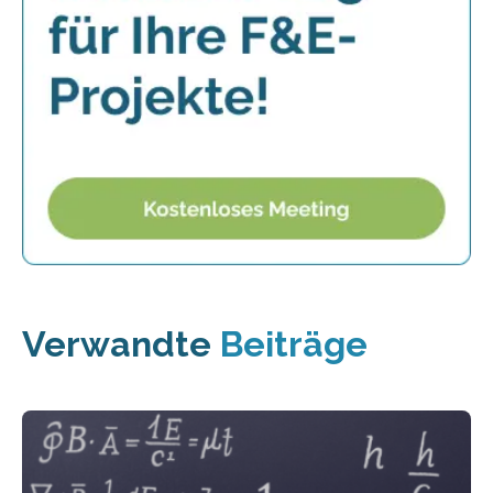
Verwandte
Beiträge