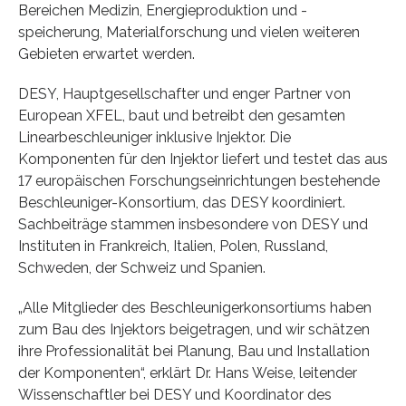
Bereichen Medizin, Energieproduktion und -
speicherung, Materialforschung und vielen weiteren
Gebieten erwartet werden.
DESY, Hauptgesellschafter und enger Partner von
European XFEL, baut und betreibt den gesamten
Linearbeschleuniger inklusive Injektor. Die
Komponenten für den Injektor liefert und testet das aus
17 europäischen Forschungseinrichtungen bestehende
Beschleuniger-Konsortium, das DESY koordiniert.
Sachbeiträge stammen insbesondere von DESY und
Instituten in Frankreich, Italien, Polen, Russland,
Schweden, der Schweiz und Spanien.
„Alle Mitglieder des Beschleunigerkonsortiums haben
zum Bau des Injektors beigetragen, und wir schätzen
ihre Professionalität bei Planung, Bau und Installation
der Komponenten“, erklärt Dr. Hans Weise, leitender
Wissenschaftler bei DESY und Koordinator des