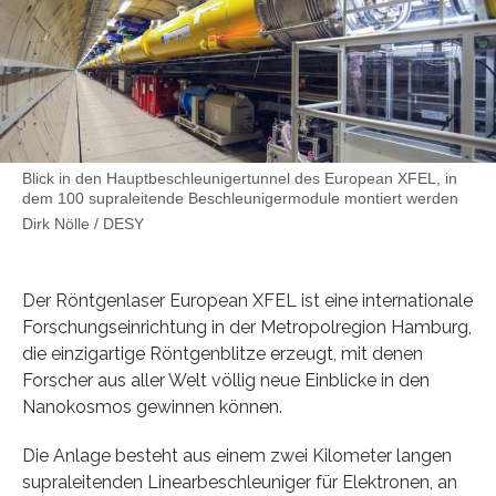
Blick in den Hauptbeschleunigertunnel des European XFEL, in
dem 100 supraleitende Beschleunigermodule montiert werden
Dirk Nölle / DESY
Der Röntgenlaser European XFEL ist eine internationale
Forschungseinrichtung in der Metropolregion Hamburg,
die einzigartige Röntgenblitze erzeugt, mit denen
Forscher aus aller Welt völlig neue Einblicke in den
Nanokosmos gewinnen können.
Die Anlage besteht aus einem zwei Kilometer langen
supraleitenden Linearbeschleuniger für Elektronen, an