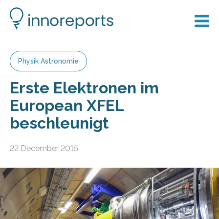
Physik Astronomie
Erste Elektronen im
European XFEL
beschleunigt
22 December 2015