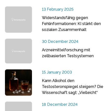
13 February 2025
Widerstandsfähig gegen
Fehlinformationen: KI stärkt den
sozialen Zusammenhalt
30 December 2024
Arzneimittelforschung mit
zellbasierten Testsystemen
15 January 2003
Kann Alkohol den
Testosteronspiegel steigern? Die
Wissenschaft sagt: „Vielleicht“
18 December 2024