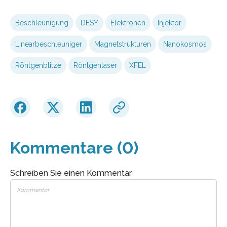
Beschleunigung
DESY
Elektronen
Injektor
Linearbeschleuniger
Magnetstrukturen
Nanokosmos
Röntgenblitze
Röntgenlaser
XFEL
Kommentare (0)
Schreiben Sie einen Kommentar