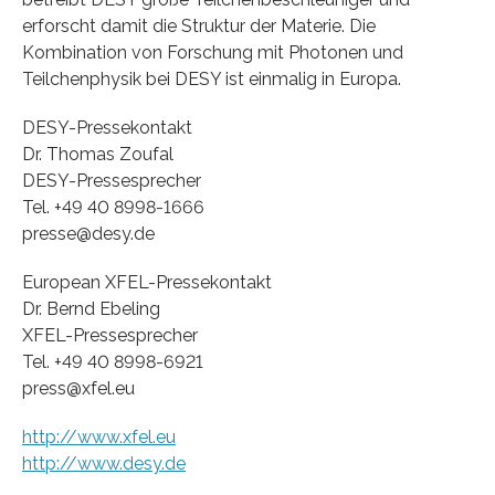
erforscht damit die Struktur der Materie. Die
Kombination von Forschung mit Photonen und
Teilchenphysik bei DESY ist einmalig in Europa.
DESY-Pressekontakt
Dr. Thomas Zoufal
DESY-Pressesprecher
Tel. +49 40 8998-1666
presse@desy.de
European XFEL-Pressekontakt
Dr. Bernd Ebeling
XFEL-Pressesprecher
Tel. +49 40 8998-6921
press@xfel.eu
http://www.xfel.eu
http://www.desy.de