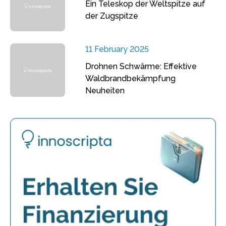
Ein Teleskop der Weltspitze auf
der Zugspitze
11 February 2025
Drohnen Schwärme: Effektive
Waldbrandbekämpfung
Neuheiten