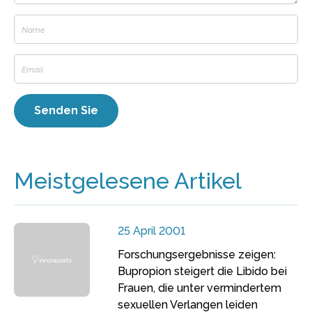
Meistgelesene Artikel
25 April 2001
Forschungsergebnisse zeigen:
Bupropion steigert die Libido bei
Frauen, die unter vermindertem
sexuellen Verlangen leiden