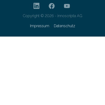
Copyright © 2026 - innoscripta AG
Impressum
Datenschutz