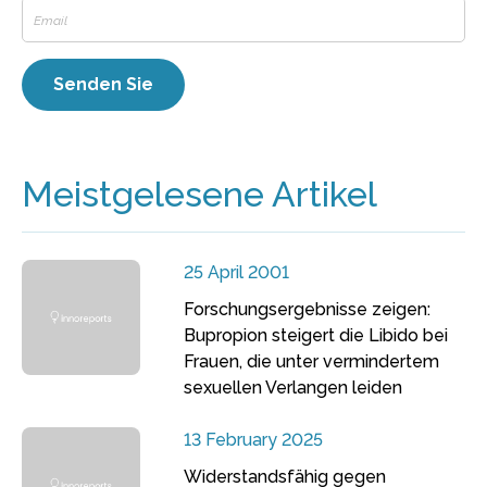
Meistgelesene Artikel
25 April 2001
Forschungsergebnisse zeigen:
Bupropion steigert die Libido bei
Frauen, die unter vermindertem
sexuellen Verlangen leiden
13 February 2025
Widerstandsfähig gegen