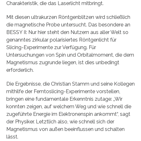
Charakteristik, die das Laserlicht mitbringt.
Mit diesen ultrakurzen Röntgenblitzen wird schließlich
die magnetische Probe untersucht. Das besondere an
BESSY II: Nur hier steht den Nutzern aus aller Welt so
genanntes zirkular polarisiertes Röntgenlicht für
Slicing-Experimente zur Verfügung. Für
Untersuchungen von Spin und Orbitalmoment, die dem
Magnetismus zugrunde liegen, ist dies unbedingt
erforderlich.
Die Ergebnisse, die Christian Stamm und seine Kollegen
mithilfe der Femtoslicing-Experimente vorstellen,
bringen eine fundamentale Erkenntnis zutage: „Wir
konnten zeigen, auf welchem Weg und wie schnell die
zugeführte Energie im Elektronenspin ankommt“, sagt
der Physiker. Letztlich also, wie schnell sich der
Magnetismus von außen beeinflussen und schalten
lässt.