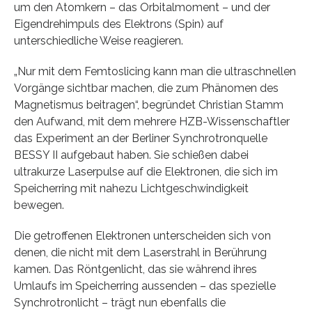
um den Atomkern – das Orbitalmoment – und der
Eigendrehimpuls des Elektrons (Spin) auf
unterschiedliche Weise reagieren.
„Nur mit dem Femtoslicing kann man die ultraschnellen
Vorgänge sichtbar machen, die zum Phänomen des
Magnetismus beitragen“, begründet Christian Stamm
den Aufwand, mit dem mehrere HZB-Wissenschaftler
das Experiment an der Berliner Synchrotronquelle
BESSY II aufgebaut haben. Sie schießen dabei
ultrakurze Laserpulse auf die Elektronen, die sich im
Speicherring mit nahezu Lichtgeschwindigkeit
bewegen.
Die getroffenen Elektronen unterscheiden sich von
denen, die nicht mit dem Laserstrahl in Berührung
kamen. Das Röntgenlicht, das sie während ihres
Umlaufs im Speicherring aussenden – das spezielle
Synchrotronlicht – trägt nun ebenfalls die