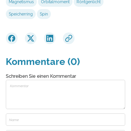
Magnetismus
Orbitalmoment
Röntgenlicht
Speicherring
Spin
Kommentare (0)
Schreiben Sie einen Kommentar