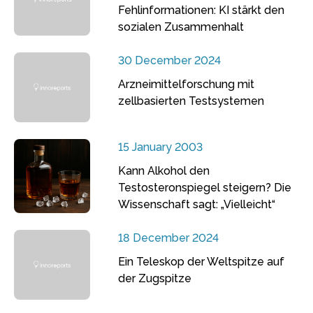
Fehlinformationen: KI stärkt den
sozialen Zusammenhalt
30 December 2024
Arzneimittelforschung mit
zellbasierten Testsystemen
15 January 2003
Kann Alkohol den
Testosteronspiegel steigern? Die
Wissenschaft sagt: „Vielleicht“
18 December 2024
Ein Teleskop der Weltspitze auf
der Zugspitze