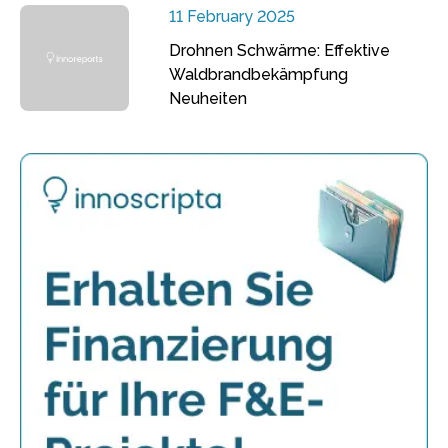
11 February 2025
Drohnen Schwärme: Effektive
Waldbrandbekämpfung
Neuheiten