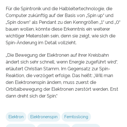
Für die Spintronik und die Halbleitertechnologie, die
Computer zukünftig auf der Basis von „Spin up“ und
„Spin down“ als Pendant zu den Kenngrößen „1“ und „0“
bauen wollen, könnte diese Erkenntnis ein weiterer
wichtiger Meilenstein sein, denn sie zeigt, wie sich die
Spin-Änderung im Detail vollzieht.
„Die Bewegung der Elektronen auf ihrer Kreisbahn
ändert sich sehr schnell, wenn Energie zugeführt wird“,
erläutert Christian Stamm. Im Gegensatz zur Spin-
Reaktion, die verzögert erfolge. Das heißt: „Will man
den Elektronenspin ändern, muss zuerst die
Orbitalbewegung der Elektronen zerstört werden. Erst
dann dreht sich der Spin.“
Elektron
Elektronenspin
Femtoslicing