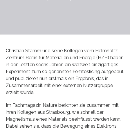
Christian Stamm und seine Kollegen vom Helmholtz-
Zentrum Berlin für Materialien und Energie (HZB) haben
in den letzten sechs Jahren ein weltweit einzigartiges
Experiment zum so genannten Femtoslicing aufgebaut
und publizieren nun erstmals ein Ergebnis, das in
Zusammenarbeit mit einer externen Nutzergruppe
erzielt wurde.
Im Fachmagazin Nature berichten sie zusammen mit
ihren Kollegen aus Strasbourg, wie schnell der
Magnetismus eines Materials beeinflusst werden kann.
Dabei sehen sie, dass die Bewegung eines Elektrons