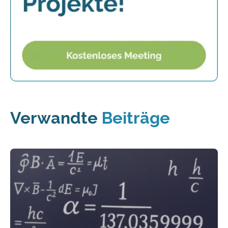
Verwandte
Beiträge