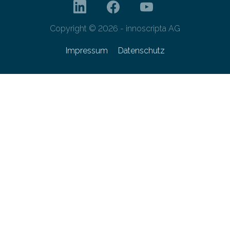
Copyright © 2026 - innoscripta AG
Impressum
Datenschutz