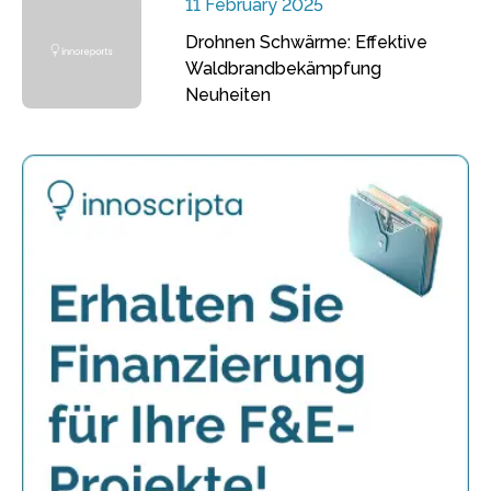
11 February 2025
Drohnen Schwärme: Effektive
Waldbrandbekämpfung
Neuheiten