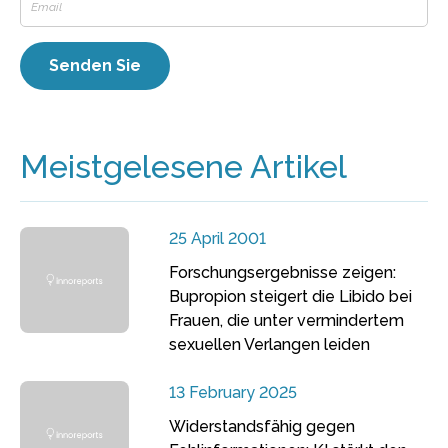
Meistgelesene Artikel
25 April 2001
Forschungsergebnisse zeigen:
Bupropion steigert die Libido bei
Frauen, die unter vermindertem
sexuellen Verlangen leiden
13 February 2025
Widerstandsfähig gegen