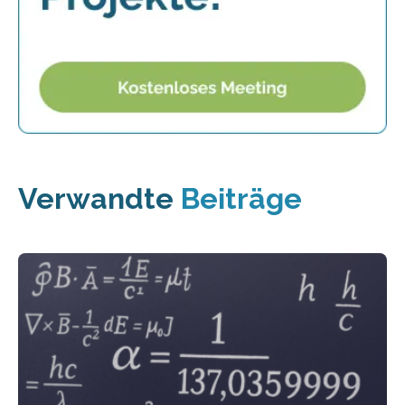
Verwandte
Beiträge