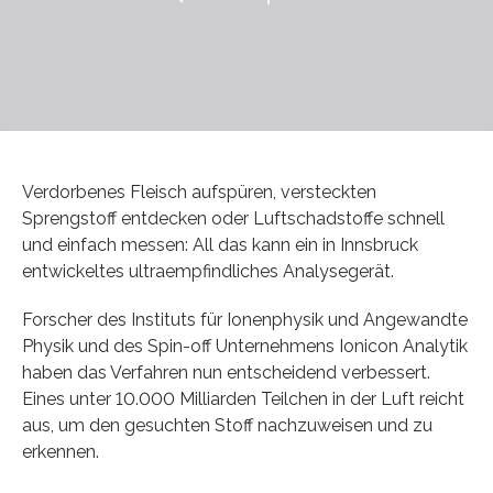
Verdorbenes Fleisch aufspüren, versteckten
Sprengstoff entdecken oder Luftschadstoffe schnell
und einfach messen: All das kann ein in Innsbruck
entwickeltes ultraempfindliches Analysegerät.
Forscher des Instituts für Ionenphysik und Angewandte
Physik und des Spin-off Unternehmens Ionicon Analytik
haben das Verfahren nun entscheidend verbessert.
Eines unter 10.000 Milliarden Teilchen in der Luft reicht
aus, um den gesuchten Stoff nachzuweisen und zu
erkennen.