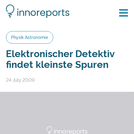
Physik Astronomie
Elektronischer Detektiv
findet kleinste Spuren
24 July 2009