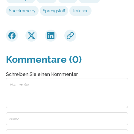
Spectrometry
Sprengstoff
Teilchen
Kommentare (0)
Schreiben Sie einen Kommentar