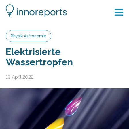
Physik Astronomie
Elektrisierte
Wassertropfen
19 April 2022