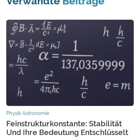
Verwandte
Beiträge
Physik Astronomie
Feinstrukturkonstante: Stabilität
Und Ihre Bedeutung Entschlüsselt