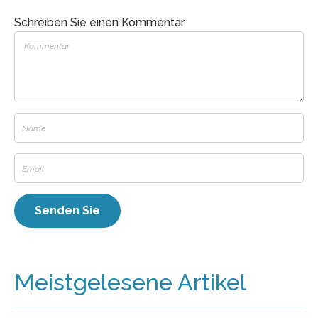
Schreiben Sie einen Kommentar
Meistgelesene Artikel