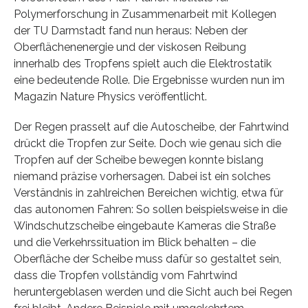
Polymerforschung in Zusammenarbeit mit Kollegen
der TU Darmstadt fand nun heraus: Neben der
Oberflächenenergie und der viskosen Reibung
innerhalb des Tropfens spielt auch die Elektrostatik
eine bedeutende Rolle. Die Ergebnisse wurden nun im
Magazin Nature Physics veröffentlicht.
Der Regen prasselt auf die Autoscheibe, der Fahrtwind
drückt die Tropfen zur Seite. Doch wie genau sich die
Tropfen auf der Scheibe bewegen konnte bislang
niemand präzise vorhersagen. Dabei ist ein solches
Verständnis in zahlreichen Bereichen wichtig, etwa für
das autonomen Fahren: So sollen beispielsweise in die
Windschutzscheibe eingebaute Kameras die Straße
und die Verkehrssituation im Blick behalten – die
Oberfläche der Scheibe muss dafür so gestaltet sein,
dass die Tropfen vollständig vom Fahrtwind
heruntergeblasen werden und die Sicht auch bei Regen