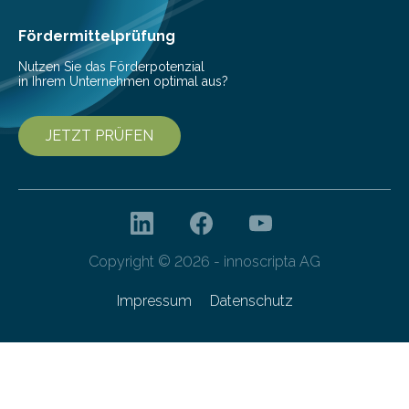
Fördermittelprüfung
Nutzen Sie das Förderpotenzial
in Ihrem Unternehmen optimal aus?
JETZT PRÜFEN
Copyright © 2026 - innoscripta AG
Impressum
Datenschutz