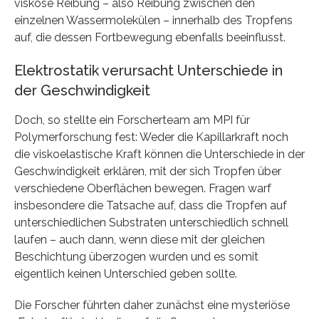
viskose Reibung – also Reibung zwischen den
einzelnen Wassermolekülen – innerhalb des Tropfens
auf, die dessen Fortbewegung ebenfalls beeinflusst.
Elektrostatik verursacht Unterschiede in
der Geschwindigkeit
Doch, so stellte ein Forscherteam am MPI für
Polymerforschung fest: Weder die Kapillarkraft noch
die viskoelastische Kraft können die Unterschiede in der
Geschwindigkeit erklären, mit der sich Tropfen über
verschiedene Oberflächen bewegen. Fragen warf
insbesondere die Tatsache auf, dass die Tropfen auf
unterschiedlichen Substraten unterschiedlich schnell
laufen – auch dann, wenn diese mit der gleichen
Beschichtung überzogen wurden und es somit
eigentlich keinen Unterschied geben sollte.
Die Forscher führten daher zunächst eine mysteriöse