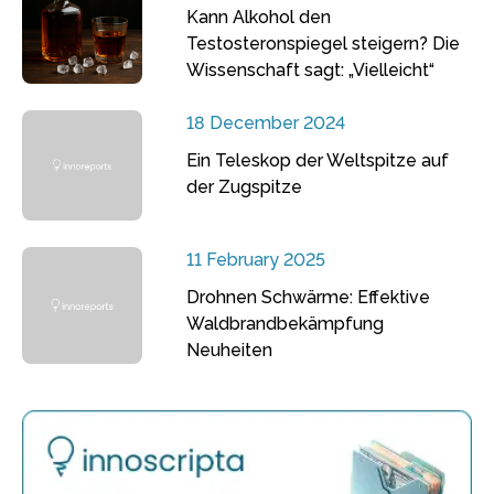
Kann Alkohol den
Testosteronspiegel steigern? Die
Wissenschaft sagt: „Vielleicht“
18 December 2024
Ein Teleskop der Weltspitze auf
der Zugspitze
11 February 2025
Drohnen Schwärme: Effektive
Waldbrandbekämpfung
Neuheiten