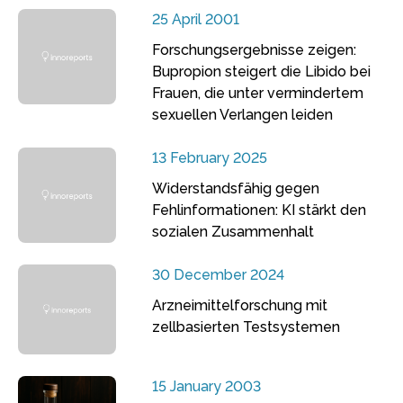
25 April 2001
Forschungsergebnisse zeigen:
Bupropion steigert die Libido bei
Frauen, die unter vermindertem
sexuellen Verlangen leiden
13 February 2025
Widerstandsfähig gegen
Fehlinformationen: KI stärkt den
sozialen Zusammenhalt
30 December 2024
Arzneimittelforschung mit
zellbasierten Testsystemen
15 January 2003