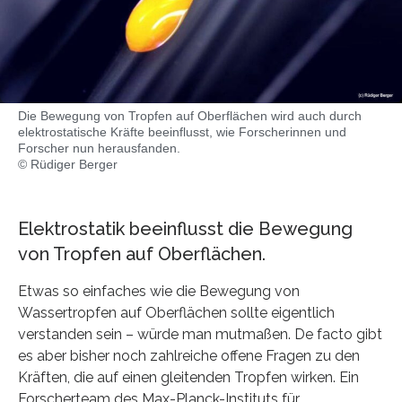
Die Bewegung von Tropfen auf Oberflächen wird auch durch
elektrostatische Kräfte beeinflusst, wie Forscherinnen und
Forscher nun herausfanden.
© Rüdiger Berger
Elektrostatik beeinflusst die Bewegung
von Tropfen auf Oberflächen.
Etwas so einfaches wie die Bewegung von
Wassertropfen auf Oberflächen sollte eigentlich
verstanden sein – würde man mutmaßen. De facto gibt
es aber bisher noch zahlreiche offene Fragen zu den
Kräften, die auf einen gleitenden Tropfen wirken. Ein
Forscherteam des Max-Planck-Instituts für