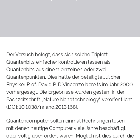
Der Versuch belegt, dass sich solche Triplett-
Quantenbits einfacher kontrollieren lassen als
Quantenbits aus einem einzelnen oder zwei
Quantenpunkten. Dies hatte der beteiligte Jülicher
Physiker Prof. David P. DiVincenzo bereits im Jahr 2000
vorhergesagt. Die Ergebnisse wurden gestern in der
Fachzeitschrift „Nature Nanotechnology“ veröffentlicht
(DOI: 10.1038/nnano.2013.168).
Quantencomputer sollen einmal Rechnungen lösen,
mit denen heutige Computer viele Jahre beschäftigt
oder völlig überfordert wären. Möglich ist dies durch die