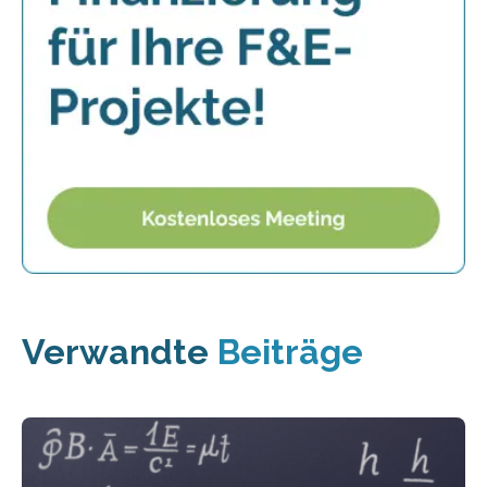
Verwandte
Beiträge