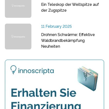
Ein Teleskop der Weltspitze auf
der Zugspitze
11 February 2025
Drohnen Schwärme: Effektive
Waldbrandbekämpfung
Neuheiten