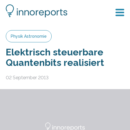
Physik Astronomie
Elektrisch steuerbare
Quantenbits realisiert
02 September 2013