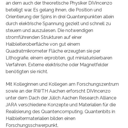
an dem auch der theoretische Physiker DiVincenzo
beteiligt war. Es gelang ihnen, die Position und
Orientierung der Spins in drei Quantenpunkten allein
durch elektrische Spannung gezielt und schnell zu
steuern und auszulesen. Die notwendigen
stromführenden Strukturen auf einer
Halbleiteroberfläche von gut einem
Quadratmikrometer Fläche erzeugten sie per
Lithografie, einem erprobten, gut miniaturisierbaren
Verfahren. Externe elektrische oder Magnetfelder
benötigten sie nicht.
Mit Kolleginnen und Kollegen am Forschungszentrum
sowie an der RWTH Aachen erforscht DiVincenzo
unter dem Dach der Jülich Aachen Research Alliance
JARA verschiedene Konzepte und Materialien für die
Realisierung des Quantencomputing. Quantenbits in
Halbleitermaterialien bilden einen
Forschungsschwerpunkt.