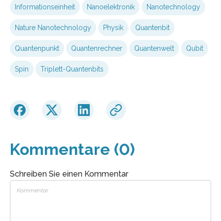
Informationseinheit
Nanoelektronik
Nanotechnology
Nature Nanotechnology
Physik
Quantenbit
Quantenpunkt
Quantenrechner
Quantenwelt
Qubit
Spin
Triplett-Quantenbits
Kommentare (0)
Schreiben Sie einen Kommentar