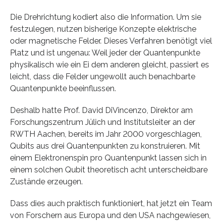
Die Drehrichtung kodiert also die Information. Um sie
festzulegen, nutzen bisherige Konzepte elektrische
oder magnetische Felder. Dieses Verfahren benötigt viel
Platz und ist ungenau: Weil jeder der Quantenpunkte
physikalisch wie ein Ei dem anderen gleicht, passiert es
leicht, dass die Felder ungewollt auch benachbarte
Quantenpunkte beeinflussen.
Deshalb hatte Prof. David DiVincenzo, Direktor am
Forschungszentrum Jülich und Institutsleiter an der
RWTH Aachen, bereits im Jahr 2000 vorgeschlagen,
Qubits aus drei Quantenpunkten zu konstruieren. Mit
einem Elektronenspin pro Quantenpunkt lassen sich in
einem solchen Qubit theoretisch acht unterscheidbare
Zustände erzeugen.
Dass dies auch praktisch funktioniert, hat jetzt ein Team
von Forschern aus Europa und den USA nachgewiesen,