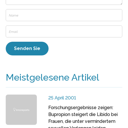
Meistgelesene Artikel
25 April 2001
Forschungsergebnisse zeigen:
Bupropion steigert die Libido bei
Frauen, die unter vermindertem