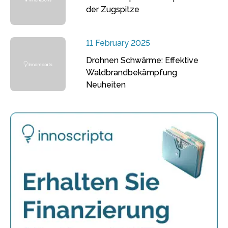
der Zugspitze
11 February 2025
Drohnen Schwärme: Effektive
Waldbrandbekämpfung
Neuheiten