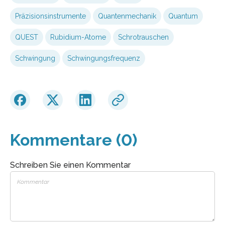
Präzisionsinstrumente
Quantenmechanik
Quantum
QUEST
Rubidium-Atome
Schrotrauschen
Schwingung
Schwingungsfrequenz
Kommentare (0)
Schreiben Sie einen Kommentar