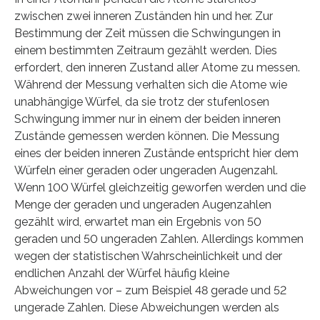
zwischen zwei inneren Zuständen hin und her. Zur
Bestimmung der Zeit müssen die Schwingungen in
einem bestimmten Zeitraum gezählt werden. Dies
erfordert, den inneren Zustand aller Atome zu messen.
Während der Messung verhalten sich die Atome wie
unabhängige Würfel, da sie trotz der stufenlosen
Schwingung immer nur in einem der beiden inneren
Zustände gemessen werden können. Die Messung
eines der beiden inneren Zustände entspricht hier dem
Würfeln einer geraden oder ungeraden Augenzahl.
Wenn 100 Würfel gleichzeitig geworfen werden und die
Menge der geraden und ungeraden Augenzahlen
gezählt wird, erwartet man ein Ergebnis von 50
geraden und 50 ungeraden Zahlen. Allerdings kommen
wegen der statistischen Wahrscheinlichkeit und der
endlichen Anzahl der Würfel häufig kleine
Abweichungen vor – zum Beispiel 48 gerade und 52
ungerade Zahlen. Diese Abweichungen werden als