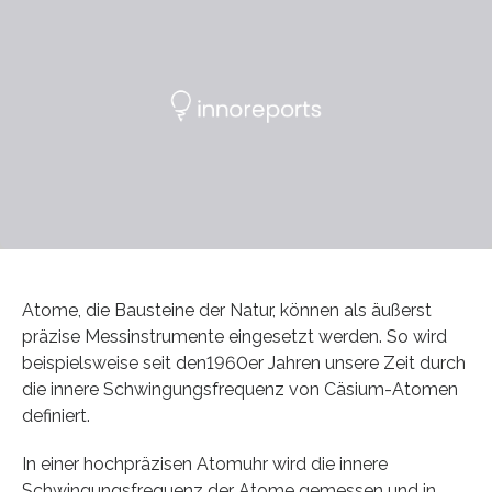
Atome, die Bausteine der Natur, können als äußerst
präzise Messinstrumente eingesetzt werden. So wird
beispielsweise seit den1960er Jahren unsere Zeit durch
die innere Schwingungsfrequenz von Cäsium-Atomen
definiert.
In einer hochpräzisen Atomuhr wird die innere
Schwingungsfrequenz der Atome gemessen und in