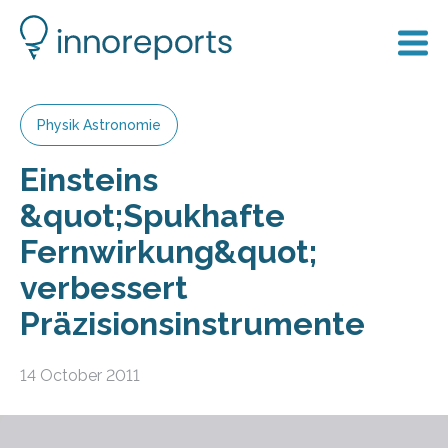
Physik Astronomie
Einsteins
&quot;Spukhafte
Fernwirkung&quot;
verbessert
Präzisionsinstrumente
14 October 2011