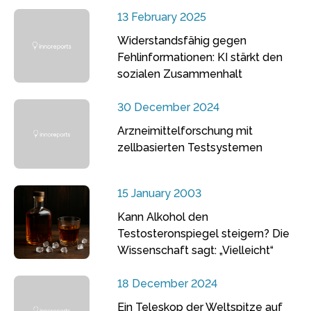
13 February 2025
Widerstandsfähig gegen
Fehlinformationen: KI stärkt den
sozialen Zusammenhalt
30 December 2024
Arzneimittelforschung mit
zellbasierten Testsystemen
15 January 2003
Kann Alkohol den
Testosteronspiegel steigern? Die
Wissenschaft sagt: „Vielleicht“
18 December 2024
Ein Teleskop der Weltspitze auf