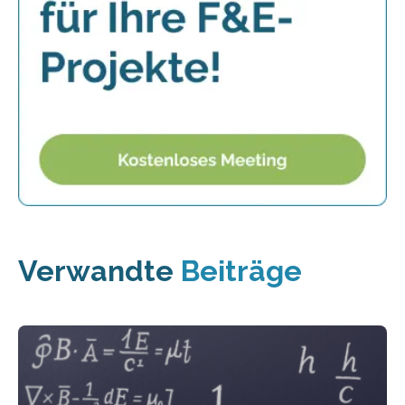
Verwandte
Beiträge