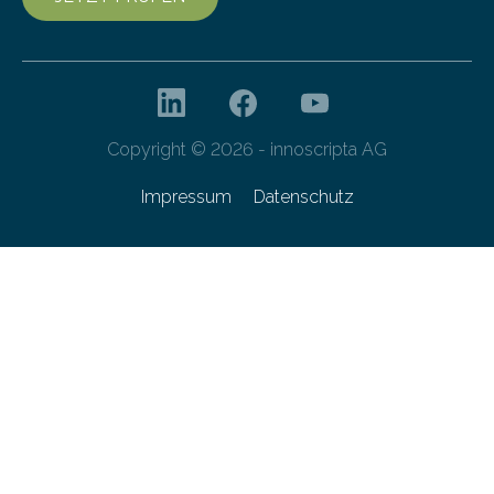
Copyright © 2026 - innoscripta AG
Impressum
Datenschutz