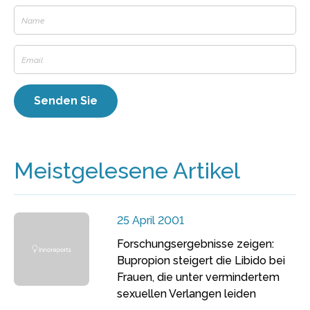
Meistgelesene Artikel
25 April 2001
Forschungsergebnisse zeigen:
Bupropion steigert die Libido bei
Frauen, die unter vermindertem
sexuellen Verlangen leiden