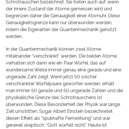
Schrotrauschen bezeichnet. Sie treten auch auf, wenn
der innere Zustand der Atome gemessen wird und
begrenzen daher die Genauigkeit einer Atomuhr. Diese
Genauigkeitsgrenze kann nur überwunden werden,
indem die Eigenarten der Quantenmechanik genutzt
werden.
In der Quantenmechanik können zwei Atome
miteinander “verschränkt” werden. Die beiden Atome
verhalten sich dann wie ein Paar Würfel, das auf
wundersame Weise immer genau eine gerade und eine
ungerade Zahl zeigt. Wenn jetzt 50 solcher
verschränkter Würfelpaare geworfen werden, erhält
man immer 50 gerade und 50 ungerade Zahlen und die
physikalische Grenze des Schrotrauschens ist
überwunden. Diese Besonderheit der Physik war lange
Zeit umstritten. Sogar Albert Einstein bezeichnetet
diesen Effekt als “spukhafte Fernwirkung” und war
generell skeptisch: “Gott würfelt nicht.” Heute ist