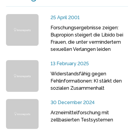
25 April 2001
Forschungsergebnisse zeigen:
Bupropion steigert die Libido bei
Frauen, die unter vermindertem
sexuellen Verlangen leiden
13 February 2025
Widerstandsfähig gegen
Fehlinformationen: KI stärkt den
sozialen Zusammenhalt
30 December 2024
Arzneimittelforschung mit
zellbasierten Testsystemen