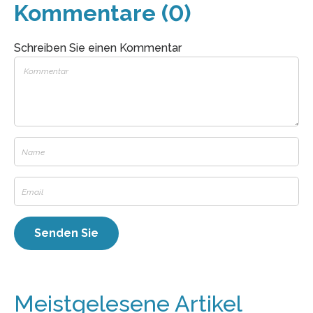
Kommentare (0)
Schreiben Sie einen Kommentar
Meistgelesene Artikel