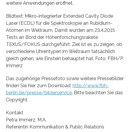
weitere Anwendungen eröffnet.
Bildtext: Mikro-integrierter Extended Cavity Diode
Laser (ECDL) für die Spektroskopie an Rubidium-
Atomen im Weltraum. Damit wurden am 23.4.2015
Tests an Bord der Höhenforschungsrakete
TEXUS/FOKUS durchgeführt. Ziel ist es zu zeigen, ob
verschiedene Uhrentypen im Weltraum tatsächlich
gleich gehen, wie Einstein behauptet hat. Foto: FBH/P.
Immerz
Das zugehörige Pressefoto sowie weitere Pressebilder
finden Sie hier zum Download:
http://www.fbh-
berlin.de/presse/bilderservice
. Bitte beachten Sie das
Copyright.
Kontakt
Petra Immerz, M.A.
Referentin Kommunikation & Public Relations