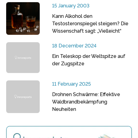
15 January 2003
Kann Alkohol den
Testosteronspiegel steigern? Die
Wissenschaft sagt: „Vielleicht“
18 December 2024
Ein Teleskop der Weltspitze auf
der Zugspitze
11 February 2025
Drohnen Schwärme: Effektive
Waldbrandbekämpfung
Neuheiten