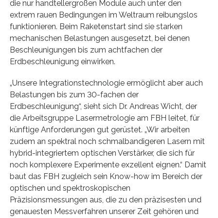
die nur handtellergroßen Module auch unter den
extrem rauen Bedingungen im Weltraum reibungslos
funktionieren. Beim Raketenstart sind sie starken
mechanischen Belastungen ausgesetzt, bei denen
Beschleunigungen bis zum achtfachen der
Erdbeschleunigung einwirken.
„Unsere Integrationstechnologie ermöglicht aber auch
Belastungen bis zum 30-fachen der
Erdbeschleunigung“, sieht sich Dr. Andreas Wicht, der
die Arbeitsgruppe Lasermetrologie am FBH leitet, für
künftige Anforderungen gut gerüstet. „Wir arbeiten
zudem an spektral noch schmalbandigeren Lasern mit
hybrid-integriertem optischen Verstärker, die sich für
noch komplexere Experimente exzellent eignen.“ Damit
baut das FBH zugleich sein Know-how im Bereich der
optischen und spektroskopischen
Präzisionsmessungen aus, die zu den präzisesten und
genauesten Messverfahren unserer Zeit gehören und