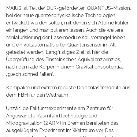
MAIUS ist Teil der DLR-geförderten QUANTUS-Mission,
bei der neue quantenphysikalische Technologien
entwickelt werden sollen, mit denen sich Atome kühlen,
einfangen und manipulieren lassen. Auch die weitere
Miniaturisierung der Lasermodule soll vorangetrieben
und ein vollautomatisierter Quantensensor im All
getestet werden. Langfristiges Ziel ist hier die
Überprüfung des Einstein’schen Äquivalenzprinzips,
nach dem alle Körper in einem Gravitationspotential
„gleich schnell fallen“.
Kompakte und extrem robuste Diodenlasermodule aus
dem FBH für den Weltraum
Unzählige Fallturmexperimente am Zentrum für
Angewandte Raumfahrttechnologie und
Mikrogravitation (ZARM) in Bremen bereiteten das
ausgeklügelte Experiment im Weltraum vor. Das