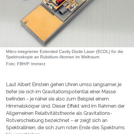
Mikro-integrierter Extended Cavity Diode Laser (ECDL) für die
Spektroskopie an Rubidium-Atomen im Weltraum.
Foto: FBH/P. Immerz
Laut Albert Einstein gehen Uhren umso langsamer, je
tiefer sie sich im Gravitationspotential einer Masse
befinden – je näher sie also zum Beispiel einem
Himmelskörper sind. Dieser Effekt wird im Rahmen der
Allgemeinen Relativitätstheorie als Gravitations-
Rotverschiebung bezeichnet – er zeigt sich an
Spektrallinien, die sich zum roten Ende des Spektrums