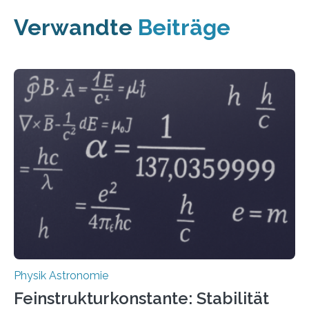
Verwandte
Beiträge
Physik Astronomie
Feinstrukturkonstante: Stabilität