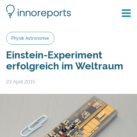
Physik Astronomie
Einstein-Experiment
erfolgreich im Weltraum
23 April 2015