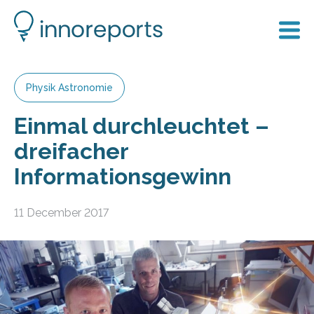
Physik Astronomie
Einmal durchleuchtet –
dreifacher
Informationsgewinn
11 December 2017