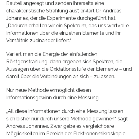
Bauteil angeregt und senden ihrerseits eine
charakteristische Strahlung aus“, erklärt Dr. Andreas
Johannes, der die Experimente durchgeführt hat.
„Dadurch erhalten wir ein Spektrum, das uns wertvolle
Informationen über die einzelnen Elemente und ihr
Verhältnis zueinander liefert.“
Variiert man die Energie der einfallenden
Röntgenstrahlung, dann ergeben sich Spektren, die
Aussagen über die Oxidationsstufe der Elemente – und
damit über die Verbindungen an sich – zulassen.
Nur neue Methode ermöglicht diesen
Informationsgewinn durch eine Messung
„All diese Informationen durch eine Messung lassen
sich bisher nur durch unsere Methode gewinnen“, sagt
Andreas Johannes. Zwar gebe es vergleichbare
Möglichkeiten im Bereich der Elektronenmikroskopie,