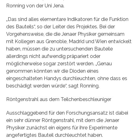
Ronning von der Uni Jena.
„Das sind alles elementare Indikatoren für die Funktion
des Bauteils“, so der Leiter des Projektes. Bei der
Vorgehensweise, die die Jenaer Physiker gemeinsam
mit Kollegen aus Grenoble, Madrid und Wien entwickelt
haben, müssen die zu untersuchenden Bauteile
allerdings nicht aufwendig präpariert oder
möglicherweise sogar zerstört werden. „Genau
genommen könnten wir die Dioden eines
eingeschalteten Handys durchleuchten, ohne dass es
beschädigt werden würde“, sagt Ronning.
Röntgenstrahl aus dem Teilchenbeschleuniger
Ausschlaggebend für den Forschungsansatz ist dabei
ein sehr dünner Röntgenstrahl, mit dem die Jenaer
Physiker zunächst ein eigens für ihre Experimente
angefertigtes Bauteil durchleuchtet haben.