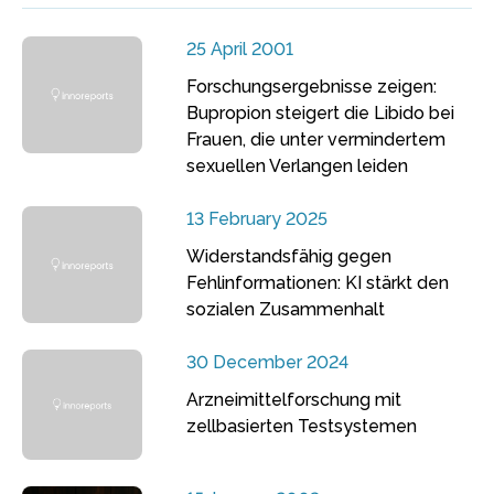
25 April 2001
Forschungsergebnisse zeigen:
Bupropion steigert die Libido bei
Frauen, die unter vermindertem
sexuellen Verlangen leiden
13 February 2025
Widerstandsfähig gegen
Fehlinformationen: KI stärkt den
sozialen Zusammenhalt
30 December 2024
Arzneimittelforschung mit
zellbasierten Testsystemen