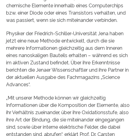
chemische Elemente innerhalb eines Computerchips
bzw. einer Diode oder eines Transistors verhalten, und
was passiert, wenn sie sich miteinander verbinden.
Physiker der Friedrich-Schiller-Universität Jena haben
jetzt eine neue Methode entwickelt, durch die sie
mehrere Informationen gleichzeitig aus dem Inneren
eines nanoskaligen Bauteils erhalten – während es sich
im aktiven Zustand befindet. Über ihre Erkenntnisse
berichten die Jenaer Wissenschaftler und ihre Partner in
der aktuellen Ausgabe des Fachmagazins „Science
Advances“.
„Mit unserer Methode können wir gleichzeitig
Informationen über die Komposition der Elemente, also
ihr Verhältnis zueinander, über ihre Oxidationsstufe, also
ihre Art der Bindung, die sie miteinander eingegangen
sind, sowie über interne elektrische Felder, die dabei
entstanden sind, abrufen“, erklärt Prof. Dr. Carsten