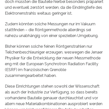
doch müssten die Bauteile hierbei besonders präpariert
und eventuell zerstört werden, da die Eindringtiefe des
Elektronenstrahls weitaus geringer ist.
Zudem könnten solche Messungen nur im Vakuum
stattfinden – die Röntgenmethode allerdings sei
nahezu unabhängig von einer speziellen Umgebung.
Bisher können solche feinen Röntgenstrahlen nur
Teilchenbeschleuniger erzeugen, weswegen die Jenaer
Physiker für die Entwicklung der neuen Messmethode
eng mit der European Synchrotron Radiation Facility
(ESRF) im französischen Grenoble
zusammengearbeitet haben.
Diese Einrichtungen stehen sowohl der Wissenschaft
als auch der Industrie zur Verfügung, so dass bereits
vorhandene Bauteile genauer durchleuchtet und vor
allem neue Materialkombinationen ausprobiert werden