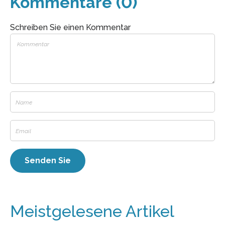
Kommentare (0)
Schreiben Sie einen Kommentar
Meistgelesene Artikel