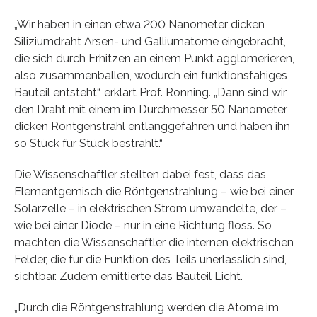
„Wir haben in einen etwa 200 Nanometer dicken
Siliziumdraht Arsen- und Galliumatome eingebracht,
die sich durch Erhitzen an einem Punkt agglomerieren,
also zusammenballen, wodurch ein funktionsfähiges
Bauteil entsteht“, erklärt Prof. Ronning. „Dann sind wir
den Draht mit einem im Durchmesser 50 Nanometer
dicken Röntgenstrahl entlanggefahren und haben ihn
so Stück für Stück bestrahlt.“
Die Wissenschaftler stellten dabei fest, dass das
Elementgemisch die Röntgenstrahlung – wie bei einer
Solarzelle – in elektrischen Strom umwandelte, der –
wie bei einer Diode – nur in eine Richtung floss. So
machten die Wissenschaftler die internen elektrischen
Felder, die für die Funktion des Teils unerlässlich sind,
sichtbar. Zudem emittierte das Bauteil Licht.
„Durch die Röntgenstrahlung werden die Atome im