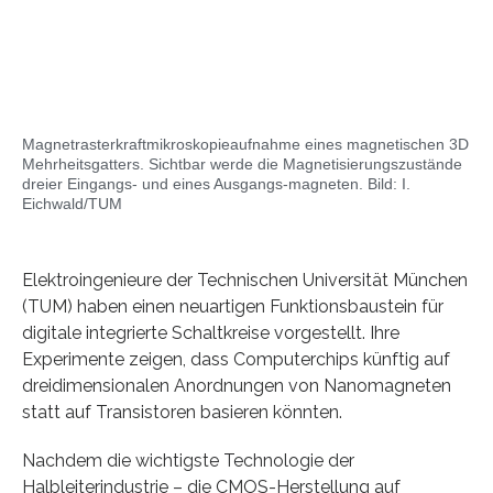
Magnetrasterkraftmikroskopieaufnahme eines magnetischen 3D
Mehrheitsgatters. Sichtbar werde die Magnetisierungszustände
dreier Eingangs- und eines Ausgangs-magneten. Bild: I.
Eichwald/TUM
Elektroingenieure der Technischen Universität München
(TUM) haben einen neuartigen Funktionsbaustein für
digitale integrierte Schaltkreise vorgestellt. Ihre
Experimente zeigen, dass Computerchips künftig auf
dreidimensionalen Anordnungen von Nanomagneten
statt auf Transistoren basieren könnten.
Nachdem die wichtigste Technologie der
Halbleiterindustrie – die CMOS-Herstellung auf