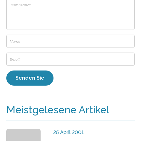
Meistgelesene Artikel
25 April 2001