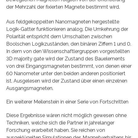
der Mehrzahl der fixierten Magnete bestimmt wird.
Aus feldgekoppelten Nanomagneten hergestellte
Logik-Gatter funktionieren analog. Die Umkehrung der
Polarität entspricht dem Umschalten zwischen
Boolschen Logikzuständen, den binären Ziffern 1 und 0.
In dem von den Wissenschaftlergruppen vorgestellten
3D majority gate wird der Zustand des Bauelements
von drei Eingangsmagneten bestimmt, von denen einer
60 Nanometer unter den beiden anderen positioniert
ist. Ausgelesen wird der Zustand über einen einzelnen
Ausgangsmagneten.
Ein weiterer Meilenstein in einer Serie von Fortschritten
Diese Ergebnisse wären nicht möglich gewesen ohne
Techniken, welche sich die Partner in jahrelanger
Forschung erarbeitet haben. Sie reichen von
ausgeklügelten Simulationen des Magnetverhaltens bis