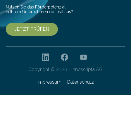
Nutzen Sie das Förderpotenzial
in Ihrem Unternehmen optimal aus?
JETZT PRÜFEN
Copyright © 2026 - innoscripta AG
Impressum
Datenschutz