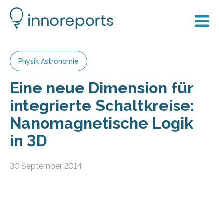
Physik Astronomie
Eine neue Dimension für
integrierte Schaltkreise:
Nanomagnetische Logik
in 3D
30 September 2014