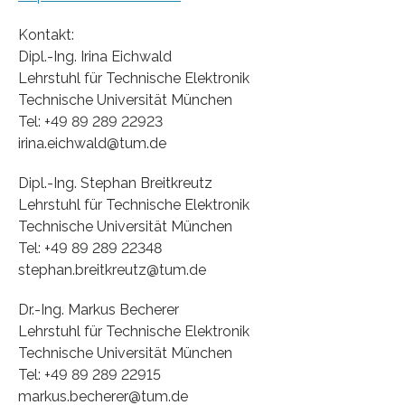
Kontakt:
Dipl.-Ing. Irina Eichwald
Lehrstuhl für Technische Elektronik
Technische Universität München
Tel: +49 89 289 22923
irina.eichwald@tum.de
Dipl.-Ing. Stephan Breitkreutz
Lehrstuhl für Technische Elektronik
Technische Universität München
Tel: +49 89 289 22348
stephan.breitkreutz@tum.de
Dr.-Ing. Markus Becherer
Lehrstuhl für Technische Elektronik
Technische Universität München
Tel: +49 89 289 22915
markus.becherer@tum.de