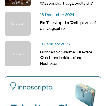
Wissenschaft sagt: „Vielleicht“
18 December 2024
Ein Teleskop der Weltspitze auf
der Zugspitze
11 February 2025
Drohnen Schwärme: Effektive
Waldbrandbekämpfung
Neuheiten