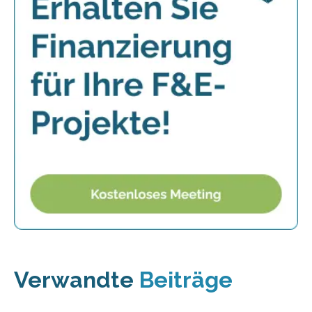
Verwandte
Beiträge