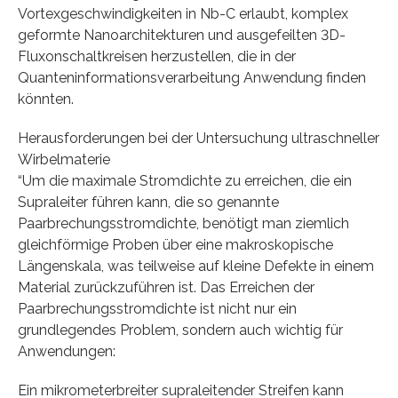
Vortexgeschwindigkeiten in Nb-C erlaubt, komplex
geformte Nanoarchitekturen und ausgefeilten 3D-
Fluxonschaltkreisen herzustellen, die in der
Quanteninformationsverarbeitung Anwendung finden
könnten.
Herausforderungen bei der Untersuchung ultraschneller
Wirbelmaterie
“Um die maximale Stromdichte zu erreichen, die ein
Supraleiter führen kann, die so genannte
Paarbrechungsstromdichte, benötigt man ziemlich
gleichförmige Proben über eine makroskopische
Längenskala, was teilweise auf kleine Defekte in einem
Material zurückzuführen ist. Das Erreichen der
Paarbrechungsstromdichte ist nicht nur ein
grundlegendes Problem, sondern auch wichtig für
Anwendungen:
Ein mikrometerbreiter supraleitender Streifen kann