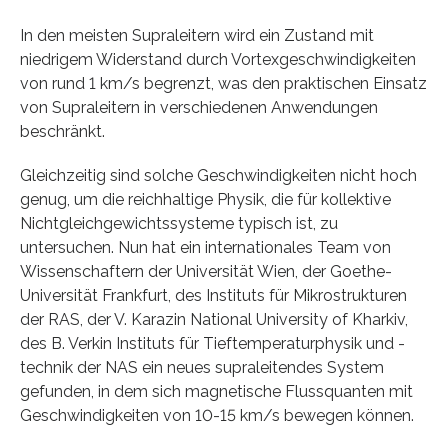
In den meisten Supraleitern wird ein Zustand mit
niedrigem Widerstand durch Vortexgeschwindigkeiten
von rund 1 km/s begrenzt, was den praktischen Einsatz
von Supraleitern in verschiedenen Anwendungen
beschränkt.
Gleichzeitig sind solche Geschwindigkeiten nicht hoch
genug, um die reichhaltige Physik, die für kollektive
Nichtgleichgewichtssysteme typisch ist, zu
untersuchen. Nun hat ein internationales Team von
Wissenschaftern der Universität Wien, der Goethe-
Universität Frankfurt, des Instituts für Mikrostrukturen
der RAS, der V. Karazin National University of Kharkiv,
des B. Verkin Instituts für Tieftemperaturphysik und -
technik der NAS ein neues supraleitendes System
gefunden, in dem sich magnetische Flussquanten mit
Geschwindigkeiten von 10-15 km/s bewegen können.