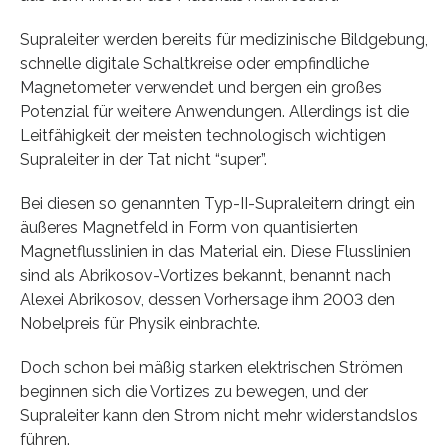
Supraleiter werden bereits für medizinische Bildgebung,
schnelle digitale Schaltkreise oder empfindliche
Magnetometer verwendet und bergen ein großes
Potenzial für weitere Anwendungen. Allerdings ist die
Leitfähigkeit der meisten technologisch wichtigen
Supraleiter in der Tat nicht “super”.
Bei diesen so genannten Typ-II-Supraleitern dringt ein
äußeres Magnetfeld in Form von quantisierten
Magnetflusslinien in das Material ein. Diese Flusslinien
sind als Abrikosov-Vortizes bekannt, benannt nach
Alexei Abrikosov, dessen Vorhersage ihm 2003 den
Nobelpreis für Physik einbrachte.
Doch schon bei mäßig starken elektrischen Strömen
beginnen sich die Vortizes zu bewegen, und der
Supraleiter kann den Strom nicht mehr widerstandslos
führen.