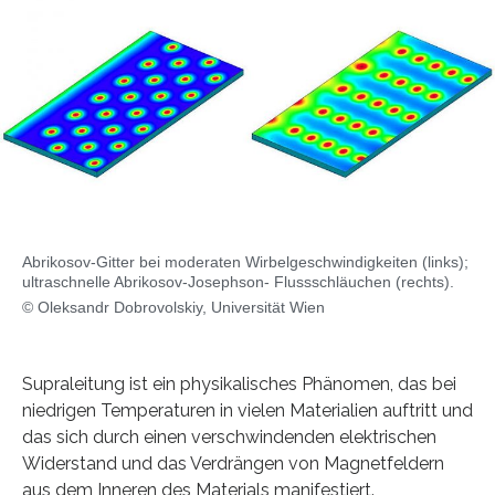
Abrikosov-Gitter bei moderaten Wirbelgeschwindigkeiten (links);
ultraschnelle Abrikosov-Josephson- Flussschläuchen (rechts).
© Oleksandr Dobrovolskiy, Universität Wien
Supraleitung ist ein physikalisches Phänomen, das bei
niedrigen Temperaturen in vielen Materialien auftritt und
das sich durch einen verschwindenden elektrischen
Widerstand und das Verdrängen von Magnetfeldern
aus dem Inneren des Materials manifestiert.