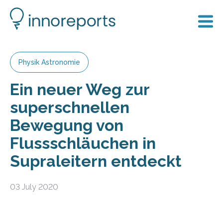
Physik Astronomie
Ein neuer Weg zur
superschnellen
Bewegung von
Flussschläuchen in
Supraleitern entdeckt
03 July 2020