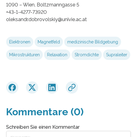
1090 – Wien, Boltzmanngasse 5
+43-1-4277-73920
oleksandr.dobrovolskiy@univie.ac.at
Elektronen
Magnetfeld
medizinische Bildgebung
Mikrostrukturen
Relaxation
Stromdichte
Supraleiter
Kommentare (0)
Schreiben Sie einen Kommentar