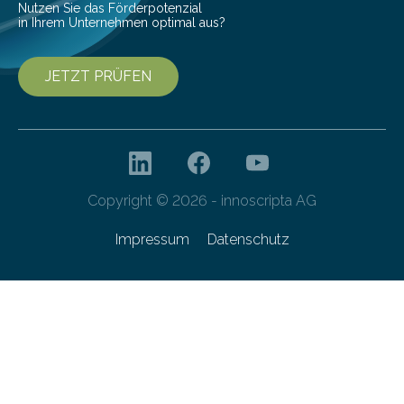
Nutzen Sie das Förderpotenzial
in Ihrem Unternehmen optimal aus?
JETZT PRÜFEN
Copyright © 2026 - innoscripta AG
Impressum
Datenschutz