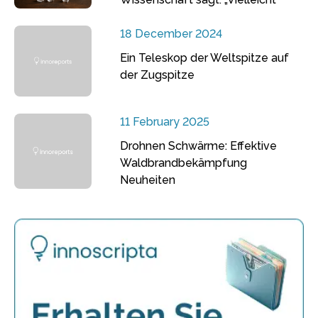
18 December 2024
Ein Teleskop der Weltspitze auf
der Zugspitze
11 February 2025
Drohnen Schwärme: Effektive
Waldbrandbekämpfung
Neuheiten