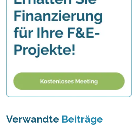
Verwandte
Beiträge