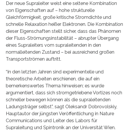
Der neue Supraleiter weist eine seltene Kombination
von Eigenschaften auf – hohe strukturelle
Gleichförmigkeit, große kritische Stromdichte und
schnelle Relaxation heißer Elektronen. Die Kombination
dieser Eigenschaften stellt sicher, dass das Phänomen
der Fluss-Strömungsinstabilität – abrupter Übergang
eines Supraleiters vom supraleitenden in den
normalleitenden Zustand – bei ausreichend großen
Transportströmen auftritt.
“In den letzten Jahren sind experimentelle und
theoretische Arbeiten erschienen, die auf ein
bemerkenswertes Thema hinweisen; es wurde
argumentiert, dass sich stromgetriebene Vortizes noch
schneller bewegen können als die supraleitenden
Ladungsträger selbst”, sagt Oleksandr Dobrovolskiy,
Hauptautor der jüngsten Veröffentlichung in Nature
Communications und Leiter des Labors für
Supraleitung und Spintronik an der Universität Wien.