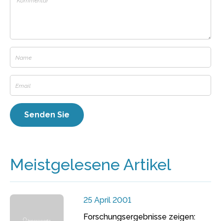
Meistgelesene Artikel
25 April 2001
Forschungsergebnisse zeigen: