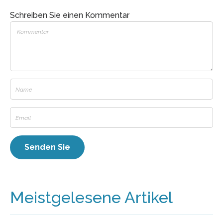
Schreiben Sie einen Kommentar
Meistgelesene Artikel