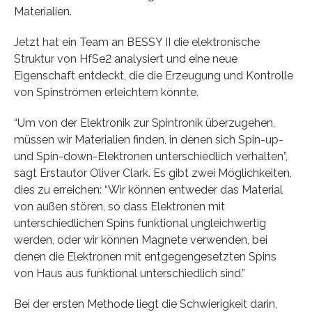
Materialien.
Jetzt hat ein Team an BESSY II die elektronische
Struktur von HfSe2 analysiert und eine neue
Eigenschaft entdeckt, die die Erzeugung und Kontrolle
von Spinströmen erleichtern könnte.
“Um von der Elektronik zur Spintronik überzugehen,
müssen wir Materialien finden, in denen sich Spin-up-
und Spin-down-Elektronen unterschiedlich verhalten”,
sagt Erstautor Oliver Clark. Es gibt zwei Möglichkeiten,
dies zu erreichen: “Wir können entweder das Material
von außen stören, so dass Elektronen mit
unterschiedlichen Spins funktional ungleichwertig
werden, oder wir können Magnete verwenden, bei
denen die Elektronen mit entgegengesetzten Spins
von Haus aus funktional unterschiedlich sind.”
Bei der ersten Methode liegt die Schwierigkeit darin,