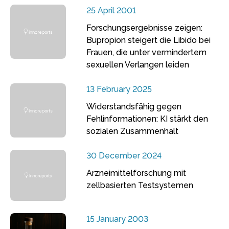
25 April 2001
Forschungsergebnisse zeigen:
Bupropion steigert die Libido bei
Frauen, die unter vermindertem
sexuellen Verlangen leiden
13 February 2025
Widerstandsfähig gegen
Fehlinformationen: KI stärkt den
sozialen Zusammenhalt
30 December 2024
Arzneimittelforschung mit
zellbasierten Testsystemen
15 January 2003