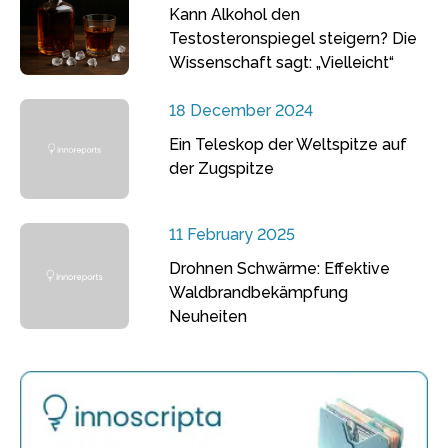
Kann Alkohol den
Testosteronspiegel steigern? Die
Wissenschaft sagt: „Vielleicht“
18 December 2024
Ein Teleskop der Weltspitze auf
der Zugspitze
11 February 2025
Drohnen Schwärme: Effektive
Waldbrandbekämpfung
Neuheiten