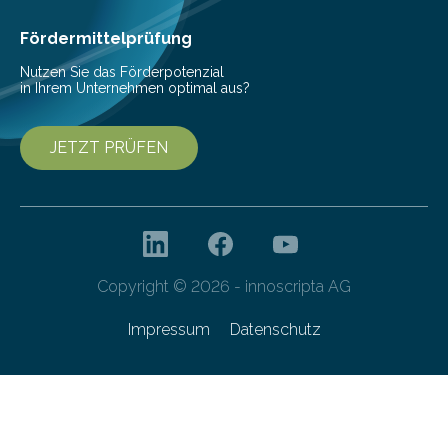
Fördermittelprüfung
Nutzen Sie das Förderpotenzial
in Ihrem Unternehmen optimal aus?
JETZT PRÜFEN
Copyright © 2026 - innoscripta AG
Impressum
Datenschutz