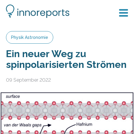
Physik Astronomie
Ein neuer Weg zu
spinpolarisierten Strömen
09 September 2022