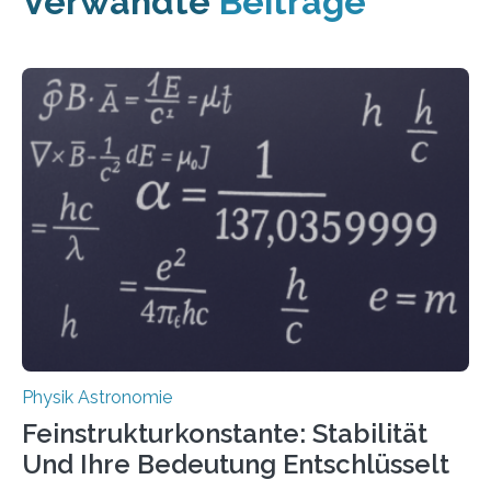
Verwandte
Beiträge
Physik Astronomie
Feinstrukturkonstante: Stabilität
Und Ihre Bedeutung Entschlüsselt