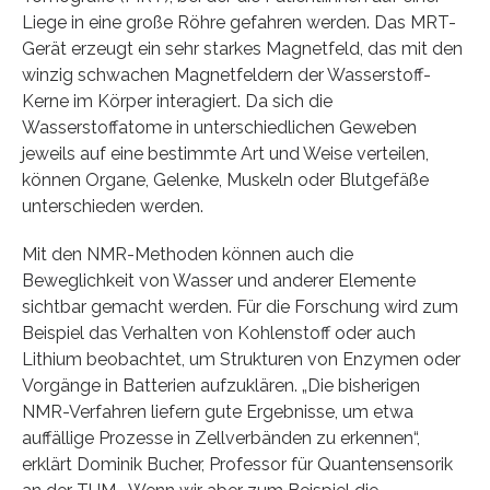
Liege in eine große Röhre gefahren werden. Das MRT-
Gerät erzeugt ein sehr starkes Magnetfeld, das mit den
winzig schwachen Magnetfeldern der Wasserstoff-
Kerne im Körper interagiert. Da sich die
Wasserstoffatome in unterschiedlichen Geweben
jeweils auf eine bestimmte Art und Weise verteilen,
können Organe, Gelenke, Muskeln oder Blutgefäße
unterschieden werden.
Mit den NMR-Methoden können auch die
Beweglichkeit von Wasser und anderer Elemente
sichtbar gemacht werden. Für die Forschung wird zum
Beispiel das Verhalten von Kohlenstoff oder auch
Lithium beobachtet, um Strukturen von Enzymen oder
Vorgänge in Batterien aufzuklären. „Die bisherigen
NMR-Verfahren liefern gute Ergebnisse, um etwa
auffällige Prozesse in Zellverbänden zu erkennen“,
erklärt Dominik Bucher, Professor für Quantensensorik