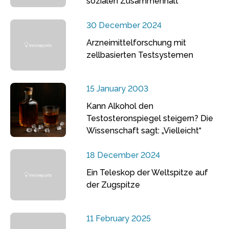
sozialen Zusammenhalt
30 December 2024
Arzneimittelforschung mit
zellbasierten Testsystemen
15 January 2003
Kann Alkohol den
Testosteronspiegel steigern? Die
Wissenschaft sagt: „Vielleicht“
18 December 2024
Ein Teleskop der Weltspitze auf
der Zugspitze
11 February 2025