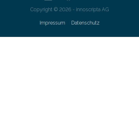
Copyright © 2026 - innoscripta AG
Impressum
Datenschutz