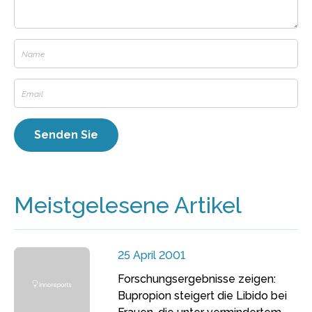
Meistgelesene Artikel
25 April 2001
Forschungsergebnisse zeigen:
Bupropion steigert die Libido bei