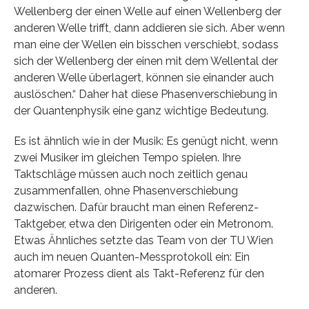
Wellenberg der einen Welle auf einen Wellenberg der
anderen Welle trifft, dann addieren sie sich. Aber wenn
man eine der Wellen ein bisschen verschiebt, sodass
sich der Wellenberg der einen mit dem Wellental der
anderen Welle überlagert, können sie einander auch
auslöschen.“ Daher hat diese Phasenverschiebung in
der Quantenphysik eine ganz wichtige Bedeutung.
Es ist ähnlich wie in der Musik: Es genügt nicht, wenn
zwei Musiker im gleichen Tempo spielen. Ihre
Taktschläge müssen auch noch zeitlich genau
zusammenfallen, ohne Phasenverschiebung
dazwischen. Dafür braucht man einen Referenz-
Taktgeber, etwa den Dirigenten oder ein Metronom.
Etwas Ähnliches setzte das Team von der TU Wien
auch im neuen Quanten-Messprotokoll ein: Ein
atomarer Prozess dient als Takt-Referenz für den
anderen.