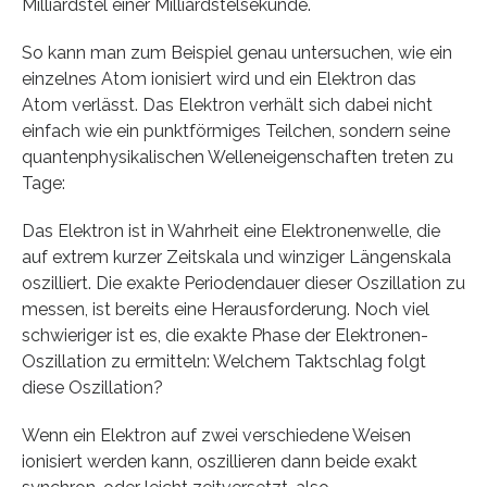
Milliardstel einer Milliardstelsekunde.
So kann man zum Beispiel genau untersuchen, wie ein
einzelnes Atom ionisiert wird und ein Elektron das
Atom verlässt. Das Elektron verhält sich dabei nicht
einfach wie ein punktförmiges Teilchen, sondern seine
quantenphysikalischen Welleneigenschaften treten zu
Tage:
Das Elektron ist in Wahrheit eine Elektronenwelle, die
auf extrem kurzer Zeitskala und winziger Längenskala
oszilliert. Die exakte Periodendauer dieser Oszillation zu
messen, ist bereits eine Herausforderung. Noch viel
schwieriger ist es, die exakte Phase der Elektronen-
Oszillation zu ermitteln: Welchem Taktschlag folgt
diese Oszillation?
Wenn ein Elektron auf zwei verschiedene Weisen
ionisiert werden kann, oszillieren dann beide exakt