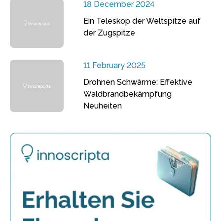
18 December 2024
Ein Teleskop der Weltspitze auf
der Zugspitze
11 February 2025
Drohnen Schwärme: Effektive
Waldbrandbekämpfung
Neuheiten