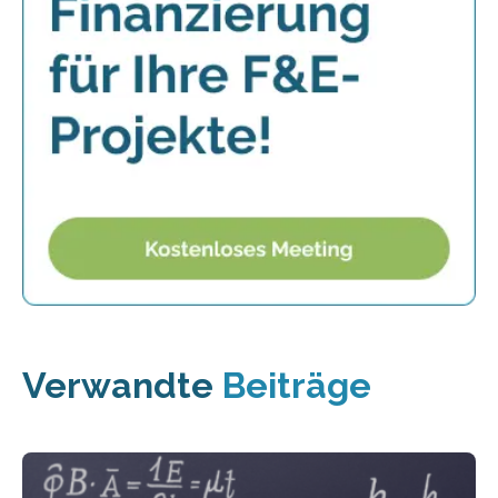
Verwandte
Beiträge