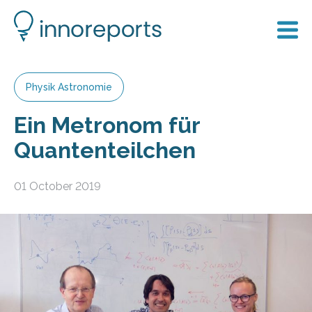
Physik Astronomie
Ein Metronom für
Quantenteilchen
01 October 2019