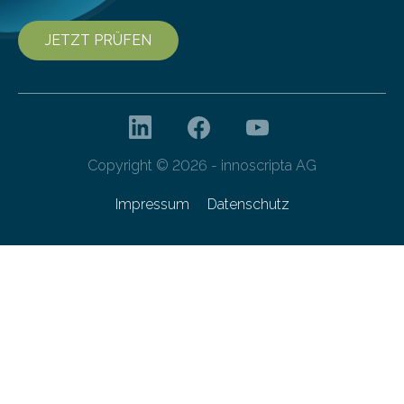
JETZT PRÜFEN
Copyright © 2026 - innoscripta AG
Impressum
Datenschutz