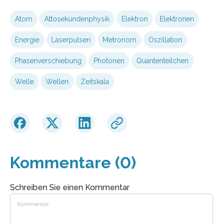
Atom
Attosekundenphysik
Elektron
Elektronen
Energie
Laserpulsen
Metronom
Oszillation
Phasenverschiebung
Photonen
Quantenteilchen
Welle
Wellen
Zeitskala
Kommentare (0)
Schreiben Sie einen Kommentar