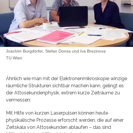
Joachim Burgdörfer, Stefan Donsa und Iva Brezinova
TU Wien
Ähnlich wie man mit der Elektronenmikroskopie winzige
räumliche Strukturen sichtbar machen kann, gelingt es
der Attosekundenphysik, extrem kurze Zeiträume zu
vermessen:
Mit Hilfe von kurzen Laserpulsen können heute
physikalische Prozesse erforscht werden, die auf einer
Zeitskala von Attosekunden ablaufen – das sind