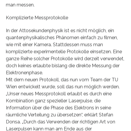
man messen.
Komplizierte Messprotokolle
In der Attosekundenphysik ist es nicht möglich, ein
quantenphysikalisches Phänomen einfach zu filmen,
wie mit einer Kamera. Stattdessen muss man
komplizierte experimentelle Protokolle einsetzen. Eine
ganze Reihe solcher Protokolle wird derzeit verwendet,
doch keines erlaubte bislang die direkte Messung der
Elektronenphase.
Mit dem neuen Protokoll, das nun vom Team der TU
Wien entwickelt wurde, soll das nun möglich werden.
„Unser neues Messprotokoll erlaubt es durch eine
Kombination ganz spezieller Laserpulse, die
Information über die Phase des Elektrons in seine
räumliche Verteilung zu übersetzen“, erklärt Stefan
Donsa. „Durch das Verwenden der richtigen Art von
Laserpulsen kann man am Ende aus der