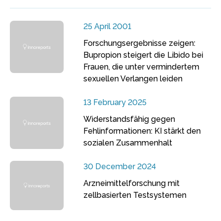
25 April 2001
Forschungsergebnisse zeigen:
Bupropion steigert die Libido bei
Frauen, die unter vermindertem
sexuellen Verlangen leiden
13 February 2025
Widerstandsfähig gegen
Fehlinformationen: KI stärkt den
sozialen Zusammenhalt
30 December 2024
Arzneimittelforschung mit
zellbasierten Testsystemen