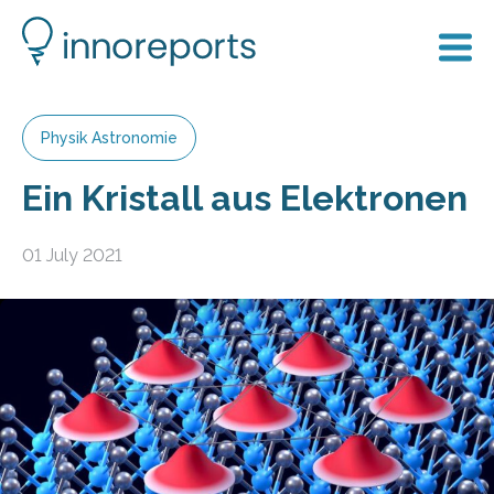
Physik Astronomie
Ein Kristall aus Elektronen
01 July 2021