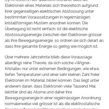
Elektronen eines Materials sich theoretisch aufgrund
ihrer gegenseitigen elektrischen Abstossung unter
bestimmten Voraussetzungen in regelmässigen,
kristallförmigen Mustern anordnen können. Die
Überlegung ist recht einfach: Ist die elektrische
Abstossungsenergie zwischen den Elektronen grösser
als ihre Bewegungsenergie, so ordnen sie sich derart an,
dass ihre gesamte Energie so gering wie möglich ist.
Über mehrere Jahrzehnte blieb diese Voraussage
allerdings reine Theorie, da sich solche «Wigner-​
Kristalle» nur unter extremen Bedingungen, wie etwa
tiefen Temperaturen und einer sehr kleinen Zahl freier
Elektronen im Material, bilden können. Das liegt unter
anderem daran, dass Elektronen viele Tausend Mal
leichter sind als Atome und daher ihre
Bewegungsenergie in einer regelmässigen Anordnung
normalerweise viel grösser ist als die elektrostatische