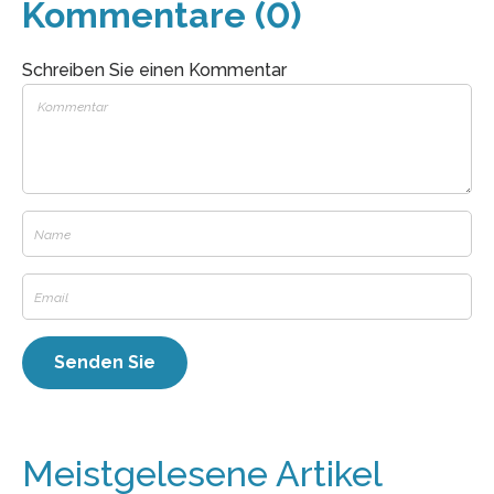
Kommentare (0)
Schreiben Sie einen Kommentar
Meistgelesene Artikel