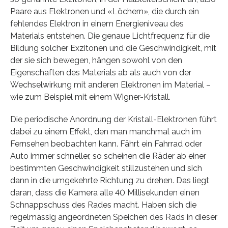
Paare aus Elektronen und «Löchern», die durch ein
fehlendes Elektron in einem Energieniveau des
Materials entstehen. Die genaue Lichtfrequenz für die
Bildung solcher Exzitonen und die Geschwindigkeit, mit
der sie sich bewegen, hängen sowohl von den
Eigenschaften des Materials ab als auch von der
Wechselwirkung mit anderen Elektronen im Material –
wie zum Beispiel mit einem Wigner-​Kristall.
Die periodische Anordnung der Kristall-​Elektronen führt
dabei zu einem Effekt, den man manchmal auch im
Fernsehen beobachten kann. Fährt ein Fahrrad oder
Auto immer schneller, so scheinen die Räder ab einer
bestimmten Geschwindigkeit stillzustehen und sich
dann in die umgekehrte Richtung zu drehen. Das liegt
daran, dass die Kamera alle 40 Millisekunden einen
Schnappschuss des Rades macht. Haben sich die
regelmässig angeordneten Speichen des Rads in dieser