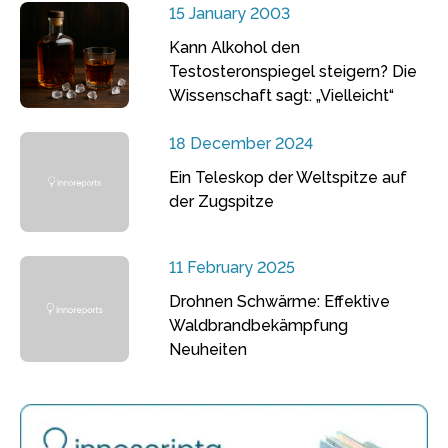
15 January 2003
Kann Alkohol den
Testosteronspiegel steigern? Die
Wissenschaft sagt: „Vielleicht“
18 December 2024
Ein Teleskop der Weltspitze auf
der Zugspitze
11 February 2025
Drohnen Schwärme: Effektive
Waldbrandbekämpfung
Neuheiten