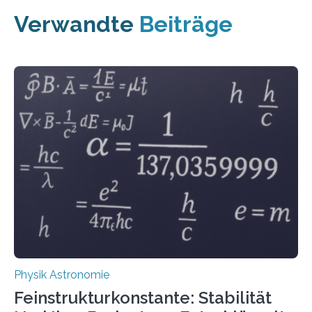
Verwandte
Beiträge
Physik Astronomie
Feinstrukturkonstante: Stabilität