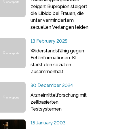
zeigen: Bupropion steigert
die Libido bei Frauen, die
unter vermindertem
sexuellen Verlangen leiden
13 February 2025
Widerstandsfähig gegen
Fehlinformationen: KI
stärkt den sozialen
Zusammenhalt
30 December 2024
Arzneimittelforschung mit
zellbasierten
Testsystemen
15 January 2003