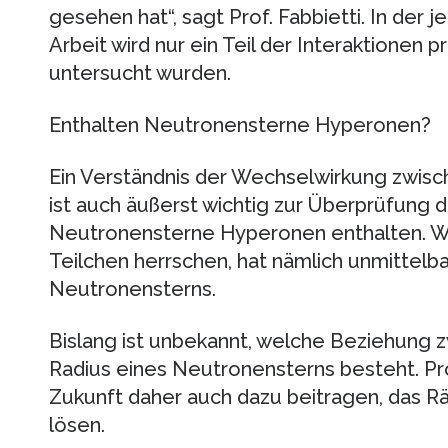
gesehen hat“, sagt Prof. Fabbietti. In der je
Arbeit wird nur ein Teil der Interaktionen p
untersucht wurden.
Enthalten Neutronensterne Hyperonen?
Ein Verständnis der Wechselwirkung zwi
ist auch äußerst wichtig zur Überprüfung 
Neutronensterne Hyperonen enthalten. W
Teilchen herrschen, hat nämlich unmittelba
Neutronensterns.
Bislang ist unbekannt, welche Beziehung
Radius eines Neutronensterns besteht. Prof
Zukunft daher auch dazu beitragen, das R
lösen.