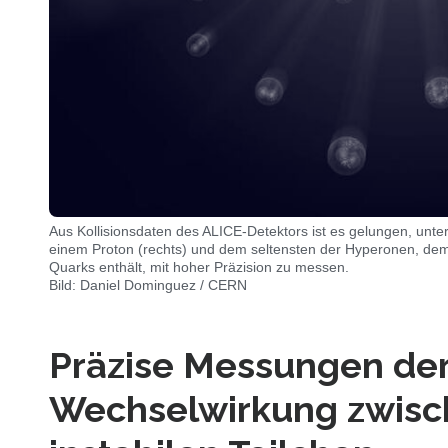
Aus Kollisionsdaten des ALICE-Detektors ist es gelungen, unt
einem Proton (rechts) und dem seltensten der Hyperonen, dem
Quarks enthält, mit hoher Präzision zu messen.
Bild: Daniel Dominguez / CERN
Präzise Messungen der
Wechselwirkung zwisch