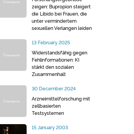
zeigen: Bupropion steigert
die Libido bei Frauen, die
unter vermindertem
sexuellen Verlangen leiden
13 February 2025
Widerstandsfähig gegen
Fehlinformationen: KI
stärkt den sozialen
Zusammenhalt
30 December 2024
Arzneimittelforschung mit
zellbasierten
Testsystemen
15 January 2003