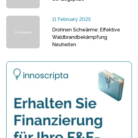
11 February 2025
Drohnen Schwärme: Effektive
Waldbrandbekämpfung
Neuheiten