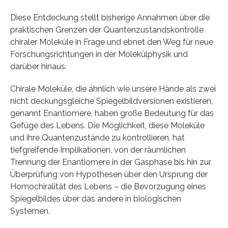
Diese Entdeckung stellt bisherige Annahmen über die
praktischen Grenzen der Quantenzustandskontrolle
chiraler Moleküle in Frage und ebnet den Weg für neue
Forschungsrichtungen in der Molekülphysik und
darüber hinaus.
Chirale Moleküle, die ähnlich wie unsere Hände als zwei
nicht deckungsgleiche Spiegelbildversionen existieren,
genannt Enantiomere, haben große Bedeutung für das
Gefüge des Lebens. Die Möglichkeit, diese Moleküle
und ihre Quantenzustände zu kontrollieren, hat
tiefgreifende Implikationen, von der räumlichen
Trennung der Enantiomere in der Gasphase bis hin zur
Überprüfung von Hypothesen über den Ursprung der
Homochiralität des Lebens – die Bevorzugung eines
Spiegelbildes über das andere in biologischen
Systemen.