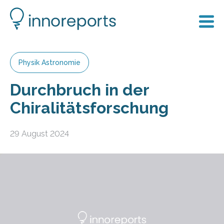
Physik Astronomie
Durchbruch in der
Chiralitätsforschung
29 August 2024