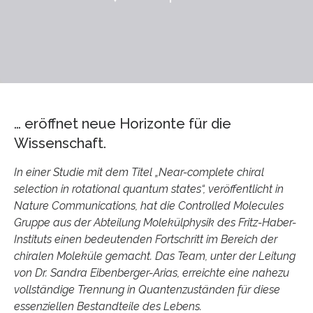
… eröffnet neue Horizonte für die
Wissenschaft.
In einer Studie mit dem Titel „Near-complete chiral
selection in rotational quantum states“, veröffentlicht in
Nature Communications, hat die Controlled Molecules
Gruppe aus der Abteilung Molekülphysik des Fritz-Haber-
Instituts einen bedeutenden Fortschritt im Bereich der
chiralen Moleküle gemacht. Das Team, unter der Leitung
von Dr. Sandra Eibenberger-Arias, erreichte eine nahezu
vollständige Trennung in Quantenzuständen für diese
essenziellen Bestandteile des Lebens.