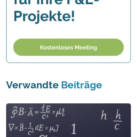
Verwandte
Beiträge