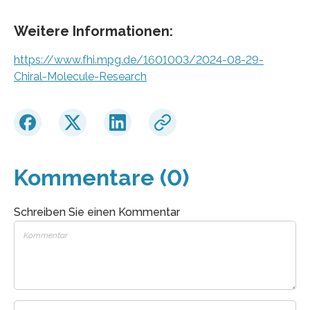
Weitere Informationen:
https://www.fhi.mpg.de/1601003/2024-08-29-
Chiral-Molecule-Research
Kommentare (0)
Schreiben Sie einen Kommentar