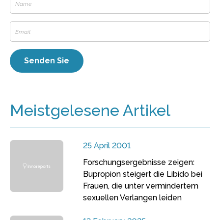
Meistgelesene Artikel
25 April 2001
Forschungsergebnisse zeigen:
Bupropion steigert die Libido bei
Frauen, die unter vermindertem
sexuellen Verlangen leiden