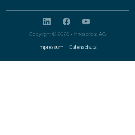
Copyright © 2026 - innoscripta AG
Impressum
Datenschutz