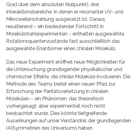
Grad über dem absoluten Nullpunkt), drei
Interaktionsbereiche, in denen er resonanter UV- und
Mikrowellenstrahlung ausgesetzt ist. Daraus
resultierend – ein bedeutender Fortschritt in
Molekülstrahlexperimenten – enthalten ausgewählte
Rotationsquantenzustände fast ausschließlich das
ausgewählte Enantiomer eines chiralen Moleküls.
Das neue Experiment eröffnet neue Möglichkeiten für
die Untersuchung grundlegender physikalischer und
chemischer Effekte, die chirale Moleküle involvieren. Die
Methode des Teams bietet einen neuen Pfad zur
Erforschung der Paritätsverletzung in chiralen
Molekülen – ein Phänomen, das theoretisch
vorhergesagt, aber experimentell noch nicht
beobachtet wurde. Dies könnte tiefgreifende
Auswirkungen auf unser Verständnis der grundlegenden
(A)Symmetrien des Universums haben.