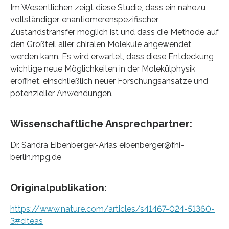
Im Wesentlichen zeigt diese Studie, dass ein nahezu
vollständiger, enantiomerenspezifischer
Zustandstransfer möglich ist und dass die Methode auf
den Großteil aller chiralen Moleküle angewendet
werden kann. Es wird erwartet, dass diese Entdeckung
wichtige neue Möglichkeiten in der Molekülphysik
eröffnet, einschließlich neuer Forschungsansätze und
potenzieller Anwendungen.
Wissenschaftliche Ansprechpartner:
Dr. Sandra Eibenberger-Arias eibenberger@fhi-
berlin.mpg.de
Originalpublikation:
https://www.nature.com/articles/s41467-024-51360-
3#citeas