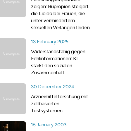
zeigen: Bupropion steigert
die Libido bei Frauen, die
unter vermindertem
sexuellen Verlangen leiden
13 February 2025
Widerstandsfähig gegen
Fehlinformationen: KI
stärkt den sozialen
Zusammenhalt
30 December 2024
Arzneimittelforschung mit
zellbasierten
Testsystemen
15 January 2003