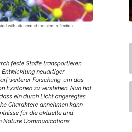
ted with attosecond transient reflection
rch feste Stoffe transportieren
e Entwicklung neuartiger
arf weiterer Forschung, um das
n Exzitonen zu verstehen. Nun hat
 dass ein durch Licht angeregtes
liche Charaktere annehmen kann.
ntnisse für die aktuelle und
in Nature Communications