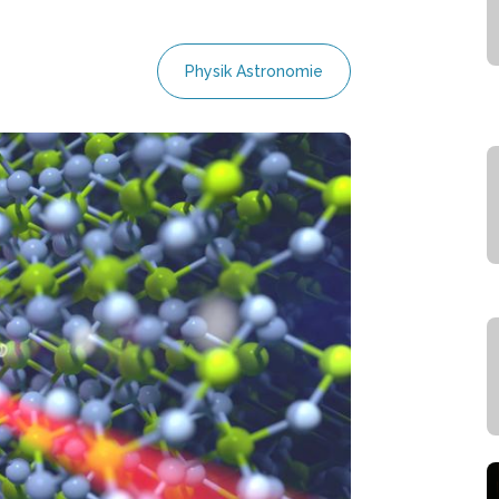
Physik Astronomie