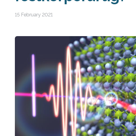
15 February 2021