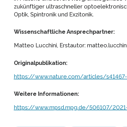
zukünftiger ultraschneller optoelektronis
Optik, Spintronik und Exzitonik.
Wissenschaftliche Ansprechpartner:
Matteo Lucchini, Erstautor: matteo.lucchini
Originalpublikation:
https://www.nature.com/articles/s41467
Weitere Informationen:
https://www.mpsd.mpg.de/506107/2021-0