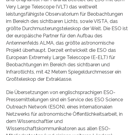
Very Large Telescope (VLT) das weltweit
leistungsfähigste Observatorium für Beobachtungen
im Bereich des sichtbaren Lichts, sowie VISTA, das
größte Durchmusterungsteleskop der Welt. Die ESO ist
der europäische Partner für den Aufbau des
Antennenfelds ALMA, das größte astronomische
Projekt überhaupt. Derzeit entwickelt die ESO das
European Extremely Large Telescope (E-ELT) für
Beobachtungen im Bereich des sichtbaren und
Infrarotlichts, mit 42 Metern Spiegeldurchmesser ein
Großteleskop der Extraklasse.
Die Übersetzungen von englischsprachigen ESO-
Pressemitteilungen sind ein Service des ESO Science
Outreach Network (ESON), eines internationalen
Netzwerks für astronomische Öffentlichkeitsarbeit, in
dem Wissenschaftler und
Wissenschaftskommunikatoren aus allen ESO-