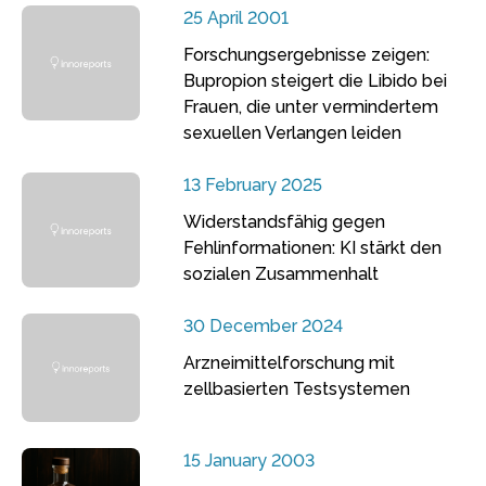
25 April 2001
Forschungsergebnisse zeigen:
Bupropion steigert die Libido bei
Frauen, die unter vermindertem
sexuellen Verlangen leiden
13 February 2025
Widerstandsfähig gegen
Fehlinformationen: KI stärkt den
sozialen Zusammenhalt
30 December 2024
Arzneimittelforschung mit
zellbasierten Testsystemen
15 January 2003