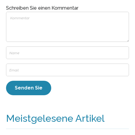
Schreiben Sie einen Kommentar
Meistgelesene Artikel