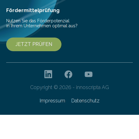
Fördermittelprüfung
Nutzen Sie das Förderpotenzial
in Ihrem Unternehmen optimal aus?
JETZT PRÜFEN
Copyright © 2026 - innoscripta AG
Impressum
Datenschutz