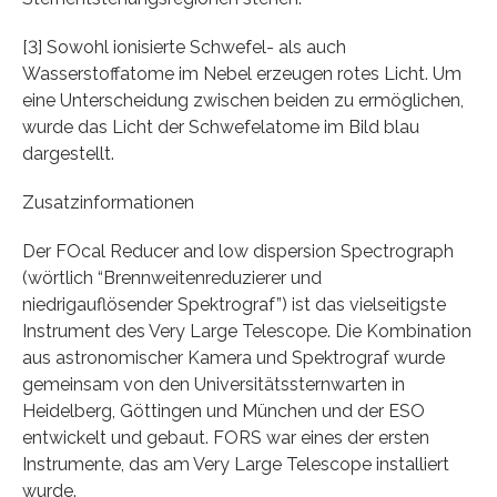
[3] Sowohl ionisierte Schwefel- als auch
Wasserstoffatome im Nebel erzeugen rotes Licht. Um
eine Unterscheidung zwischen beiden zu ermöglichen,
wurde das Licht der Schwefelatome im Bild blau
dargestellt.
Zusatzinformationen
Der FOcal Reducer and low dispersion Spectrograph
(wörtlich “Brennweitenreduzierer und
niedrigauflösender Spektrograf”) ist das vielseitigste
Instrument des Very Large Telescope. Die Kombination
aus astronomischer Kamera und Spektrograf wurde
gemeinsam von den Universitätssternwarten in
Heidelberg, Göttingen und München und der ESO
entwickelt und gebaut. FORS war eines der ersten
Instrumente, das am Very Large Telescope installiert
wurde.