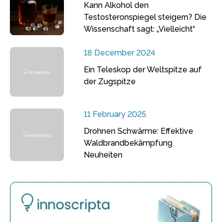
Kann Alkohol den
Testosteronspiegel steigern? Die
Wissenschaft sagt: „Vielleicht“
18 December 2024
Ein Teleskop der Weltspitze auf
der Zugspitze
11 February 2025
Drohnen Schwärme: Effektive
Waldbrandbekämpfung
Neuheiten