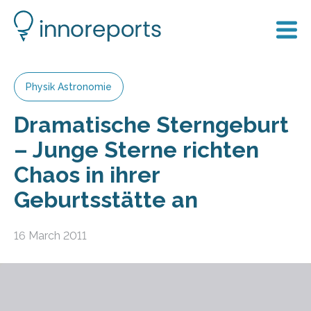
Physik Astronomie
Dramatische Sterngeburt
– Junge Sterne richten
Chaos in ihrer
Geburtsstätte an
16 March 2011