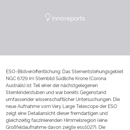
ESO-Bildveröffentlichung: Das Sternentstehungsgebiet
NGC 6729 im Sternbild Südliche Krone (Corona
Australis) ist Teil einer der nächstgelegenen
Sternkinderstuben und war bereits Gegenstand
umfassender wissenschaftlicher Untersuchungen. Die
neue Aufnahme vom Very Large Telescope der ESO
zeigt eine Detailansicht dieser fremdartigen und
gleichzeitig faszinierenden Himmelsregion (eine
Großfeldaufnahme davon zeigte eso1027). Die