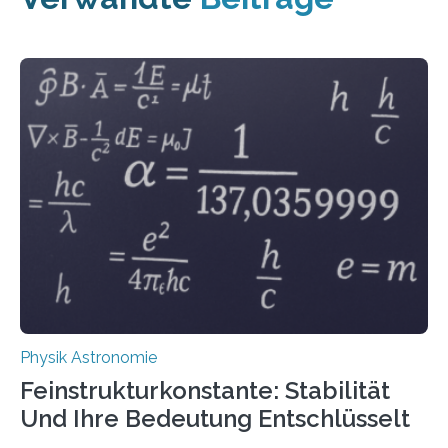
Physik Astronomie
Feinstrukturkonstante: Stabilität
Und Ihre Bedeutung Entschlüsselt