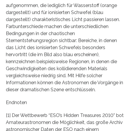
aufgenommen, die lediglich für Wasserstoff (orange
dargestellt) und für ionisierten Schwefel (blau
dargestellt) charakteristisches Licht passieren lassen.
Farbunterschiede machen die unterschiedlichen
Bedingungen in der chaotischen
Sternentstehungsregion sichtbar: Bereiche, in denen
das Licht des ionisierten Schwefels besonders
hervortritt (die im Bild also blau erscheinen),
kennzeichnen beispielsweise Regionen, in denen die
Geschwindigkeiten des kollidierenden Materials
vergleichsweise niedrig sind. Mit Hilfe solcher
Informationen können die Astronomen die Vorgänge in
dieser dramatischen Szene entschlüsseln.
Endnoten
[1] Der Wettbewerb “ESO’s Hidden Treasures 2010” bot
Amateurastronomen die Möglichkeit, das große Archiv
astronomischer Daten der ESO nach einem