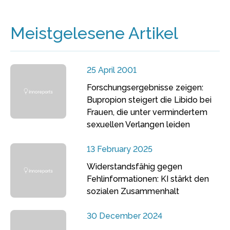
Meistgelesene Artikel
25 April 2001
Forschungsergebnisse zeigen:
Bupropion steigert die Libido bei
Frauen, die unter vermindertem
sexuellen Verlangen leiden
13 February 2025
Widerstandsfähig gegen
Fehlinformationen: KI stärkt den
sozialen Zusammenhalt
30 December 2024