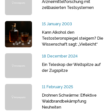
Arzneimittelforschung mit
zellbasierten Testsystemen
15 January 2003
Kann Alkohol den
Testosteronspiegel steigern? Die
Wissenschaft sagt: „Vielleicht“
18 December 2024
Ein Teleskop der Weltspitze auf
der Zugspitze
11 February 2025
Drohnen Schwärme: Effektive
Waldbrandbekämpfung
Neuheiten