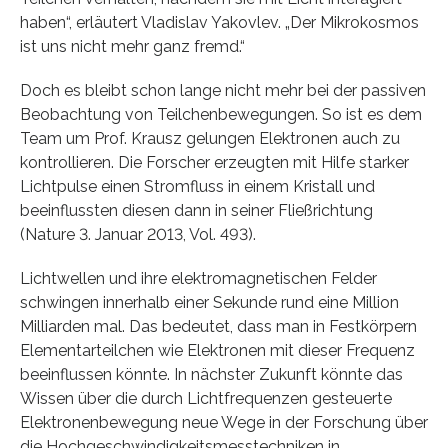
haben“, erläutert Vladislav Yakovlev. „Der Mikrokosmos
ist uns nicht mehr ganz fremd.“
Doch es bleibt schon lange nicht mehr bei der passiven
Beobachtung von Teilchenbewegungen. So ist es dem
Team um Prof. Krausz gelungen Elektronen auch zu
kontrollieren. Die Forscher erzeugten mit Hilfe starker
Lichtpulse einen Stromfluss in einem Kristall und
beeinflussten diesen dann in seiner Fließrichtung
(Nature 3. Januar 2013, Vol. 493).
Lichtwellen und ihre elektromagnetischen Felder
schwingen innerhalb einer Sekunde rund eine Million
Milliarden mal. Das bedeutet, dass man in Festkörpern
Elementarteilchen wie Elektronen mit dieser Frequenz
beeinflussen könnte. In nächster Zukunft könnte das
Wissen über die durch Lichtfrequenzen gesteuerte
Elektronenbewegung neue Wege in der Forschung über
die Hochgeschwindigkeitsmesstechniken in