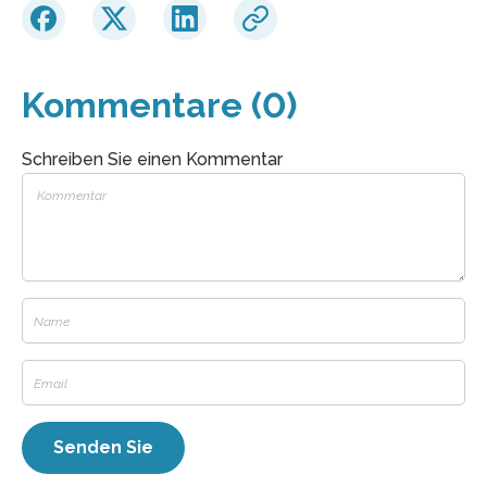
Kommentare (0)
Schreiben Sie einen Kommentar