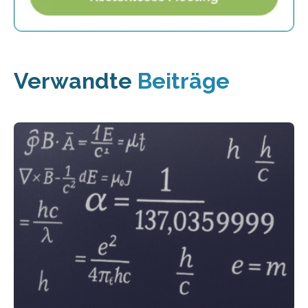
Verwandte
Beiträge