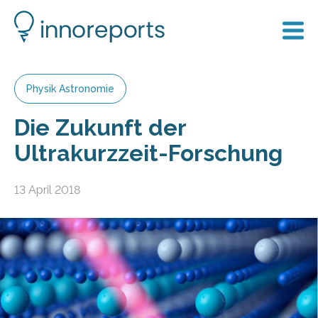
Physik Astronomie
Die Zukunft der
Ultrakurzzeit-Forschung
13 April 2018