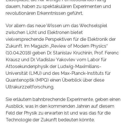
dauern, haben zu spektakulären Experimenten und
revolutionären Erkenntnissen geführt.
Vor allem das neue Wissen um das Wechselspiel
zwischen Licht und Elektronen bietet
vielversprechende Perspektiven für die Elektronik der
Zukunft. Im Magazin „Review of Modern Physics“
(10.04.2018) geben Dr. Stanislav Kruchinin, Prof. Ferenc
Krausz und Dr. Vladislav Yakovlev vom Labor für
Attosekundenphysik der Ludwig-Maximilians-
Universität (LMU) und des Max-Planck-Instituts für
Quantenoptik (MPQ) einen Überblick über diese
Ultrakurzzeitforschung.
Sie erläutern bahnbrechende Experimente, geben einen
Ausblick, was in den kommenden Jahren auf diesem
Feld der Physik zu erwarten ist und was das für die
Technologie der Zukunft bedeuten könnte.