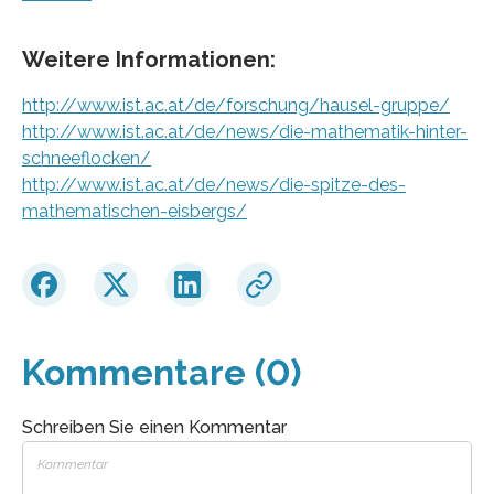
Weitere Informationen:
http://www.ist.ac.at/de/forschung/hausel-gruppe/
http://www.ist.ac.at/de/news/die-mathematik-hinter-
schneeflocken/
http://www.ist.ac.at/de/news/die-spitze-des-
mathematischen-eisbergs/
Kommentare (0)
Schreiben Sie einen Kommentar