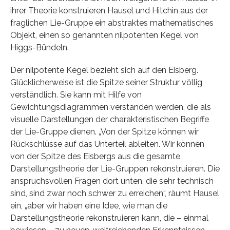
ihrer Theorie konstruieren Hausel und Hitchin aus der
fraglichen Lie-Gruppe ein abstraktes mathematisches
Objekt, einen so genannten nilpotenten Kegel von
Higgs-Bündeln.
Der nilpotente Kegel bezieht sich auf den Eisberg.
Glücklicherweise ist die Spitze seiner Struktur völlig
verständlich. Sie kann mit Hilfe von
Gewichtungsdiagrammen verstanden werden, die als
visuelle Darstellungen der charakteristischen Begriffe
der Lie-Gruppe dienen. „Von der Spitze können wir
Rückschlüsse auf das Unterteil ableiten. Wir können
von der Spitze des Eisbergs aus die gesamte
Darstellungstheorie der Lie-Gruppen rekonstruieren. Die
anspruchsvollen Fragen dort unten, die sehr technisch
sind, sind zwar noch schwer zu erreichen“, räumt Hausel
ein, „aber wir haben eine Idee, wie man die
Darstellungstheorie rekonstruieren kann, die – einmal