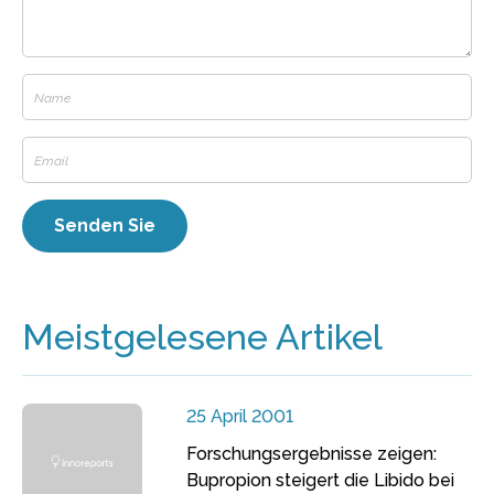
Meistgelesene Artikel
25 April 2001
Forschungsergebnisse zeigen:
Bupropion steigert die Libido bei