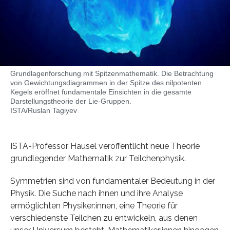
Grundlagenforschung mit Spitzenmathematik. Die Betrachtung
von Gewichtungsdiagrammen in der Spitze des nilpotenten
Kegels eröffnet fundamentale Einsichten in die gesamte
Darstellungstheorie der Lie-Gruppen.
ISTA/Ruslan Tagiyev
ISTA-Professor Hausel veröffentlicht neue Theorie
grundlegender Mathematik zur Teilchenphysik.
Symmetrien sind von fundamentaler Bedeutung in der
Physik. Die Suche nach ihnen und ihre Analyse
ermöglichten Physiker:innen, eine Theorie für
verschiedenste Teilchen zu entwickeln, aus denen