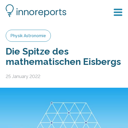
Physik Astronomie
Die Spitze des
mathematischen Eisbergs
25 January 2022