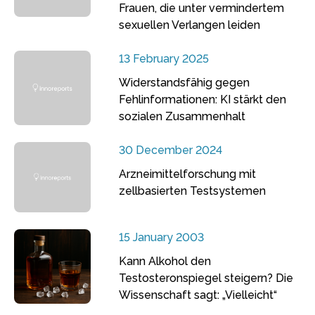
Frauen, die unter vermindertem
sexuellen Verlangen leiden
13 February 2025
Widerstandsfähig gegen
Fehlinformationen: KI stärkt den
sozialen Zusammenhalt
30 December 2024
Arzneimittelforschung mit
zellbasierten Testsystemen
15 January 2003
Kann Alkohol den
Testosteronspiegel steigern? Die
Wissenschaft sagt: „Vielleicht“