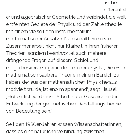
rischer,
differentiell
er und algebraischer Geometrie und verbindet die weit
entfernten Gebiete der Physik und der Zahlentheorie
mit einem vielseitigen Instrumentarium
mathematischer Ansätze. Nun schafft ihre erste
Zusammenarbeit nicht nur Klarheit in ihren früheren
Theorien, sondern beantwortet auch mehrere
drängende Fragen auf diesem Gebiet und
möglicherweise sogar in der Teilchenphysik. „Die erste
mathematisch saubere Theorie in einem Bereich zu
haben, der aus der mathematischen Physik heraus
motiviert wurde, ist enorm spannend“, sagt Hausel.
„Hoffentlich wird diese Arbeit in der Geschichte der
Entwicklung der geometrischen Darstellungstheorie
von Bedeutung sein.“
Seit den 1930er-Jahren wissen Wissenschafter:innen,
dass es eine natürliche Verbindung zwischen