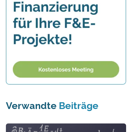
Verwandte
Beiträge