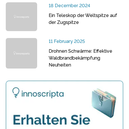
18 December 2024
Ein Teleskop der Weltspitze auf
der Zugspitze
11 February 2025
Drohnen Schwärme: Effektive
Waldbrandbekämpfung
Neuheiten