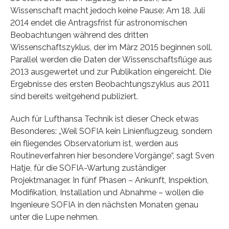
Wissenschaft macht jedoch keine Pause: Am 18. Juli
2014 endet die Antragsfrist für astronomischen
Beobachtungen während des dritten
Wissenschaftszyklus, der im März 2015 beginnen soll.
Parallel werden die Daten der Wissenschaftsflüge aus
2013 ausgewertet und zur Publikation eingereicht. Die
Ergebnisse des ersten Beobachtungszyklus aus 2011
sind bereits weitgehend publiziert.
Auch für Lufthansa Technik ist dieser Check etwas
Besonderes: „Weil SOFIA kein Linienflugzeug, sondern
ein fliegendes Observatorium ist, werden aus
Routineverfahren hier besondere Vorgänge“, sagt Sven
Hatje, für die SOFIA-Wartung zuständiger
Projektmanager. In fünf Phasen – Ankunft, Inspektion,
Modifikation, Installation und Abnahme – wollen die
Ingenieure SOFIA in den nächsten Monaten genau
unter die Lupe nehmen.