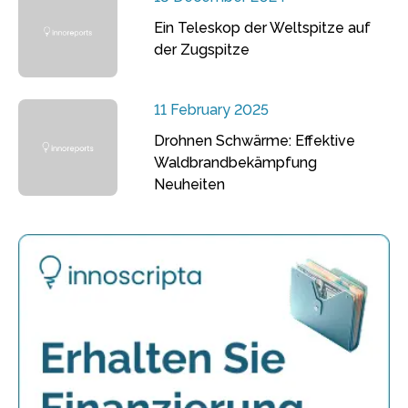
Ein Teleskop der Weltspitze auf
der Zugspitze
11 February 2025
Drohnen Schwärme: Effektive
Waldbrandbekämpfung
Neuheiten