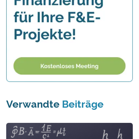
Verwandte
Beiträge