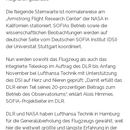
Die fliegende Sternwarte ist normalerweise am
„Armstrong Flight Research Center“ der NASA in
Kalifornien stationiert. SOFIAs Betrieb sowie die
wissenschaftlichen Beobachtungen werden auf
deutscher Seite vom Deutschen SOFIA Institut (DSI)
der Universität Stuttgart koordiniert.
Nun werden sowohl das Flugzeug als auch das
integrierte Teleskop im Auftrag des DLR bis Anfang
November bei Lufthansa Technik mit Unterstützung
des DSI auf Herz und Nieren geprüft: „Damit erfüllt das
DLR einen Teil seines 20-prozentigen Beitrags zum
Betrieb des Observatoriums“, erklärt Alois Himmes,
SOFIA-Projektleiter im DLR.
DLR und NASA haben Lufthansa Technik in Hamburg
für die Generalüberholung des Flugzeugs gewählt, weil
hier die weltweit größte und längste Erfahrung in der