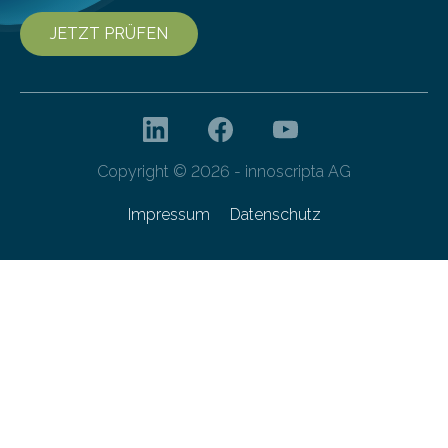
JETZT PRÜFEN
Copyright © 2026 - innoscripta AG
Impressum
Datenschutz