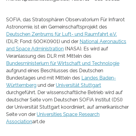
SOFIA, das Stratosphären Observatorium Für Infrarot
Astronomie, ist ein Gemeinschaftsprojekt des
Deutschen Zentrums für Luft- und Raumfahrt e.V.
(DLR; Fond: 50OK0901) und der
National Aeronautics
and Space Administration
(NASA). Es wird auf
Veranlassung des DLR mit Mitteln des
Bundesministerium für Wirtschaft und Technologie
aufgrund eines Beschlusses des Deutschen
Bundestages und mit Mitteln des
Landes Baden-
Württemberg
und der
Universität Stuttgart
durchgeführt. Der wissenschaftliche Betrieb wird auf
deutscher Seite vom Deutschen SOFIA Institut (DSI)
der Universität Stuttgart koordiniert, auf amerikanischer
Seite von der
Universities Space Research
Association
art.de