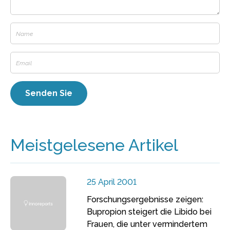
Meistgelesene Artikel
25 April 2001
Forschungsergebnisse zeigen:
Bupropion steigert die Libido bei
Frauen, die unter vermindertem