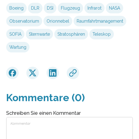
Boeing
DLR
DSI
Flugzeug
Infrarot
NASA
Observatorium
Orionnebel
Raumfahrtmanagement
SOFIA
Sternwarte
Stratosphären
Teleskop
Wartung
Kommentare (0)
Schreiben Sie einen Kommentar