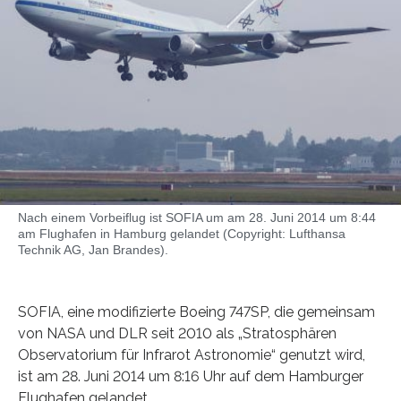
Nach einem Vorbeiflug ist SOFIA um am 28. Juni 2014 um 8:44
am Flughafen in Hamburg gelandet (Copyright: Lufthansa
Technik AG, Jan Brandes).
SOFIA, eine modifizierte Boeing 747SP, die gemeinsam
von NASA und DLR seit 2010 als „Stratosphären
Observatorium für Infrarot Astronomie“ genutzt wird,
ist am 28. Juni 2014 um 8:16 Uhr auf dem Hamburger
Flughafen gelandet.