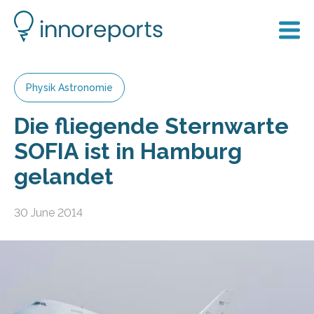
Physik Astronomie
Die fliegende Sternwarte
SOFIA ist in Hamburg
gelandet
30 June 2014