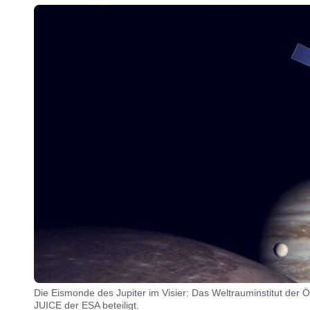
Die Eismonde des Jupiter im Visier: Das Weltrauminstitut der 
JUICE der ESA beteiligt.