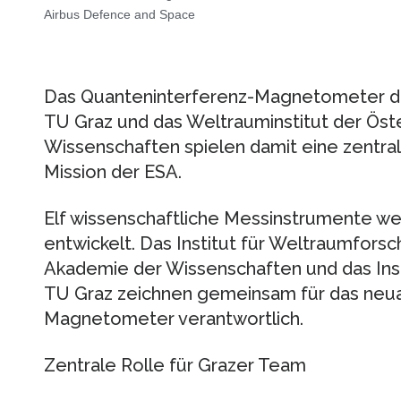
Airbus Defence and Space
Das Quanteninterferenz-Magnetometer de
TU Graz und das Weltrauminstitut der Öst
Wissenschaften spielen damit eine zentral
Mission der ESA.
Elf wissenschaftliche Messinstrumente we
entwickelt. Das Institut für Weltraumfors
Akademie der Wissenschaften und das Inst
TU Graz zeichnen gemeinsam für das neua
Magnetometer verantwortlich.
Zentrale Rolle für Grazer Team