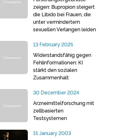
zeigen: Bupropion steigert
die Libido bei Frauen, die
unter vermindertem
sexuellen Verlangen leiden
13 February 2025
Widerstandsfähig gegen
Fehlinformationen: KI
stärkt den sozialen
Zusammenhalt
30 December 2024
Arzneimittelforschung mit
zellbasierten
Testsystemen
15 January 2003