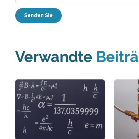
Verwandte
Beitr