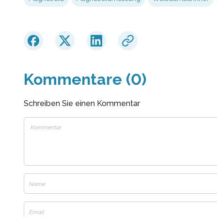
Kommentare (0)
Schreiben Sie einen Kommentar