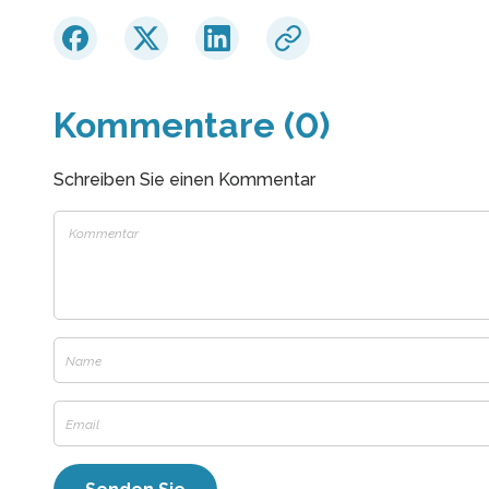
Kommentare (0)
Schreiben Sie einen Kommentar