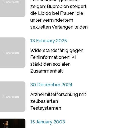
zeigen: Bupropion steigert
die Libido bei Frauen, die
unter vermindertem
sexuellen Verlangen leiden
13 February 2025
Widerstandsfähig gegen
Fehlinformationen: KI
stärkt den sozialen
Zusammenhalt
30 December 2024
Arzneimittelforschung mit
zellbasierten
Testsystemen
15 January 2003