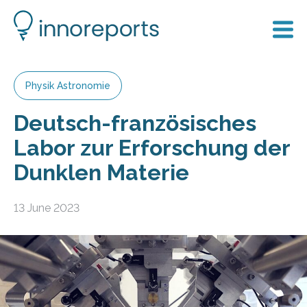
Physik Astronomie
Deutsch-französisches
Labor zur Erforschung der
Dunklen Materie
13 June 2023