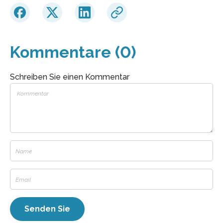
Kommentare (0)
Schreiben Sie einen Kommentar