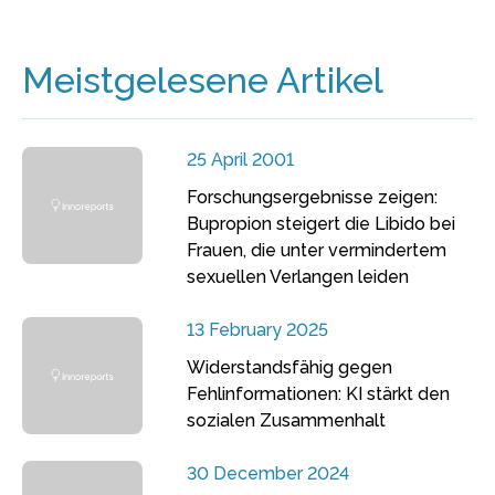
Meistgelesene Artikel
25 April 2001
Forschungsergebnisse zeigen:
Bupropion steigert die Libido bei
Frauen, die unter vermindertem
sexuellen Verlangen leiden
13 February 2025
Widerstandsfähig gegen
Fehlinformationen: KI stärkt den
sozialen Zusammenhalt
30 December 2024