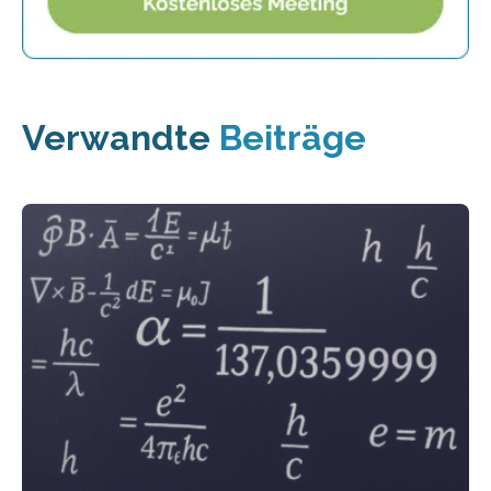
Verwandte
Beiträge