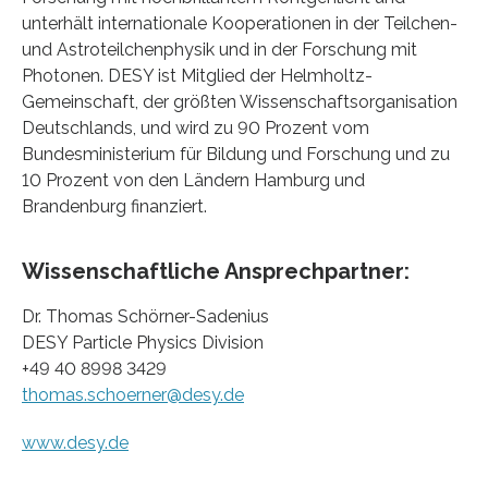
unterhält internationale Kooperationen in der Teilchen-
und Astroteilchenphysik und in der Forschung mit
Photonen. DESY ist Mitglied der Helmholtz-
Gemeinschaft, der größten Wissenschaftsorganisation
Deutschlands, und wird zu 90 Prozent vom
Bundesministerium für Bildung und Forschung und zu
10 Prozent von den Ländern Hamburg und
Brandenburg finanziert.
Wissenschaftliche Ansprechpartner:
Dr. Thomas Schörner-Sadenius
DESY Particle Physics Division
+49 40 8998 3429
thomas.schoerner@desy.de
www.desy.de