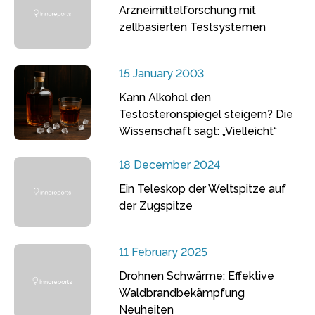
Arzneimittelforschung mit
zellbasierten Testsystemen
15 January 2003
Kann Alkohol den
Testosteronspiegel steigern? Die
Wissenschaft sagt: „Vielleicht“
18 December 2024
Ein Teleskop der Weltspitze auf
der Zugspitze
11 February 2025
Drohnen Schwärme: Effektive
Waldbrandbekämpfung
Neuheiten