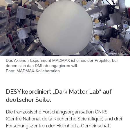
Das Axionen-Experiment MADMAX ist eines der Projekte, bei
denen sich das DMLab engagieren will.
Foto: MADMAX-Kollaboration
DESY koordiniert „Dark Matter Lab“ auf
deutscher Seite.
Die französische Forschungsorganisation CNRS
(Centre National de la Recherche Scientifique) und drei
Forschungszentren der Helmholtz-Gemeinschaft