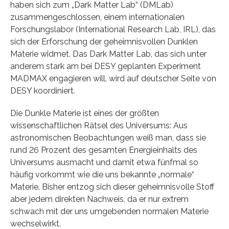
haben sich zum „Dark Matter Lab“ (DMLab)
zusammengeschlossen, einem internationalen
Forschungslabor (International Research Lab, IRL), das
sich der Erforschung der geheimnisvollen Dunklen
Materie widmet. Das Dark Matter Lab, das sich unter
anderem stark am bei DESY geplanten Experiment
MADMAX engagieren will, wird auf deutscher Seite von
DESY koordiniert.
Die Dunkle Materie ist eines der größten
wissenschaftlichen Rätsel des Universums: Aus
astronomischen Beobachtungen weiß man, dass sie
rund 26 Prozent des gesamten Energieinhalts des
Universums ausmacht und damit etwa fünfmal so
häufig vorkommt wie die uns bekannte „normale“
Materie. Bisher entzog sich dieser geheimnisvolle Stoff
aber jedem direkten Nachweis, da er nur extrem
schwach mit der uns umgebenden normalen Materie
wechselwirkt.