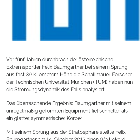
Vor fünf Jahren durchbrach der österreichische
Extremsportler Felix Baumgartner bei seinem Sprung
aus fast 39 Kilometern Höhe die Schallmauer. Forscher
der Technischen Universität München (TUM) haben nun
die Strömungsdynamik des Falls analysiert.
Das überraschende Ergebnis: Baumgartner mit seinem
unregelmäßig geformten Equipment fiel schneller als
ein glatter, symmetrischer Körper.
Mit seinem Sprung aus der Stratosphäre stellte Felix
Baumgartner am 14. Oktober 2012 einen Weltrekord