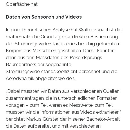
Oberfläche hat.
Daten von Sensoren und Videos
In einer theoretischen Analyse hat Walter zunächst die
mathematische Grundlage zur direkten Bestimmung
des Strömungswiderstands eines beliebig geformten
Körpers aus Messdaten geschaffen. Damit konnten
dann aus den Messdaten des Rekordsprungs
Baumgartners der sogenannte
Strömungswiderstandskoeffizient berechnet und die
Aerodynamik abgeleitet werden.
„Dabei mussten wir Daten aus verschiedenen Quellen
zusammentragen, die in unterschiedlichen Formaten
vorlagen – zum Teil waren es Messwerte, zum Teil
mussten wir die Informationen aus Videos extrahieren“
berichtet Markus Gürster, der in seiner Bachelor-Arbeit
die Daten aufbereitet und mit verschiedenen