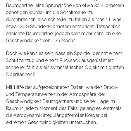
Baumgartner eine Sprunghöhe von etwa 37 Kilometern
benötigen würde, um die Schallmauer zu
durchbrechen, also schneller zu fallen als Mach 1, was
etwa 1200 Stundenkilometern entspricht. Tatsächlich
erreichte Baumgartner jedoch weit mehr, nämlich eine
Geschwindigkeit von 1,25 Mach.“
Doch wie kann es sein, dass ein Sportler, der mit einem
Schutzanzug und einem Rucksack ausgerüstet ist,
schneller fällt als ein symmetrisches Objekt mit glatten
Oberflächen?
Mit Hilfe der aufgezeichneten Daten, wie den Druck-
und Temperaturwerten in der Atmosphäre, der
Geschwindigkeit Baumgartners und seiner Lage im
Raum in jedem Moment des Falls, gelang es, erstmals
die Aerodynamik irregulär geformter Körper bei
extremen Geschwindigkeiten untersuchen.