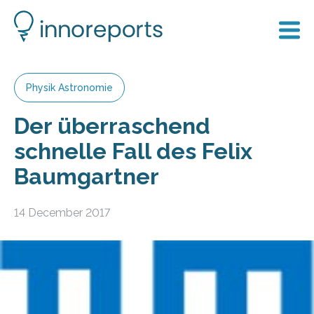
Physik Astronomie
Der überraschend
schnelle Fall des Felix
Baumgartner
14 December 2017