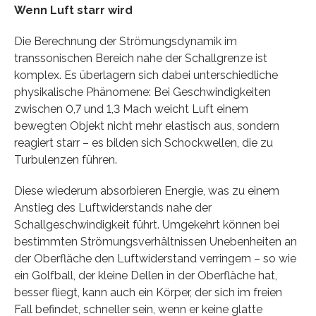
Wenn Luft starr wird
Die Berechnung der Strömungsdynamik im
transsonischen Bereich nahe der Schallgrenze ist
komplex. Es überlagern sich dabei unterschiedliche
physikalische Phänomene: Bei Geschwindigkeiten
zwischen 0,7 und 1,3 Mach weicht Luft einem
bewegten Objekt nicht mehr elastisch aus, sondern
reagiert starr – es bilden sich Schockwellen, die zu
Turbulenzen führen.
Diese wiederum absorbieren Energie, was zu einem
Anstieg des Luftwiderstands nahe der
Schallgeschwindigkeit führt. Umgekehrt können bei
bestimmten Strömungsverhältnissen Unebenheiten an
der Oberfläche den Luftwiderstand verringern – so wie
ein Golfball, der kleine Dellen in der Oberfläche hat,
besser fliegt, kann auch ein Körper, der sich im freien
Fall befindet, schneller sein, wenn er keine glatte