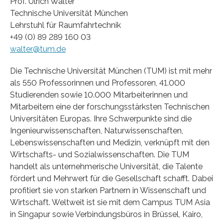
Prof. Ulrich Walter
Technische Universität München
Lehrstuhl für Raumfahrtechnik
+49 (0) 89 289 160 03
walter@tum.de
Die Technische Universität München (TUM) ist mit mehr
als 550 Professorinnen und Professoren, 41.000
Studierenden sowie 10.000 Mitarbeiterinnen und
Mitarbeitern eine der forschungsstärksten Technischen
Universitäten Europas. Ihre Schwerpunkte sind die
Ingenieurwissenschaften, Naturwissenschaften,
Lebenswissenschaften und Medizin, verknüpft mit den
Wirtschafts- und Sozialwissenschaften. Die TUM
handelt als unternehmerische Universität, die Talente
fördert und Mehrwert für die Gesellschaft schafft. Dabei
profitiert sie von starken Partnern in Wissenschaft und
Wirtschaft. Weltweit ist sie mit dem Campus TUM Asia
in Singapur sowie Verbindungsbüros in Brüssel, Kairo,