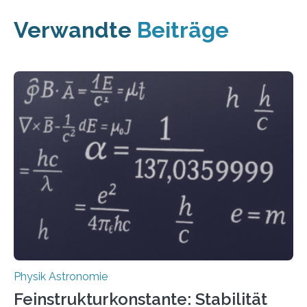
Verwandte
Beiträge
Physik Astronomie
Feinstrukturkonstante: Stabilität