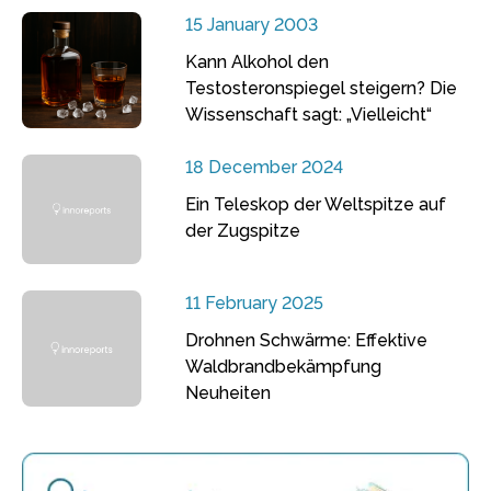
15 January 2003
Kann Alkohol den
Testosteronspiegel steigern? Die
Wissenschaft sagt: „Vielleicht“
18 December 2024
Ein Teleskop der Weltspitze auf
der Zugspitze
11 February 2025
Drohnen Schwärme: Effektive
Waldbrandbekämpfung
Neuheiten