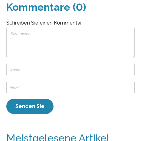
Kommentare (0)
Schreiben Sie einen Kommentar
Meistgelesene Artikel