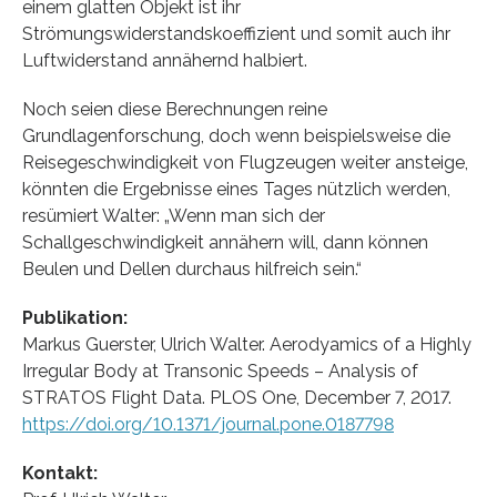
einem glatten Objekt ist ihr
Strömungswiderstandskoeffizient und somit auch ihr
Luftwiderstand annähernd halbiert.
Noch seien diese Berechnungen reine
Grundlagenforschung, doch wenn beispielsweise die
Reisegeschwindigkeit von Flugzeugen weiter ansteige,
könnten die Ergebnisse eines Tages nützlich werden,
resümiert Walter: „Wenn man sich der
Schallgeschwindigkeit annähern will, dann können
Beulen und Dellen durchaus hilfreich sein.“
Publikation:
Markus Guerster, Ulrich Walter. Aerodyamics of a Highly
Irregular Body at Transonic Speeds – Analysis of
STRATOS Flight Data. PLOS One, December 7, 2017.
https://doi.org/10.1371/journal.pone.0187798
Kontakt: