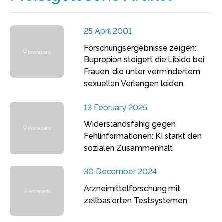
25 April 2001
Forschungsergebnisse zeigen:
Bupropion steigert die Libido bei
Frauen, die unter vermindertem
sexuellen Verlangen leiden
13 February 2025
Widerstandsfähig gegen
Fehlinformationen: KI stärkt den
sozialen Zusammenhalt
30 December 2024
Arzneimittelforschung mit
zellbasierten Testsystemen