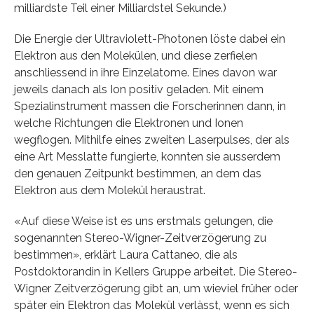
milliardste Teil einer Milliardstel Sekunde.)
Die Energie der Ultraviolett-Photonen löste dabei ein
Elektron aus den Molekülen, und diese zerfielen
anschliessend in ihre Einzelatome. Eines davon war
jeweils danach als Ion positiv geladen. Mit einem
Spezialinstrument massen die Forscherinnen dann, in
welche Richtungen die Elektronen und Ionen
wegflogen. Mithilfe eines zweiten Laserpulses, der als
eine Art Messlatte fungierte, konnten sie ausserdem
den genauen Zeitpunkt bestimmen, an dem das
Elektron aus dem Molekül heraustrat.
«Auf diese Weise ist es uns erstmals gelungen, die
sogenannten Stereo-Wigner-Zeitverzögerung zu
bestimmen», erklärt Laura Cattaneo, die als
Postdoktorandin in Kellers Gruppe arbeitet. Die Stereo-
Wigner Zeitverzögerung gibt an, um wieviel früher oder
später ein Elektron das Molekül verlässt, wenn es sich