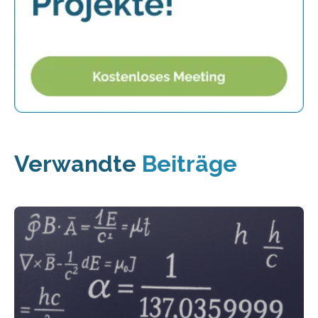
Verwandte
Beiträge