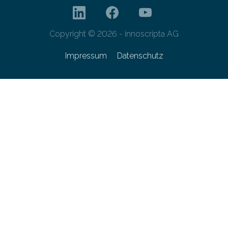
Copyright © 2026 - innoscripta AG
Impressum
Datenschutz