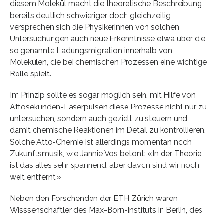
diesem Molekül macht die theoretische Beschreibung
bereits deutlich schwieriger, doch gleichzeitig
versprechen sich die Physikerinnen von solchen
Untersuchungen auch neue Erkenntnisse etwa über die
so genannte Ladungsmigration innerhalb von
Molekülen, die bei chemischen Prozessen eine wichtige
Rolle spielt.
Im Prinzip sollte es sogar möglich sein, mit Hilfe von
Attosekunden-Laserpulsen diese Prozesse nicht nur zu
untersuchen, sondern auch gezielt zu steuern und
damit chemische Reaktionen im Detail zu kontrollieren.
Solche Atto-Chemie ist allerdings momentan noch
Zukunftsmusik, wie Jannie Vos betont: «In der Theorie
ist das alles sehr spannend, aber davon sind wir noch
weit entfernt.»
Neben den Forschenden der ETH Zürich waren
Wisssenschaftler des Max-Born-Instituts in Berlin, des