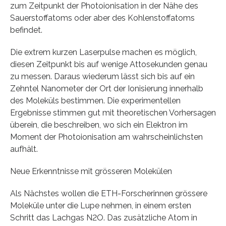
zum Zeitpunkt der Photoionisation in der Nähe des
Sauerstoffatoms oder aber des Kohlenstoffatoms
befindet.
Die extrem kurzen Laserpulse machen es möglich,
diesen Zeitpunkt bis auf wenige Attosekunden genau
zu messen. Daraus wiederum lässt sich bis auf ein
Zehntel Nanometer der Ort der Ionisierung innerhalb
des Moleküls bestimmen. Die experimentellen
Ergebnisse stimmen gut mit theoretischen Vorhersagen
überein, die beschreiben, wo sich ein Elektron im
Moment der Photoionisation am wahrscheinlichsten
aufhält.
Neue Erkenntnisse mit grösseren Molekülen
Als Nächstes wollen die ETH-Forscherinnen grössere
Moleküle unter die Lupe nehmen, in einem ersten
Schritt das Lachgas N2O. Das zusätzliche Atom in