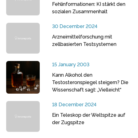
Fehlinformationen: KI stärkt den
sozialen Zusammenhalt
30 December 2024
Arzneimittelforschung mit
zellbasierten Testsystemen
15 January 2003
Kann Alkohol den
Testosteronspiegel steigern? Die
Wissenschaft sagt: „Vielleicht“
18 December 2024
Ein Teleskop der Weltspitze auf
der Zugspitze