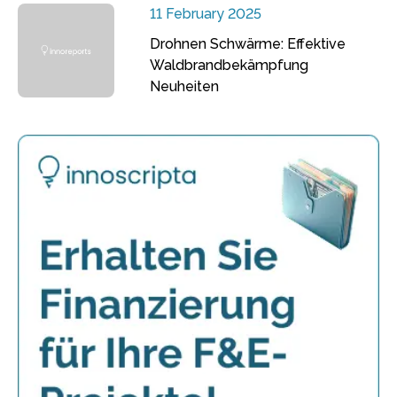
11 February 2025
Drohnen Schwärme: Effektive
Waldbrandbekämpfung
Neuheiten