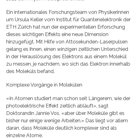
Ein internationales Forschungsteam von Physikerinnen
um Ursula Keller vom Institut für Quantenelektronik der
ETH Zürich hat nun der experimentellen Erforschung
dieses wichtigen Effekts eine neue Dimension
hinzugefügt. Mit Hilfe von Attosekunden-Laserpulsen
gelang es ihnen, einen winzigen zeitlichen Unterschied
in der Herauslösung des Elektrons aus einem Molekül
zu messen, je nachdem, wo sich das Elektron innerhalb
des Moleküls befand.
Komplexe Vorgänge in Molekülen
«In Atomen studiert man schon seit Längerem, wie der
photoelektrische Effekt zeitlich abläuft», sagt
Doktorandin Jannie Vos, «aber über Moleküle gibt es
bisher nur einige wenige Arbeiten.» Das liegt vor allem
daran, dass Moleküle deutlich komplexer sind als
einzelne Atome.