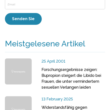
Meistgelesene Artikel
25 April 2001
Forschungsergebnisse zeigen:
Bupropion steigert die Libido bei
Frauen, die unter vermindertem
sexuellen Verlangen leiden
13 February 2025
Widerstandsfähig gegen