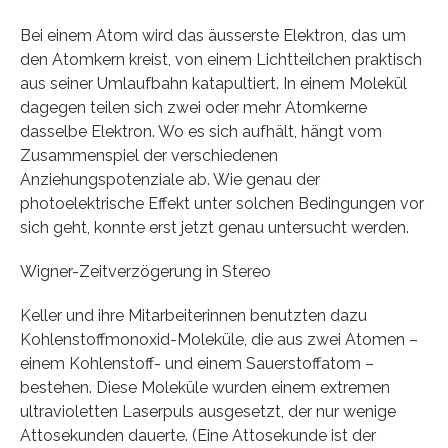
Bei einem Atom wird das äusserste Elektron, das um
den Atomkern kreist, von einem Lichtteilchen praktisch
aus seiner Umlaufbahn katapultiert. In einem Molekül
dagegen teilen sich zwei oder mehr Atomkerne
dasselbe Elektron. Wo es sich aufhält, hängt vom
Zusammenspiel der verschiedenen
Anziehungspotenziale ab. Wie genau der
photoelektrische Effekt unter solchen Bedingungen vor
sich geht, konnte erst jetzt genau untersucht werden.
Wigner-Zeitverzögerung in Stereo
Keller und ihre Mitarbeiterinnen benutzten dazu
Kohlenstoffmonoxid-Moleküle, die aus zwei Atomen –
einem Kohlenstoff- und einem Sauerstoffatom –
bestehen. Diese Moleküle wurden einem extremen
ultravioletten Laserpuls ausgesetzt, der nur wenige
Attosekunden dauerte. (Eine Attosekunde ist der