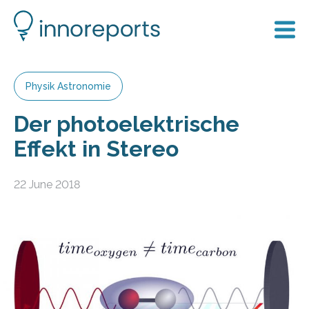
Physik Astronomie
Der photoelektrische
Effekt in Stereo
22 June 2018