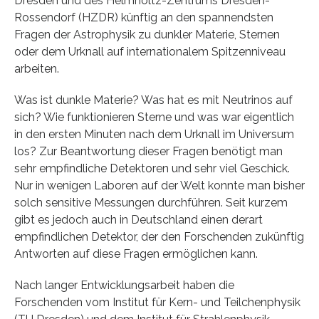
Dresden und des Helmholtz-Zentrums Dresden-
Rossendorf (HZDR) künftig an den spannendsten
Fragen der Astrophysik zu dunkler Materie, Sternen
oder dem Urknall auf internationalem Spitzenniveau
arbeiten.
Was ist dunkle Materie? Was hat es mit Neutrinos auf
sich? Wie funktionieren Sterne und was war eigentlich
in den ersten Minuten nach dem Urknall im Universum
los? Zur Beantwortung dieser Fragen benötigt man
sehr empfindliche Detektoren und sehr viel Geschick.
Nur in wenigen Laboren auf der Welt konnte man bisher
solch sensitive Messungen durchführen. Seit kurzem
gibt es jedoch auch in Deutschland einen derart
empfindlichen Detektor, der den Forschenden zukünftig
Antworten auf diese Fragen ermöglichen kann.
Nach langer Entwicklungsarbeit haben die
Forschenden vom Institut für Kern- und Teilchenphysik