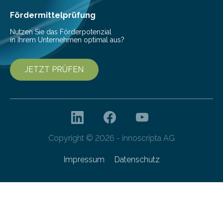
Fördermittelprüfung
Nutzen Sie das Förderpotenzial
in Ihrem Unternehmen optimal aus?
JETZT PRÜFEN
Copyright © 2026 - innoscripta AG
Impressum
Datenschutz