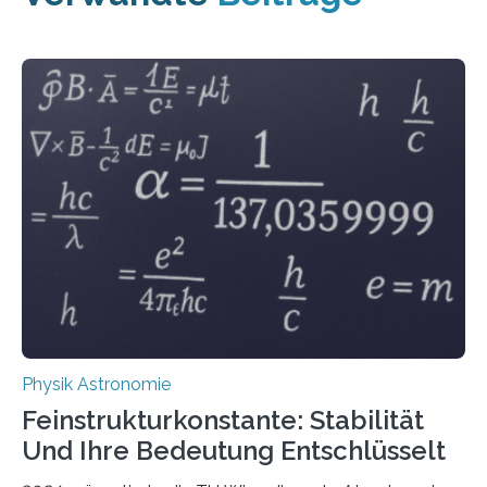
Physik Astronomie
Feinstrukturkonstante: Stabilität
Und Ihre Bedeutung Entschlüsselt