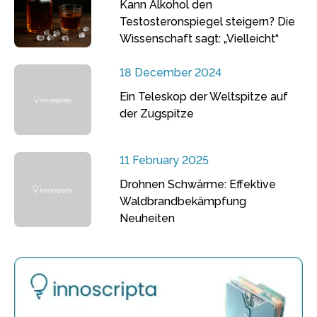
Kann Alkohol den
Testosteronspiegel steigern? Die
Wissenschaft sagt: „Vielleicht“
18 December 2024
Ein Teleskop der Weltspitze auf
der Zugspitze
11 February 2025
Drohnen Schwärme: Effektive
Waldbrandbekämpfung
Neuheiten