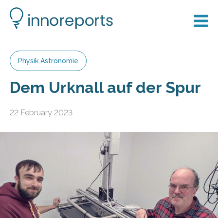
Physik Astronomie
Dem Urknall auf der Spur
22 February 2023