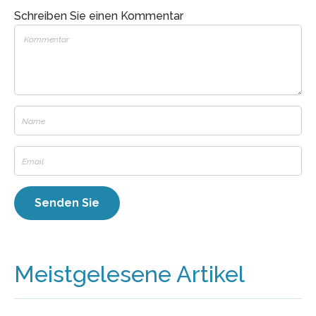
Schreiben Sie einen Kommentar
Meistgelesene Artikel