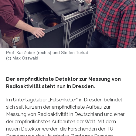
Prof. Kai Zuber (rechts) und Steffen Turkat
(c) Max Osswald
Der empfindlichste Detektor zur Messung von
Radioaktivität steht nun in Dresden.
Im Untertagelabor „Felsenkeller“ in Dresden befindet
sich seit kurzem der empfindlichste Aufbau zur
Messung von Radioaktivität in Deutschland und einer
der empfindlichsten Aufbauten der Welt. Mit dem
neuen Detektor werden die Forschenden der TU