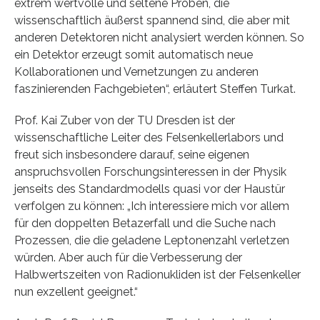
extrem wertvolle und seltene Proben, die
wissenschaftlich äußerst spannend sind, die aber mit
anderen Detektoren nicht analysiert werden können. So
ein Detektor erzeugt somit automatisch neue
Kollaborationen und Vernetzungen zu anderen
faszinierenden Fachgebieten“, erläutert Steffen Turkat.
Prof. Kai Zuber von der TU Dresden ist der
wissenschaftliche Leiter des Felsenkellerlabors und
freut sich insbesondere darauf, seine eigenen
anspruchsvollen Forschungsinteressen in der Physik
jenseits des Standardmodells quasi vor der Haustür
verfolgen zu können: „Ich interessiere mich vor allem
für den doppelten Betazerfall und die Suche nach
Prozessen, die die geladene Leptonenzahl verletzen
würden. Aber auch für die Verbesserung der
Halbwertszeiten von Radionukliden ist der Felsenkeller
nun exzellent geeignet.“