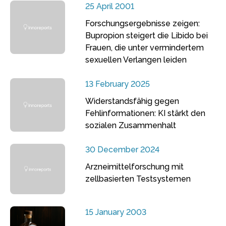
25 April 2001
Forschungsergebnisse zeigen:
Bupropion steigert die Libido bei
Frauen, die unter vermindertem
sexuellen Verlangen leiden
13 February 2025
Widerstandsfähig gegen
Fehlinformationen: KI stärkt den
sozialen Zusammenhalt
30 December 2024
Arzneimittelforschung mit
zellbasierten Testsystemen
15 January 2003