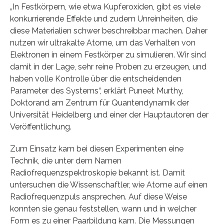
„In Festkörpern, wie etwa Kupferoxiden, gibt es viele
konkurrierende Effekte und zudem Unreinheiten, die
diese Materialien schwer beschreibbar machen. Daher
nutzen wir ultrakalte Atome, um das Verhalten von
Elektronen in einem Festkörper zu simulieren. Wir sind
damit in der Lage, sehr reine Proben zu erzeugen, und
haben volle Kontrolle über die entscheidenden
Parameter des Systems“, erklärt Puneet Murthy,
Doktorand am Zentrum für Quantendynamik der
Universität Heidelberg und einer der Hauptautoren der
Veröffentlichung.
Zum Einsatz kam bei diesen Experimenten eine
Technik, die unter dem Namen
Radiofrequenzspektroskopie bekannt ist. Damit
untersuchen die Wissenschaftler, wie Atome auf einen
Radiofrequenzpuls ansprechen. Auf diese Weise
konnten sie genau feststellen, wann und in welcher
Form es zu einer Paarbildung kam. Die Messungen