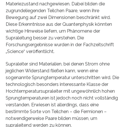
Materiezustand nachgewiesen. Dabei bilden die
zugrundeliegenden Teilchen Paare, wenn ihre
Bewegung auf zwei Dimensionen beschränkt wird.
Diese Erkenntnisse aus der Quantenphysik könnten
wichtige Hinweise liefern, um Phänomene der
Supraleitung besser zu verstehen. Die
Forschungsergebnisse wurden in der Fachzeitschrift
„Science“ veröffentlicht.
Supraleiter sind Materialien, bei denen Strom ohne
jeglichen Widerstand fließen kann, wenn eine
sogenannte Sprungtemperatur unterschritten wird. Die
technologisch besonders interessante Klasse der
Hochtemperatursupraleiter mit ungewöhnlich hohen
Sprungtemperaturen ist jedoch noch nicht vollständig
verstanden. Erwiesen ist allerdings, dass eine
bestimmte Sorte von Teilchen – die Fermionen –
notwendigerweise Paare bilden müssen, um
supraleitend werden zu können.