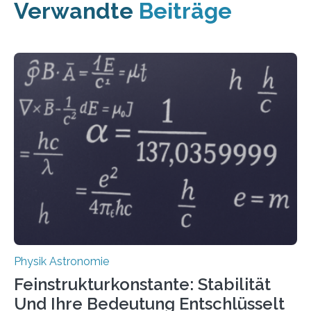
Verwandte
Beiträge
Physik Astronomie
Feinstrukturkonstante: Stabilität
Und Ihre Bedeutung Entschlüsselt