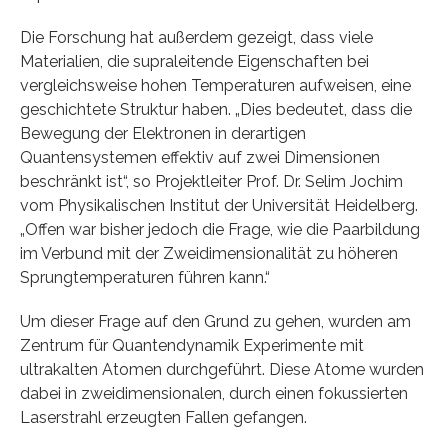
Die Forschung hat außerdem gezeigt, dass viele
Materialien, die supraleitende Eigenschaften bei
vergleichsweise hohen Temperaturen aufweisen, eine
geschichtete Struktur haben. „Dies bedeutet, dass die
Bewegung der Elektronen in derartigen
Quantensystemen effektiv auf zwei Dimensionen
beschränkt ist“, so Projektleiter Prof. Dr. Selim Jochim
vom Physikalischen Institut der Universität Heidelberg.
„Offen war bisher jedoch die Frage, wie die Paarbildung
im Verbund mit der Zweidimensionalität zu höheren
Sprungtemperaturen führen kann.“
Um dieser Frage auf den Grund zu gehen, wurden am
Zentrum für Quantendynamik Experimente mit
ultrakalten Atomen durchgeführt. Diese Atome wurden
dabei in zweidimensionalen, durch einen fokussierten
Laserstrahl erzeugten Fallen gefangen.