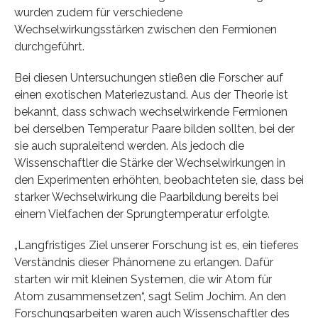
wurden zudem für verschiedene
Wechselwirkungsstärken zwischen den Fermionen
durchgeführt.
Bei diesen Untersuchungen stießen die Forscher auf
einen exotischen Materiezustand. Aus der Theorie ist
bekannt, dass schwach wechselwirkende Fermionen
bei derselben Temperatur Paare bilden sollten, bei der
sie auch supraleitend werden. Als jedoch die
Wissenschaftler die Stärke der Wechselwirkungen in
den Experimenten erhöhten, beobachteten sie, dass bei
starker Wechselwirkung die Paarbildung bereits bei
einem Vielfachen der Sprungtemperatur erfolgte.
„Langfristiges Ziel unserer Forschung ist es, ein tieferes
Verständnis dieser Phänomene zu erlangen. Dafür
starten wir mit kleinen Systemen, die wir Atom für
Atom zusammensetzen“, sagt Selim Jochim. An den
Forschungsarbeiten waren auch Wissenschaftler des