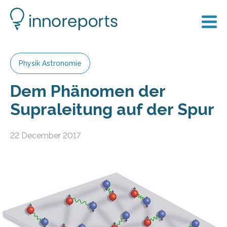
Physik Astronomie
Dem Phänomen der
Supraleitung auf der Spur
22 December 2017