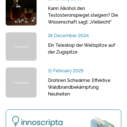
Kann Alkohol den
Testosteronspiegel steigern? Die
Wissenschaft sagt: „Vielleicht“
18 December 2024
Ein Teleskop der Weltspitze auf
der Zugspitze
11 February 2025
Drohnen Schwärme: Effektive
Waldbrandbekämpfung
Neuheiten