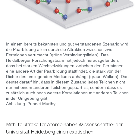
In einem bereits bekannten und gut verstandenen Szenario wird
die Paarbildung allein durch die Attraktion zwischen zwei
Fermionen verursacht (grüne Verbindungslinien). Das
Heidelberger Forschungsteam hat jedoch herausgefunden,
dass bei starken Wechselwirkungen zwischen den Fermionen
eine andere Art der Paarbildung stattfindet, die stark von der
Dichte des umliegenden Mediums abhängt (graue Wolken). Das
deutet darauf hin, dass in diesem Zustand jedes Teilchen nicht
nur mit einem anderen Teilchen gepaart ist, sondern dass es
zusätzlich auch noch weitere Korrelationen mit anderen Teilchen
in der Umgebung gibt.
Abbildung: Puneet Murthy
Mithilfe ultrakalter Atome haben Wissenschaftler der
Universität Heidelberg einen exotischen