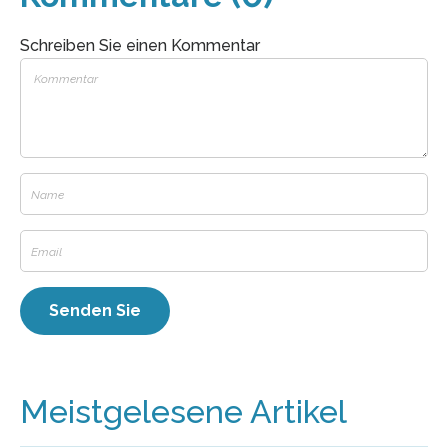
Schreiben Sie einen Kommentar
Meistgelesene Artikel