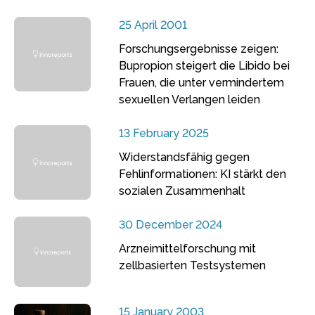
25 April 2001
Forschungsergebnisse zeigen:
Bupropion steigert die Libido bei
Frauen, die unter vermindertem
sexuellen Verlangen leiden
13 February 2025
Widerstandsfähig gegen
Fehlinformationen: KI stärkt den
sozialen Zusammenhalt
30 December 2024
Arzneimittelforschung mit
zellbasierten Testsystemen
15 January 2003