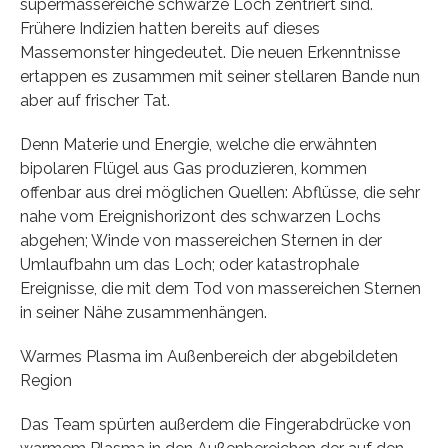
supermassereiche schwarze Loch zentriert sind.
Frühere Indizien hatten bereits auf dieses
Massemonster hingedeutet. Die neuen Erkenntnisse
ertappen es zusammen mit seiner stellaren Bande nun
aber auf frischer Tat.
Denn Materie und Energie, welche die erwähnten
bipolaren Flügel aus Gas produzieren, kommen
offenbar aus drei möglichen Quellen: Abflüsse, die sehr
nahe vom Ereignishorizont des schwarzen Lochs
abgehen; Winde von massereichen Sternen in der
Umlaufbahn um das Loch; oder katastrophale
Ereignisse, die mit dem Tod von massereichen Sternen
in seiner Nähe zusammenhängen.
Warmes Plasma im Außenbereich der abgebildeten
Region
Das Team spürten außerdem die Fingerabdrücke von