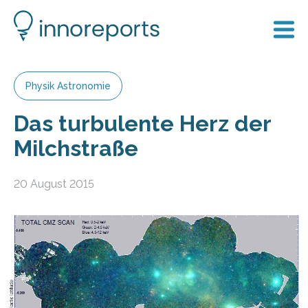
Physik Astronomie
Das turbulente Herz der
Milchstraße
20 August 2015