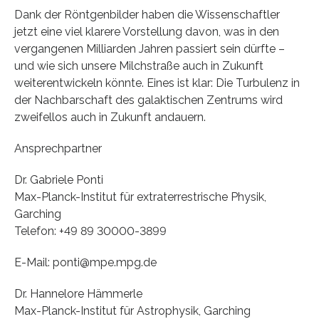
Dank der Röntgenbilder haben die Wissenschaftler
jetzt eine viel klarere Vorstellung davon, was in den
vergangenen Milliarden Jahren passiert sein dürfte –
und wie sich unsere Milchstraße auch in Zukunft
weiterentwickeln könnte. Eines ist klar: Die Turbulenz in
der Nachbarschaft des galaktischen Zentrums wird
zweifellos auch in Zukunft andauern.
Ansprechpartner
Dr. Gabriele Ponti
Max-Planck-Institut für extraterrestrische Physik,
Garching
Telefon: +49 89 30000-3899
E-Mail: ponti@mpe.mpg.de
Dr. Hannelore Hämmerle
Max-Planck-Institut für Astrophysik, Garching