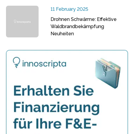
11 February 2025
Drohnen Schwärme: Effektive
Waldbrandbekämpfung
Neuheiten