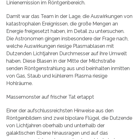
Linienemission im Röntgenbereich.
Damit war das Team in der Lage, die Auswirkungen von
katastrophalen Ereignissen, die große Mengen an
Energie freigesetzt haben, im Detail zu untersuchen.
Die Astronomen gingen insbesondere der Frage nach,
welche Auswirkungen riesige Plasmablasen mit
Dutzenden Lichtjahren Durchmesser auf ihre Umwelt
haben. Diese Blasen in der Mitte der Milchstraße
senden Röntgenstrahlung aus und beinhalten inmitten
von Gas, Staub und kühlerem Plasma riesige
Hohlräume.
Massemonster auf frischer Tat ertappt
Einer der aufschlussreichsten Hinweise aus den
Röntgenbildern sind zwei bipolare Flügel, die Dutzende
von Lichtjahren oberhalb und unterhalb der
galaktischen Ebene hinausragen und auf das