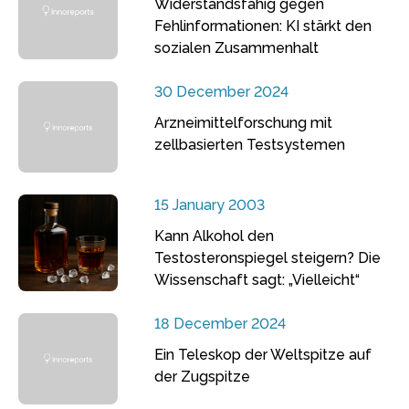
Widerstandsfähig gegen
Fehlinformationen: KI stärkt den
sozialen Zusammenhalt
30 December 2024
Arzneimittelforschung mit
zellbasierten Testsystemen
15 January 2003
Kann Alkohol den
Testosteronspiegel steigern? Die
Wissenschaft sagt: „Vielleicht“
18 December 2024
Ein Teleskop der Weltspitze auf
der Zugspitze