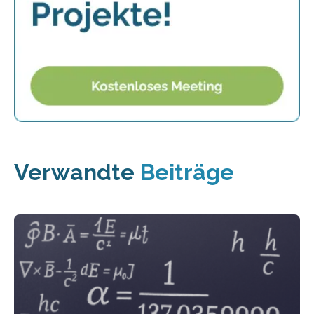
Verwandte
Beiträge