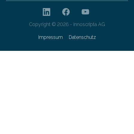
Copyright © 2026 - innoscripta AG
Impressum
Datenschutz