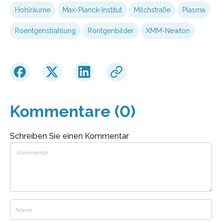
Hohlräume
Max-Planck-Institut
Milchstraße
Plasma
Roentgenstrahlung
Röntgenbilder
XMM-Newton
Kommentare (0)
Schreiben Sie einen Kommentar