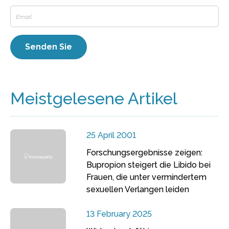
Meistgelesene Artikel
25 April 2001
Forschungsergebnisse zeigen:
Bupropion steigert die Libido bei
Frauen, die unter vermindertem
sexuellen Verlangen leiden
13 February 2025