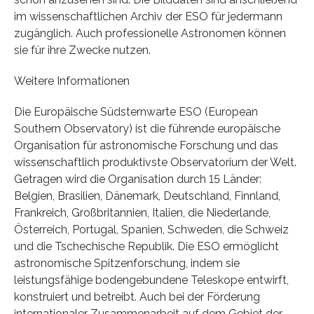
im wissenschaftlichen Archiv der ESO für jedermann
zugänglich. Auch professionelle Astronomen können
sie für ihre Zwecke nutzen.
Weitere Informationen
Die Europäische Südsternwarte ESO (European
Southern Observatory) ist die führende europäische
Organisation für astronomische Forschung und das
wissenschaftlich produktivste Observatorium der Welt.
Getragen wird die Organisation durch 15 Länder:
Belgien, Brasilien, Dänemark, Deutschland, Finnland,
Frankreich, Großbritannien, Italien, die Niederlande,
Österreich, Portugal, Spanien, Schweden, die Schweiz
und die Tschechische Republik. Die ESO ermöglicht
astronomische Spitzenforschung, indem sie
leistungsfähige bodengebundene Teleskope entwirft,
konstruiert und betreibt. Auch bei der Förderung
internationaler Zusammenarbeit auf dem Gebiet der