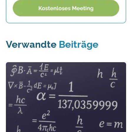
Verwandte
Beiträge