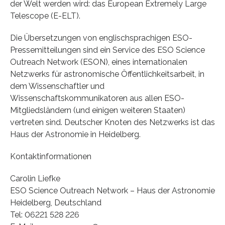
der Welt werden wird: das European Extremely Large
Telescope (E-ELT).
Die Übersetzungen von englischsprachigen ESO-
Pressemitteilungen sind ein Service des ESO Science
Outreach Network (ESON), eines internationalen
Netzwerks für astronomische Öffentlichkeitsarbeit, in
dem Wissenschaftler und
Wissenschaftskommunikatoren aus allen ESO-
Mitgliedsländern (und einigen weiteren Staaten)
vertreten sind. Deutscher Knoten des Netzwerks ist das
Haus der Astronomie in Heidelberg.
Kontaktinformationen
Carolin Liefke
ESO Science Outreach Network – Haus der Astronomie
Heidelberg, Deutschland
Tel: 06221 528 226