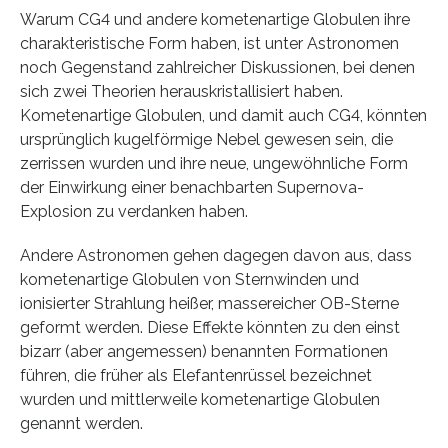
Warum CG4 und andere kometenartige Globulen ihre
charakteristische Form haben, ist unter Astronomen
noch Gegenstand zahlreicher Diskussionen, bei denen
sich zwei Theorien herauskristallisiert haben.
Kometenartige Globulen, und damit auch CG4, könnten
ursprünglich kugelförmige Nebel gewesen sein, die
zerrissen wurden und ihre neue, ungewöhnliche Form
der Einwirkung einer benachbarten Supernova-
Explosion zu verdanken haben.
Andere Astronomen gehen dagegen davon aus, dass
kometenartige Globulen von Sternwinden und
ionisierter Strahlung heißer, massereicher OB-Sterne
geformt werden. Diese Effekte könnten zu den einst
bizarr (aber angemessen) benannten Formationen
führen, die früher als Elefantenrüssel bezeichnet
wurden und mittlerweile kometenartige Globulen
genannt werden.