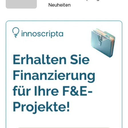
Neuheiten