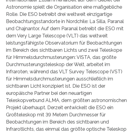
Astronomie spielt die Organisation eine maßgebliche
Rolle. Die ESO betreibt drei weltweit einzigartige
Beobachtungsstandorte in Nordchile: La Silla, Paranal
und Chajnantor. Auf dem Paranal betreibt die ESO mit
dem Very Large Telescope (VLT) das weltweit
leistungsfähigste Observatorium für Beobachtungen
im Bereich des sichtbaren Lichts und zwei Teleskope
für Himmelsdurchmusterungen: VISTA, das größte
Durchmusterungsteleskop der Welt, arbeitet im
Infraroten, während das VLT Survey Telescope (VST)
für Himmelsdurchmusterungen ausschließlich im
sichtbaren Licht konzipiert ist. Die ESO ist der
europäische Partner bei den neuartigen
Teleskopverbund ALMA, dem größten astronomischen
Projekt überhaupt. Derzeit entwickelt die ESO ein
Großteleskop mit 39 Metern Durchmesser für
Beobachtungen im Bereich des sichtbaren und
Infrarotlichts, das einmal das größte optische Teleskop