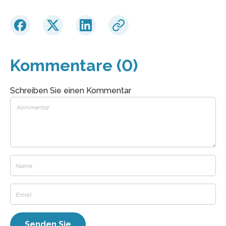
Kommentare (0)
Schreiben Sie einen Kommentar