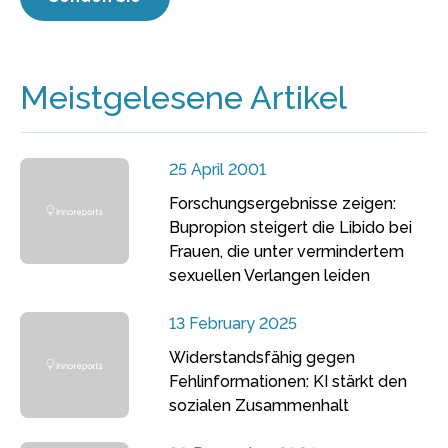
Meistgelesene Artikel
25 April 2001
Forschungsergebnisse zeigen:
Bupropion steigert die Libido bei
Frauen, die unter vermindertem
sexuellen Verlangen leiden
13 February 2025
Widerstandsfähig gegen
Fehlinformationen: KI stärkt den
sozialen Zusammenhalt