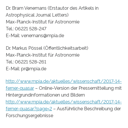
Dr. Bram Venemans (Erstautor des Artikels in
Astrophysical Journal Letters)
Max-Planck-Institut für Astronomie
Tel.: 06221 528-247
E-Mail: venemans@mpia.de
Dr. Markus Pössel (Öffentlichkeitsarbeit)
Max-Planck-Institut für Astronomie
Tel.: 06221 528-261
E-Mail: pr@mpia.de
http://www.mpia.de/aktuelles/wissenschaft/2017-14-
ferner-quasar
– Online-Version der Pressemitteilung mit
Hintergrundinformationen und Bildern
http://www.mpia.de/aktuelles/wissenschaft/2017-14-
ferner-quasar?page=2
– Ausführliche Beschreibung der
Forschungsergebnisse