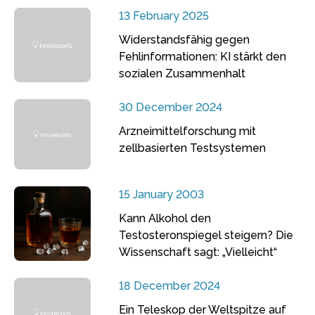
13 February 2025
Widerstandsfähig gegen
Fehlinformationen: KI stärkt den
sozialen Zusammenhalt
30 December 2024
Arzneimittelforschung mit
zellbasierten Testsystemen
15 January 2003
Kann Alkohol den
Testosteronspiegel steigern? Die
Wissenschaft sagt: „Vielleicht“
18 December 2024
Ein Teleskop der Weltspitze auf