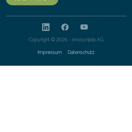
Copyright © 2026 - innoscripta AG
Impressum
Datenschutz