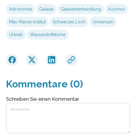
Astronomie
Galaxie
Galaxienentwicklung
Kosmos
Max-Planck-Institut
Schwarzes Loch
Universum
Urknall
Wasserstoffatome
Kommentare (0)
Schreiben Sie einen Kommentar