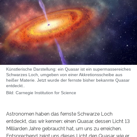
Künstlerische Darstellung: ein Quasar ist ein supermassereiches
Schwarzes Loch, umgeben von einer Akkretionsscheibe aus
heißer Materie. Jetzt wurde der fernste bisher bekannte Quasar
entdeckt..
Bild: Carnegie Institution for Science
Astronomen haben das fernste Schwarze Loch
entdeckt, das wir kennen: einen Quasar, dessen Licht 13
Milliarden Jahre gebraucht hat, um uns zu erreichen.
Entsprechend zeigt uns dieses Licht den Quasar, wie er