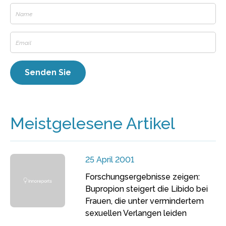
Meistgelesene Artikel
25 April 2001
Forschungsergebnisse zeigen:
Bupropion steigert die Libido bei
Frauen, die unter vermindertem
sexuellen Verlangen leiden