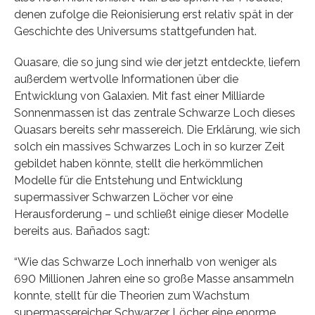
denen zufolge die Reionisierung erst relativ spät in der
Geschichte des Universums stattgefunden hat.
Quasare, die so jung sind wie der jetzt entdeckte, liefern
außerdem wertvolle Informationen über die
Entwicklung von Galaxien. Mit fast einer Milliarde
Sonnenmassen ist das zentrale Schwarze Loch dieses
Quasars bereits sehr massereich. Die Erklärung, wie sich
solch ein massives Schwarzes Loch in so kurzer Zeit
gebildet haben könnte, stellt die herkömmlichen
Modelle für die Entstehung und Entwicklung
supermassiver Schwarzen Löcher vor eine
Herausforderung – und schließt einige dieser Modelle
bereits aus. Bañados sagt:
“Wie das Schwarze Loch innerhalb von weniger als
690 Millionen Jahren eine so große Masse ansammeln
konnte, stellt für die Theorien zum Wachstum
supermassereicher Schwarzer Löcher eine enorme