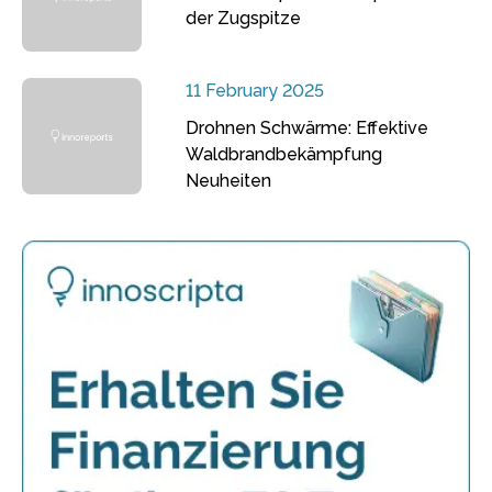
der Zugspitze
11 February 2025
Drohnen Schwärme: Effektive
Waldbrandbekämpfung
Neuheiten