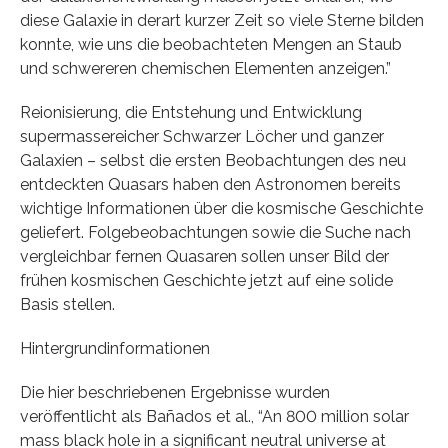
diese Galaxie in derart kurzer Zeit so viele Sterne bilden
konnte, wie uns die beobachteten Mengen an Staub
und schwereren chemischen Elementen anzeigen.”
Reionisierung, die Entstehung und Entwicklung
supermassereicher Schwarzer Löcher und ganzer
Galaxien – selbst die ersten Beobachtungen des neu
entdeckten Quasars haben den Astronomen bereits
wichtige Informationen über die kosmische Geschichte
geliefert. Folgebeobachtungen sowie die Suche nach
vergleichbar fernen Quasaren sollen unser Bild der
frühen kosmischen Geschichte jetzt auf eine solide
Basis stellen.
Hintergrundinformationen
Die hier beschriebenen Ergebnisse wurden
veröffentlicht als Bañados et al., “An 800 million solar
mass black hole in a significant neutral universe at