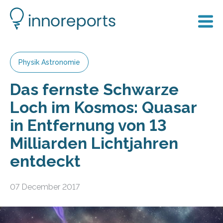
Physik Astronomie
Das fernste Schwarze
Loch im Kosmos: Quasar
in Entfernung von 13
Milliarden Lichtjahren
entdeckt
07 December 2017