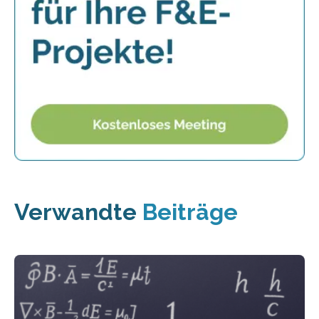
Verwandte
Beiträge