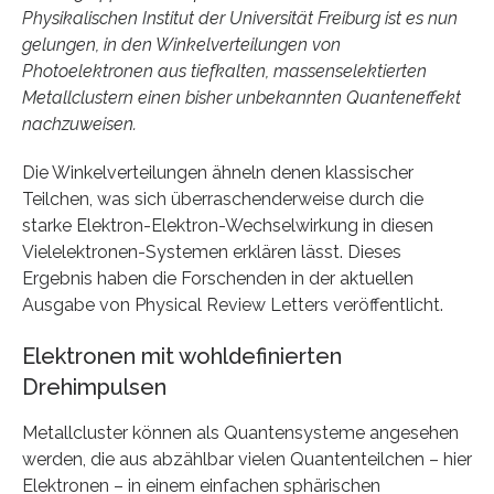
Physikalischen Institut der Universität Freiburg ist es nun
gelungen, in den Winkelverteilungen von
Photoelektronen aus tiefkalten, massenselektierten
Metallclustern einen bisher unbekannten Quanteneffekt
nachzuweisen.
Die Winkelverteilungen ähneln denen klassischer
Teilchen, was sich überraschenderweise durch die
starke Elektron-Elektron-Wechselwirkung in diesen
Vielelektronen-Systemen erklären lässt. Dieses
Ergebnis haben die Forschenden in der aktuellen
Ausgabe von Physical Review Letters veröffentlicht.
Elektronen mit wohldefinierten
Drehimpulsen
Metallcluster können als Quantensysteme angesehen
werden, die aus abzählbar vielen Quantenteilchen – hier
Elektronen – in einem einfachen sphärischen