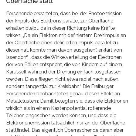
Oberfläche statt
Forschende erwarteten, dass bei der Photoemission
der Impuls des Elektrons parallel zur Oberfläche
erhalten bleibt, da in dieser Richtung keine Kräfte
wirken. „Da ein Elektron mit definiertem Drehimpuls an
der Oberfläche einen definierten Impuls parallel zu
dieser hat, konnte man davon ausgehen“, erklärt von
Issendorff, „dass die Winkelverteilung der Elektronen
der von Bällen entspricht, die von Kindern auf einem
Karussell während der Drehung einfach losgelassen
werden. Diese fliegen nicht etwa radial nach außen,
sondern tangential zur Kreisbahn.“ Die Freiburger
Forschenden beobachteten genau diesen Effekt an
Metallclustern: Damit belegten sie, dass die Elektronen
wirklich als in einem Kastenpotential rotierende
Teilchen angesehen werden können, und dass die
Elektronenemission tatsächlich nur an der Oberfläche
stattfindet. Das eigentlich Überraschende daran aber