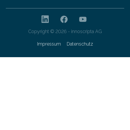
Copyright © 2026 - innoscripta AG
Impressum
Datenschutz