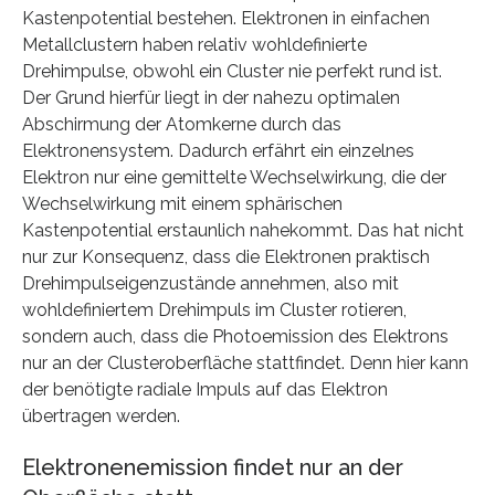
Kastenpotential bestehen. Elektronen in einfachen
Metallclustern haben relativ wohldefinierte
Drehimpulse, obwohl ein Cluster nie perfekt rund ist.
Der Grund hierfür liegt in der nahezu optimalen
Abschirmung der Atomkerne durch das
Elektronensystem. Dadurch erfährt ein einzelnes
Elektron nur eine gemittelte Wechselwirkung, die der
Wechselwirkung mit einem sphärischen
Kastenpotential erstaunlich nahekommt. Das hat nicht
nur zur Konsequenz, dass die Elektronen praktisch
Drehimpulseigenzustände annehmen, also mit
wohldefiniertem Drehimpuls im Cluster rotieren,
sondern auch, dass die Photoemission des Elektrons
nur an der Clusteroberfläche stattfindet. Denn hier kann
der benötigte radiale Impuls auf das Elektron
übertragen werden.
Elektronenemission findet nur an der