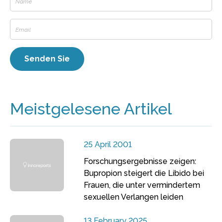
Meistgelesene Artikel
25 April 2001
Forschungsergebnisse zeigen:
Bupropion steigert die Libido bei
Frauen, die unter vermindertem
sexuellen Verlangen leiden
13 February 2025