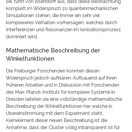
sei, führt von Issendorff aus, dass diese Beobachtung
komplett im Widerspruch zu quantenmechanischen
Simulationen stehen, die immer ein sehr viel
komplexeres Verhalten vorhersagen, welches durch
Interferenzen und Resonanzen im Ionisationsprozess
dominiert wird.
Mathematische Beschreibung der
Winkelfunktionen
Die Freiburger Forschenden konnten diesen
Widerspruch jedoch aufklären: Aufbauend auf ihren
früheren Arbeiten und in Diskussion mit Forschenden
des Max-Planck-Instituts für komplexe Systeme in
Dresden leiteten sie eine vollständige mathematische
Beschreibung der Winkelfunktionen her, welche in
Übereinstimmung mit dem Experiment steht.
Kernelement dieser neuen Beschreibung ist die
Annahme, dass der Cluster völlig intransparent ist für