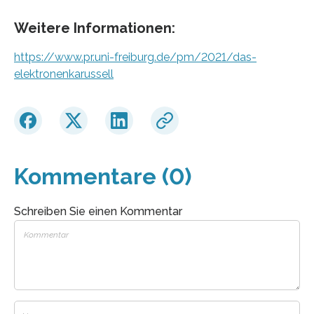
Weitere Informationen:
https://www.pr.uni-freiburg.de/pm/2021/das-
elektronenkarussell
Kommentare (0)
Schreiben Sie einen Kommentar