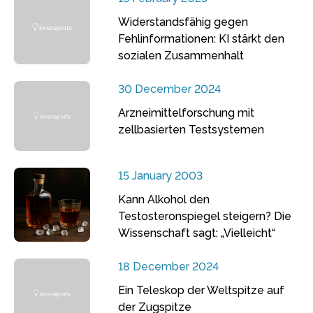
Widerstandsfähig gegen
Fehlinformationen: KI stärkt den
sozialen Zusammenhalt
30 December 2024
Arzneimittelforschung mit
zellbasierten Testsystemen
15 January 2003
Kann Alkohol den
Testosteronspiegel steigern? Die
Wissenschaft sagt: „Vielleicht“
18 December 2024
Ein Teleskop der Weltspitze auf
der Zugspitze