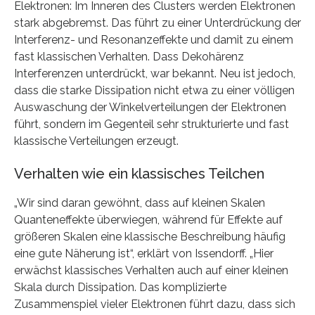
Elektronen: Im Inneren des Clusters werden Elektronen
stark abgebremst. Das führt zu einer Unterdrückung der
Interferenz- und Resonanzeffekte und damit zu einem
fast klassischen Verhalten. Dass Dekohärenz
Interferenzen unterdrückt, war bekannt. Neu ist jedoch,
dass die starke Dissipation nicht etwa zu einer völligen
Auswaschung der Winkelverteilungen der Elektronen
führt, sondern im Gegenteil sehr strukturierte und fast
klassische Verteilungen erzeugt.
Verhalten wie ein klassisches Teilchen
„Wir sind daran gewöhnt, dass auf kleinen Skalen
Quanteneffekte überwiegen, während für Effekte auf
größeren Skalen eine klassische Beschreibung häufig
eine gute Näherung ist“, erklärt von Issendorff. „Hier
erwächst klassisches Verhalten auch auf einer kleinen
Skala durch Dissipation. Das komplizierte
Zusammenspiel vieler Elektronen führt dazu, dass sich