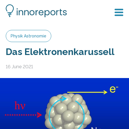
Physik Astronomie
Das Elektronenkarussell
16 June 2021