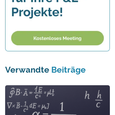
Verwandte
Beiträge