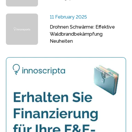
11 February 2025
Drohnen Schwärme: Effektive
Waldbrandbekämpfung
Neuheiten