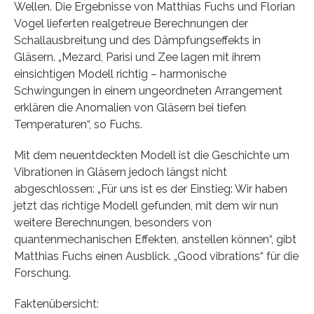
Wellen. Die Ergebnisse von Matthias Fuchs und Florian
Vogel lieferten realgetreue Berechnungen der
Schallausbreitung und des Dämpfungseffekts in
Gläsern. „Mezard, Parisi und Zee lagen mit ihrem
einsichtigen Modell richtig – harmonische
Schwingungen in einem ungeordneten Arrangement
erklären die Anomalien von Gläsern bei tiefen
Temperaturen“, so Fuchs.
Mit dem neuentdeckten Modell ist die Geschichte um
Vibrationen in Gläsern jedoch längst nicht
abgeschlossen: „Für uns ist es der Einstieg: Wir haben
jetzt das richtige Modell gefunden, mit dem wir nun
weitere Berechnungen, besonders von
quantenmechanischen Effekten, anstellen können“, gibt
Matthias Fuchs einen Ausblick. „Good vibrations“ für die
Forschung.
Faktenübersicht: