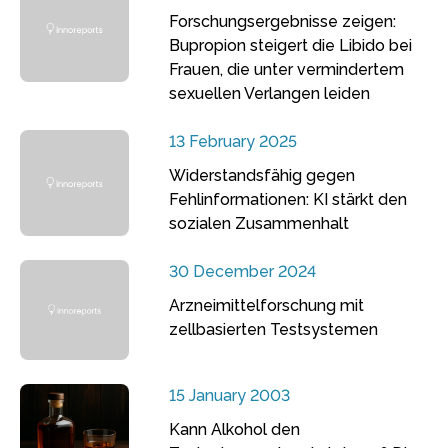
Forschungsergebnisse zeigen:
Bupropion steigert die Libido bei
Frauen, die unter vermindertem
sexuellen Verlangen leiden
13 February 2025
Widerstandsfähig gegen
Fehlinformationen: KI stärkt den
sozialen Zusammenhalt
30 December 2024
Arzneimittelforschung mit
zellbasierten Testsystemen
15 January 2003
Kann Alkohol den