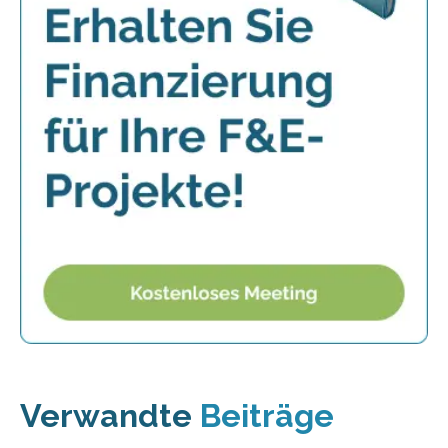
Verwandte
Beiträge