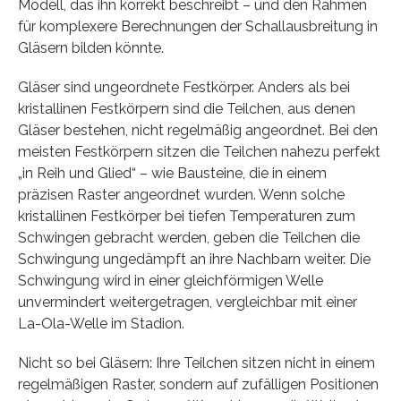
Modell, das ihn korrekt beschreibt – und den Rahmen
für komplexere Berechnungen der Schallausbreitung in
Gläsern bilden könnte.
Gläser sind ungeordnete Festkörper. Anders als bei
kristallinen Festkörpern sind die Teilchen, aus denen
Gläser bestehen, nicht regelmäßig angeordnet. Bei den
meisten Festkörpern sitzen die Teilchen nahezu perfekt
„in Reih und Glied“ – wie Bausteine, die in einem
präzisen Raster angeordnet wurden. Wenn solche
kristallinen Festkörper bei tiefen Temperaturen zum
Schwingen gebracht werden, geben die Teilchen die
Schwingung ungedämpft an ihre Nachbarn weiter. Die
Schwingung wird in einer gleichförmigen Welle
unvermindert weitergetragen, vergleichbar mit einer
La-Ola-Welle im Stadion.
Nicht so bei Gläsern: Ihre Teilchen sitzen nicht in einem
regelmäßigen Raster, sondern auf zufälligen Positionen