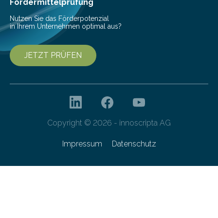
Fördermittelprüfung
Nutzen Sie das Förderpotenzial
in Ihrem Unternehmen optimal aus?
JETZT PRÜFEN
Copyright © 2026 - innoscripta AG
Impressum
Datenschutz