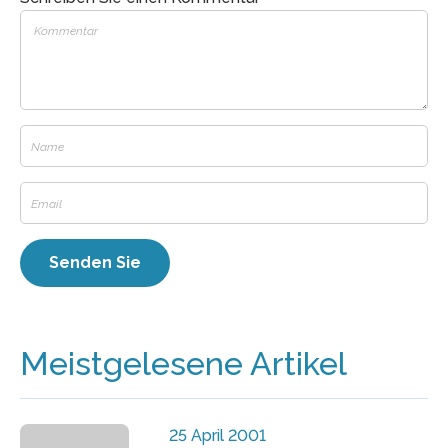
Meistgelesene Artikel
25 April 2001