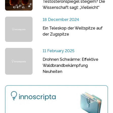
Testosteronspiegel steigern? Die
Wissenschaft sagt: „Vielleicht“
18 December 2024
Ein Teleskop der Weltspitze auf
der Zugspitze
11 February 2025
Drohnen Schwärme: Effektive
Waldbrandbekämpfung
Neuheiten