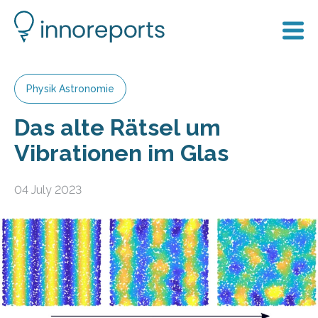
Physik Astronomie
Das alte Rätsel um
Vibrationen im Glas
04 July 2023