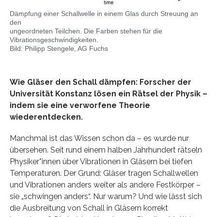
Dämpfung einer Schallwelle in einem Glas durch Streuung an
den
ungeordneten Teilchen. Die Farben stehen für die
Vibrationsgeschwindigkeiten.
Bild: Philipp Stengele, AG Fuchs
Wie Gläser den Schall dämpfen: Forscher der
Universität Konstanz lösen ein Rätsel der Physik –
indem sie eine verworfene Theorie
wiederentdecken.
Manchmal ist das Wissen schon da – es wurde nur
übersehen. Seit rund einem halben Jahrhundert rätseln
Physiker*innen über Vibrationen in Gläsern bei tiefen
Temperaturen. Der Grund: Gläser tragen Schallwellen
und Vibrationen anders weiter als andere Festkörper –
sie „schwingen anders“. Nur warum? Und wie lässt sich
die Ausbreitung von Schall in Gläsern korrekt