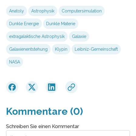
Anatoly
Astrophysik
Computersimulation
Dunkle Energie
Dunkle Materie
extragalaktische Astrophysik
Galaxie
Galaxienentstehung
Klypin
Leibniz-Gemeinschaft
NASA
Kommentare (0)
Schreiben Sie einen Kommentar