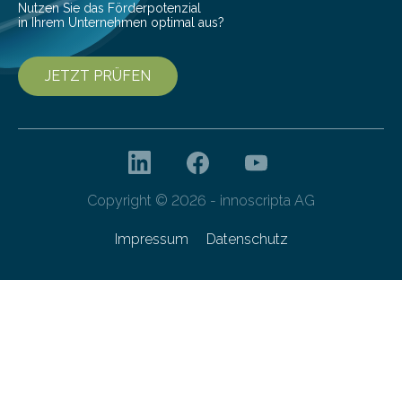
Nutzen Sie das Förderpotenzial
in Ihrem Unternehmen optimal aus?
JETZT PRÜFEN
Copyright © 2026 - innoscripta AG
Impressum
Datenschutz