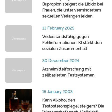
Bupropion steigert die Libido bei
Frauen, die unter vermindertem
sexuellen Verlangen leiden
13 February 2025
Widerstandsfähig gegen
Fehlinformationen: KI stärkt den
sozialen Zusammenhalt
30 December 2024
Arzneimittelforschung mit
zellbasierten Testsystemen
15 January 2003
Kann Alkohol den
Testosteronspiegel steigern? Die