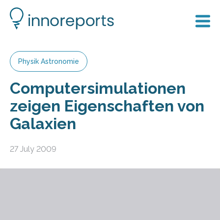
Physik Astronomie
Computersimulationen
zeigen Eigenschaften von
Galaxien
27 July 2009