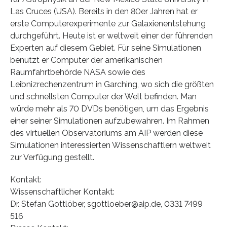
Las Cruces (USA). Bereits in den 80er Jahren hat er
erste Computerexperimente zur Galaxienentstehung
durchgeführt. Heute ist er weltweit einer der führenden
Experten auf diesem Gebiet. Für seine Simulationen
benutzt er Computer der amerikanischen
Raumfahrtbehörde NASA sowie des
Leibnizrechenzentrum in Garching, wo sich die größten
und schnellsten Computer der Welt befinden. Man
würde mehr als 70 DVDs benötigen, um das Ergebnis
einer seiner Simulationen aufzubewahren. Im Rahmen
des virtuellen Observatoriums am AIP werden diese
Simulationen interessierten Wissenschaftlern weltweit
zur Verfügung gestellt.
Kontakt:
Wissenschaftlicher Kontakt:
Dr. Stefan Gottlöber, sgottloeber@aip.de, 0331 7499
516