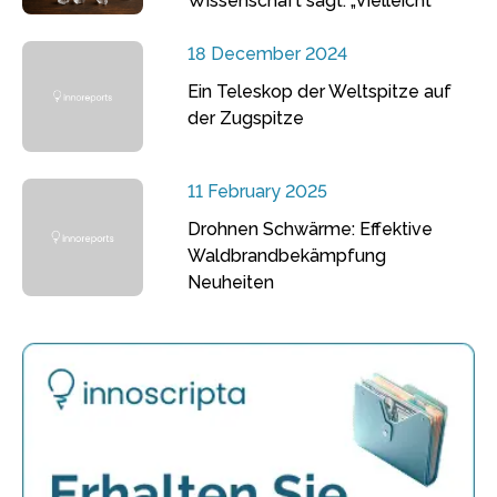
Wissenschaft sagt: „Vielleicht“
18 December 2024
Ein Teleskop der Weltspitze auf
der Zugspitze
11 February 2025
Drohnen Schwärme: Effektive
Waldbrandbekämpfung
Neuheiten