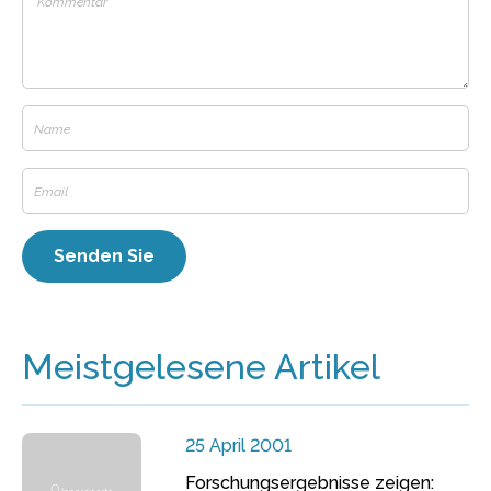
Meistgelesene Artikel
25 April 2001
Forschungsergebnisse zeigen: