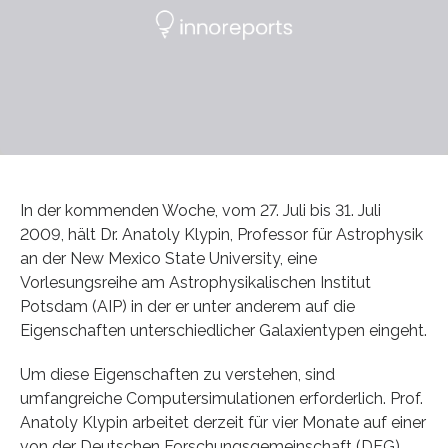
In der kommenden Woche, vom 27. Juli bis 31. Juli
2009, hält Dr. Anatoly Klypin, Professor für Astrophysik
an der New Mexico State University, eine
Vorlesungsreihe am Astrophysikalischen Institut
Potsdam (AIP) in der er unter anderem auf die
Eigenschaften unterschiedlicher Galaxientypen eingeht.
Um diese Eigenschaften zu verstehen, sind
umfangreiche Computersimulationen erforderlich. Prof.
Anatoly Klypin arbeitet derzeit für vier Monate auf einer
von der Deutschen Forschungsgemeinschaft (DFG)