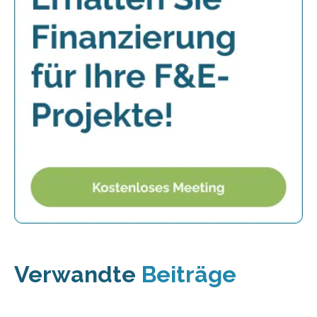
Verwandte
Beiträge