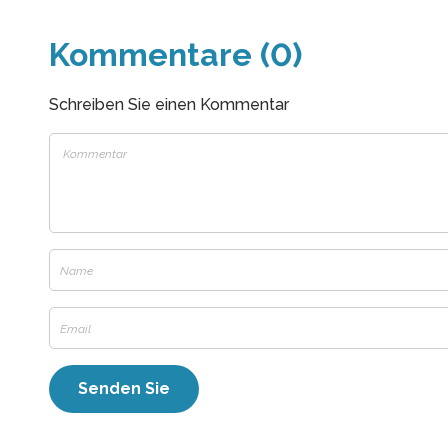
Kommentare (0)
Schreiben Sie einen Kommentar