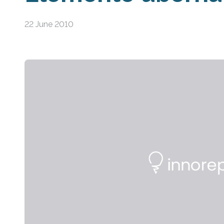
22 June 2010