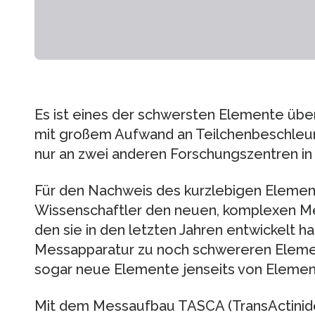
Es ist eines der schwersten Elemente über
mit großem Aufwand an Teilchenbeschleun
nur an zwei anderen Forschungszentren in
Für den Nachweis des kurzlebigen Element
Wissenschaftler den neuen, komplexen M
den sie in den letzten Jahren entwickelt ha
Messapparatur zu noch schwereren Elemen
sogar neue Elemente jenseits von Elemen
Mit dem Messaufbau TASCA (TransActinid