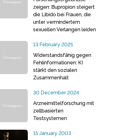
zeigen: Bupropion steigert
die Libido bei Frauen, die
unter vermindertem
sexuellen Verlangen leiden
13 February 2025
Widerstandsfähig gegen
Fehlinformationen: KI
stärkt den sozialen
Zusammenhalt
30 December 2024
Arzneimittelforschung mit
zellbasierten
Testsystemen
15 January 2003