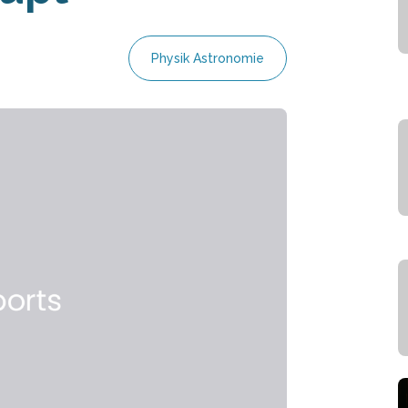
Physik Astronomie