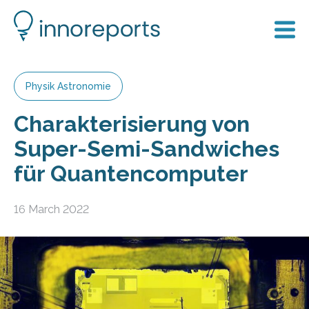
Physik Astronomie
Charakterisierung von
Super-Semi-Sandwiches
für Quantencomputer
16 March 2022