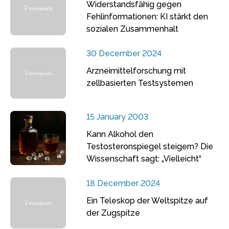
Widerstandsfähig gegen
Fehlinformationen: KI stärkt den
sozialen Zusammenhalt
30 December 2024
Arzneimittelforschung mit
zellbasierten Testsystemen
15 January 2003
Kann Alkohol den
Testosteronspiegel steigern? Die
Wissenschaft sagt: „Vielleicht“
18 December 2024
Ein Teleskop der Weltspitze auf
der Zugspitze