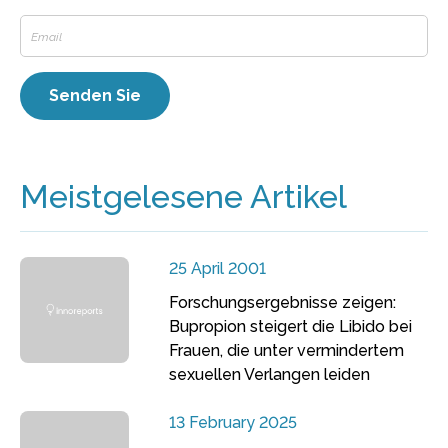
Meistgelesene Artikel
25 April 2001
Forschungsergebnisse zeigen:
Bupropion steigert die Libido bei
Frauen, die unter vermindertem
sexuellen Verlangen leiden
13 February 2025