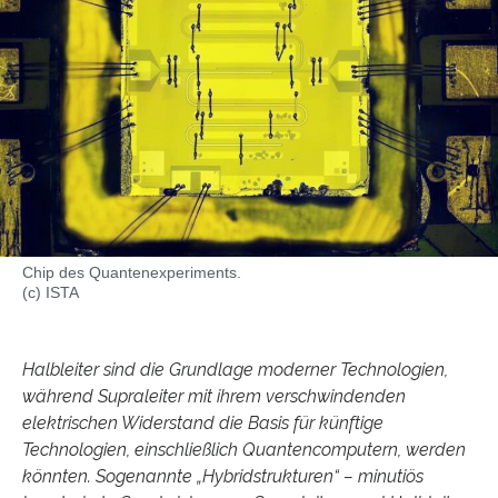
Chip des Quantenexperiments.
(c) ISTA
Halbleiter sind die Grundlage moderner Technologien,
während Supraleiter mit ihrem verschwindenden
elektrischen Widerstand die Basis für künftige
Technologien, einschließlich Quantencomputern, werden
könnten. Sogenannte „Hybridstrukturen“ – minutiös