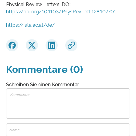
Physical Review Letters. DOI:
https://doi.org/10.1103/PhysRevLett.128.107701
https://ista.ac.at/de/
Kommentare (0)
Schreiben Sie einen Kommentar