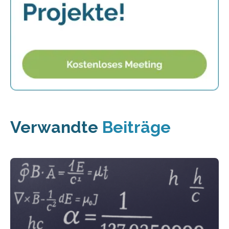
Verwandte
Beiträge