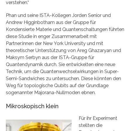
verstehen.“
Phan und seine ISTA-Kollegen Jorden Senior und
Andrew Higginbotham aus der Gruppe für
Kondensierte Materie und Quantenschaltungen führten
diese Studie in enger Zusammenarbeit mit
Partner:innen der New York University und mit
theoretischer Unterstützung von Areg Ghazaryan und
Maksym Serbyn aus der ISTA-Gruppe für
Quantendynamik durch. Sie entwickelten eine neue
Technik, um die Quantenwechselwirkungen in Super-
Semi-Sandwiches zu untersuchen. Diese könnten den
Weg für topologische Qubits auf der Grundlage
sogenannter Majorana-Nullmoden ebnen.
Mikroskopisch klein
Für ihr Experiment
stellten die