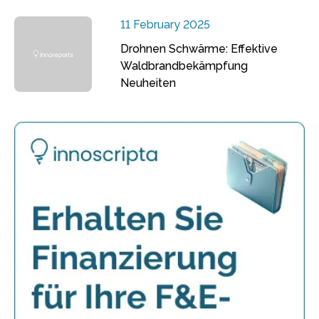
11 February 2025
Drohnen Schwärme: Effektive
Waldbrandbekämpfung
Neuheiten