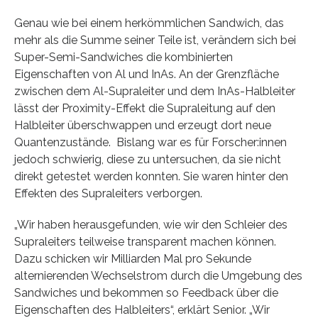
Genau wie bei einem herkömmlichen Sandwich, das
mehr als die Summe seiner Teile ist, verändern sich bei
Super-Semi-Sandwiches die kombinierten
Eigenschaften von Al und InAs. An der Grenzfläche
zwischen dem Al-Supraleiter und dem InAs-Halbleiter
lässt der Proximity-Effekt die Supraleitung auf den
Halbleiter überschwappen und erzeugt dort neue
Quantenzustände. Bislang war es für Forscher:innen
jedoch schwierig, diese zu untersuchen, da sie nicht
direkt getestet werden konnten. Sie waren hinter den
Effekten des Supraleiters verborgen.
„Wir haben herausgefunden, wie wir den Schleier des
Supraleiters teilweise transparent machen können.
Dazu schicken wir Milliarden Mal pro Sekunde
alternierenden Wechselstrom durch die Umgebung des
Sandwiches und bekommen so Feedback über die
Eigenschaften des Halbleiters“, erklärt Senior. „Wir