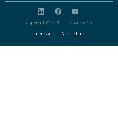
Copyright © 2026 - innoscripta AG
Impressum
Datenschutz