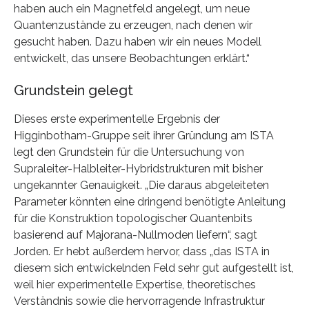
haben auch ein Magnetfeld angelegt, um neue
Quantenzustände zu erzeugen, nach denen wir
gesucht haben. Dazu haben wir ein neues Modell
entwickelt, das unsere Beobachtungen erklärt.“
Grundstein gelegt
Dieses erste experimentelle Ergebnis der
Higginbotham-Gruppe seit ihrer Gründung am ISTA
legt den Grundstein für die Untersuchung von
Supraleiter-Halbleiter-Hybridstrukturen mit bisher
ungekannter Genauigkeit. „Die daraus abgeleiteten
Parameter könnten eine dringend benötigte Anleitung
für die Konstruktion topologischer Quantenbits
basierend auf Majorana-Nullmoden liefern“, sagt
Jorden. Er hebt außerdem hervor, dass „das ISTA in
diesem sich entwickelnden Feld sehr gut aufgestellt ist,
weil hier experimentelle Expertise, theoretisches
Verständnis sowie die hervorragende Infrastruktur