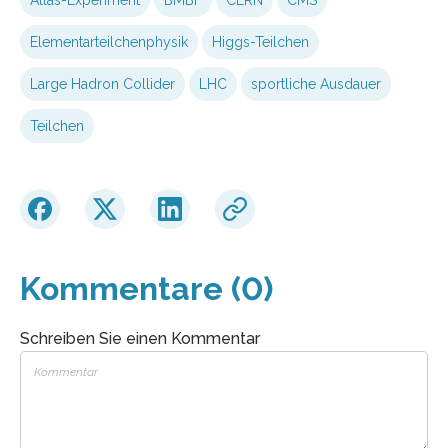
Elementarteilchenphysik
Higgs-Teilchen
Large Hadron Collider
LHC
sportliche Ausdauer
Teilchen
Kommentare (0)
Schreiben Sie einen Kommentar