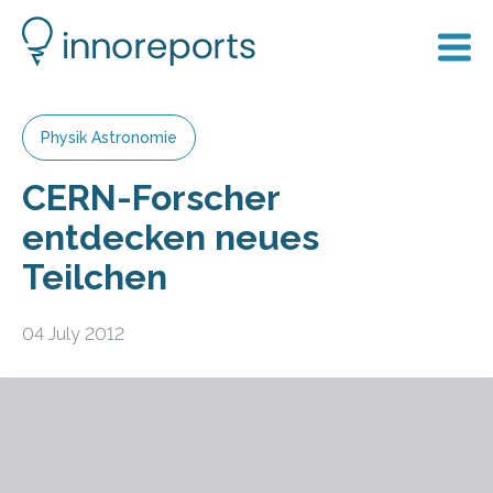
Physik Astronomie
CERN-Forscher
entdecken neues
Teilchen
04 July 2012