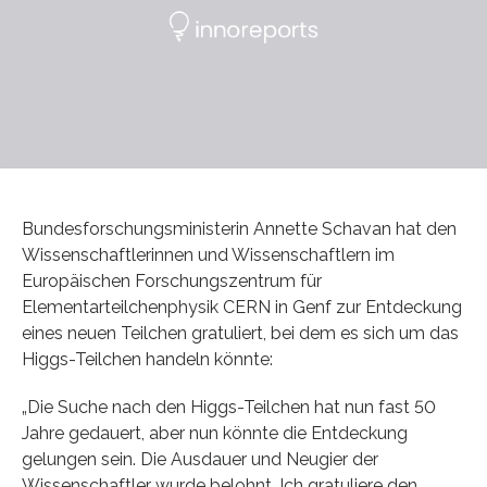
Bundesforschungsministerin Annette Schavan hat den
Wissenschaftlerinnen und Wissenschaftlern im
Europäischen Forschungszentrum für
Elementarteilchenphysik CERN in Genf zur Entdeckung
eines neuen Teilchen gratuliert, bei dem es sich um das
Higgs-Teilchen handeln könnte:
„Die Suche nach den Higgs-Teilchen hat nun fast 50
Jahre gedauert, aber nun könnte die Entdeckung
gelungen sein. Die Ausdauer und Neugier der
Wissenschaftler wurde belohnt. Ich gratuliere den