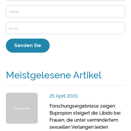
Meistgelesene Artikel
25 April 2001
Forschungsergebnisse zeigen:
Bupropion steigert die Libido bei
Frauen, die unter vermindertem
sexuellen Verlangen leiden