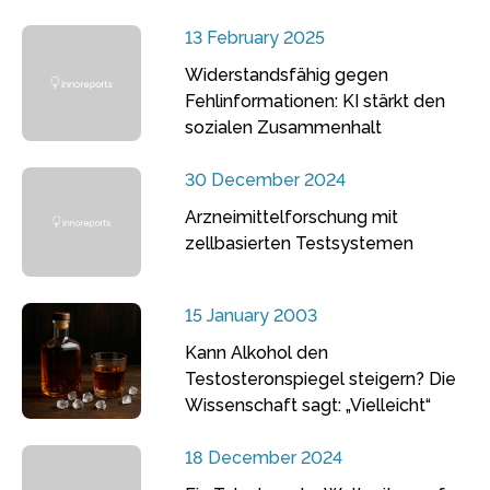
13 February 2025
Widerstandsfähig gegen
Fehlinformationen: KI stärkt den
sozialen Zusammenhalt
30 December 2024
Arzneimittelforschung mit
zellbasierten Testsystemen
15 January 2003
Kann Alkohol den
Testosteronspiegel steigern? Die
Wissenschaft sagt: „Vielleicht“
18 December 2024