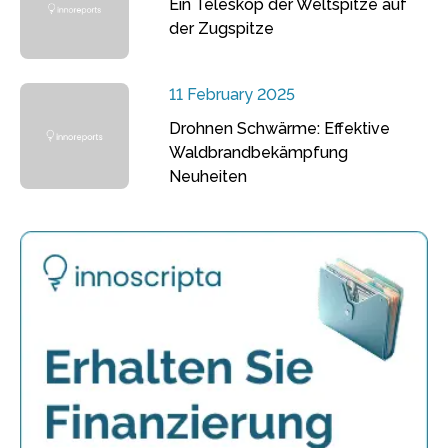
Ein Teleskop der Weltspitze auf
der Zugspitze
11 February 2025
Drohnen Schwärme: Effektive
Waldbrandbekämpfung
Neuheiten