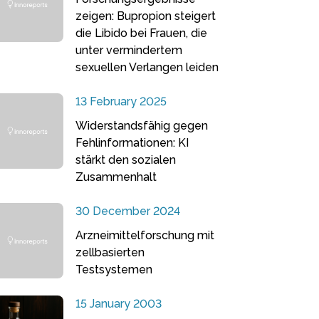
zeigen: Bupropion steigert
die Libido bei Frauen, die
unter vermindertem
sexuellen Verlangen leiden
13 February 2025
Widerstandsfähig gegen
Fehlinformationen: KI
stärkt den sozialen
Zusammenhalt
30 December 2024
Arzneimittelforschung mit
zellbasierten
Testsystemen
15 January 2003