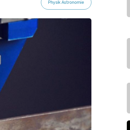
Physik Astronomie