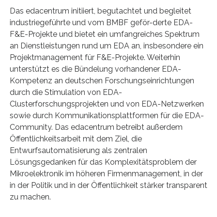
Das edacentrum initiiert, begutachtet und begleitet
industriegeführte und vom BMBF geför-derte EDA-
F&E-Projekte und bietet ein umfangreiches Spektrum
an Dienstleistungen rund um EDA an, insbesondere ein
Projektmanagement für F&E-Projekte. Weiterhin
unterstützt es die Bündelung vorhandener EDA-
Kompetenz an deutschen Forschungseinrichtungen
durch die Stimulation von EDA-
Clusterforschungsprojekten und von EDA-Netzwerken
sowie durch Kommunikationsplattformen für die EDA-
Community. Das edacentrum betreibt außerdem
Öffentlichkeitsarbeit mit dem Ziel, die
Entwurfsautomatisierung als zentralen
Lösungsgedanken für das Komplexitätsproblem der
Mikroelektronik im höheren Firmenmanagement, in der
in der Politik und in der Öffentlichkeit stärker transparent
zu machen.