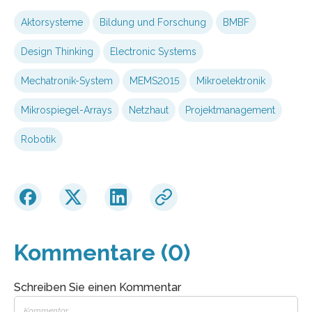
Aktorsysteme
Bildung und Forschung
BMBF
Design Thinking
Electronic Systems
Mechatronik-System
MEMS2015
Mikroelektronik
Mikrospiegel-Arrays
Netzhaut
Projektmanagement
Robotik
Kommentare (0)
Schreiben Sie einen Kommentar