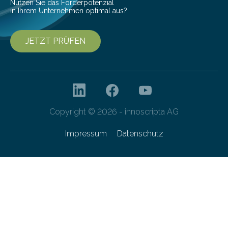
Nutzen Sie das Förderpotenzial
in Ihrem Unternehmen optimal aus?
JETZT PRÜFEN
Copyright © 2026 - innoscripta AG
Impressum
Datenschutz