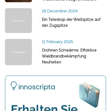
18 December 2024
Ein Teleskop der Weltspitze auf
der Zugspitze
11 February 2025
Drohnen Schwärme: Effektive
Waldbrandbekämpfung
Neuheiten