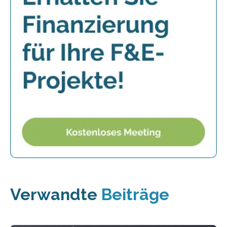
Verwandte
Beiträge