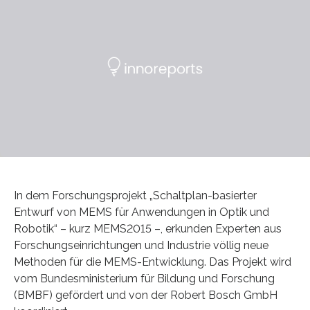
In dem Forschungsprojekt „Schaltplan-basierter
Entwurf von MEMS für Anwendungen in Optik und
Robotik“ – kurz MEMS2015 –, erkunden Experten aus
Forschungseinrichtungen und Industrie völlig neue
Methoden für die MEMS-Entwicklung. Das Projekt wird
vom Bundesministerium für Bildung und Forschung
(BMBF) gefördert und von der Robert Bosch GmbH