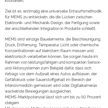
koordiniert.
Ziel ist es, erstmalig eine universelle Entwurfsmethodik
für MEMS zu entwickeln, die die Lücken zwischen
Elektronik- und Mechanik-Design, der Fertigung sowie
der anschließenden Integration in Produkte schließt.
MEMS sind winzige Bauelemente, die Beschleunigung,
Druck, Entfernung, Temperatur, Licht oder chemische
Konzentrationen auf kleinstem Raum messen und
elektronisch verarbeiten können. Sie sorgen heute im
Rahmen von leistungsfähigen und kompakten Sensor-
und Aktorsystemen zum Beispiel dafür, dass sich
Airbags vor dem Aufprall eines Autos aufblasen, der
Gefäßdruck oder Sauerstoffgehalt im Bereich der
Intensivmedizin gemessen wird oder Digitalkameras
wackelnde Bewegungen ausgleichen.
MEMS-Marktpotenzial lässt sich um bis zu 50 Prozent
steigern