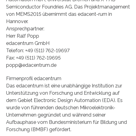
Semiconductor Foundries AG. Das Projektmanagement
von MEMS2015 übernimmt das edacent-rum in
Hannover.
Ansprechpartner:
Herr Ralf Popp
edacentrum GmbH
Telefon: +49 (511) 762-19697
Fax: +49 (511) 762-19695
popp@edacentrum.de
Firmenprofil edacentrum
Das edacentrum ist eine unabhängige Institution zur
Unterstützung von Forschung und Entwicklung auf
dem Gebiet Electronic Design Automation (EDA). Es
wurde von führenden deutschen Mikroelektronik-
Unternehmen gegründet und während seiner
Aufbauphase vom Bundesministerium für Bildung und
Forschung (BMBF) gefördert.