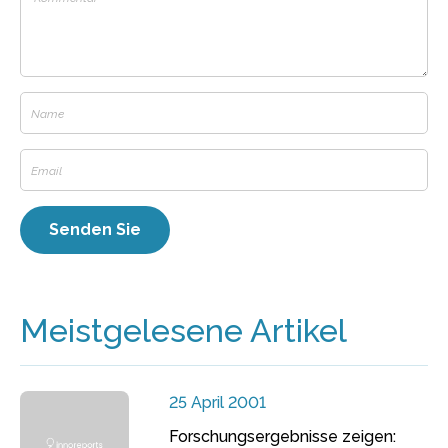
Meistgelesene Artikel
25 April 2001
Forschungsergebnisse zeigen: