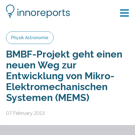
Physik Astronomie
BMBF-Projekt geht einen
neuen Weg zur
Entwicklung von Mikro-
Elektromechanischen
Systemen (MEMS)
07 February 2013