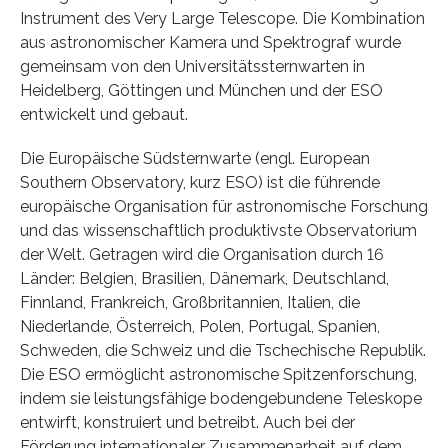
Instrument des Very Large Telescope. Die Kombination
aus astronomischer Kamera und Spektrograf wurde
gemeinsam von den Universitätssternwarten in
Heidelberg, Göttingen und München und der ESO
entwickelt und gebaut.
Die Europäische Südsternwarte (engl. European
Southern Observatory, kurz ESO) ist die führende
europäische Organisation für astronomische Forschung
und das wissenschaftlich produktivste Observatorium
der Welt. Getragen wird die Organisation durch 16
Länder: Belgien, Brasilien, Dänemark, Deutschland,
Finnland, Frankreich, Großbritannien, Italien, die
Niederlande, Österreich, Polen, Portugal, Spanien,
Schweden, die Schweiz und die Tschechische Republik.
Die ESO ermöglicht astronomische Spitzenforschung,
indem sie leistungsfähige bodengebundene Teleskope
entwirft, konstruiert und betreibt. Auch bei der
Förderung internationaler Zusammenarbeit auf dem