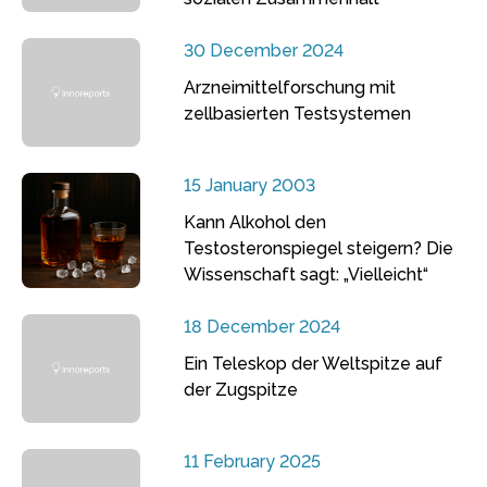
30 December 2024
Arzneimittelforschung mit
zellbasierten Testsystemen
15 January 2003
Kann Alkohol den
Testosteronspiegel steigern? Die
Wissenschaft sagt: „Vielleicht“
18 December 2024
Ein Teleskop der Weltspitze auf
der Zugspitze
11 February 2025