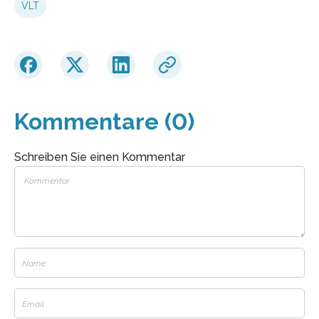
VLT
Kommentare (0)
Schreiben Sie einen Kommentar