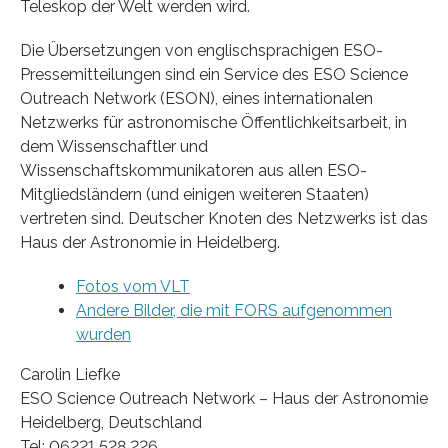
Teleskop der Welt werden wird.
Die Übersetzungen von englischsprachigen ESO-
Pressemitteilungen sind ein Service des ESO Science
Outreach Network (ESON), eines internationalen
Netzwerks für astronomische Öffentlichkeitsarbeit, in
dem Wissenschaftler und
Wissenschaftskommunikatoren aus allen ESO-
Mitgliedsländern (und einigen weiteren Staaten)
vertreten sind. Deutscher Knoten des Netzwerks ist das
Haus der Astronomie in Heidelberg.
Fotos vom VLT
Andere Bilder, die mit FORS aufgenommen
wurden
Carolin Liefke
ESO Science Outreach Network – Haus der Astronomie
Heidelberg, Deutschland
Tel: 06221 528 226