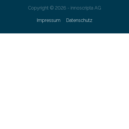
Copyright © 2026 - innoscripta AG
Impressum
Datenschutz