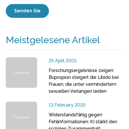
Meistgelesene Artikel
25 April 2001
Forschungsergebnisse zeigen:
Bupropion steigert die Libido bei
Frauen, die unter vermindertem
sexuellen Verlangen leiden
13 February 2025
Widerstandsfähig gegen
Fehlinformationen: KI stärkt den
sozialen Zusammenhalt