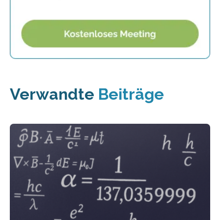
Verwandte
Beiträge