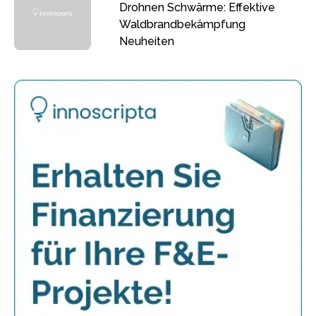
Drohnen Schwärme: Effektive
Waldbrandbekämpfung
Neuheiten