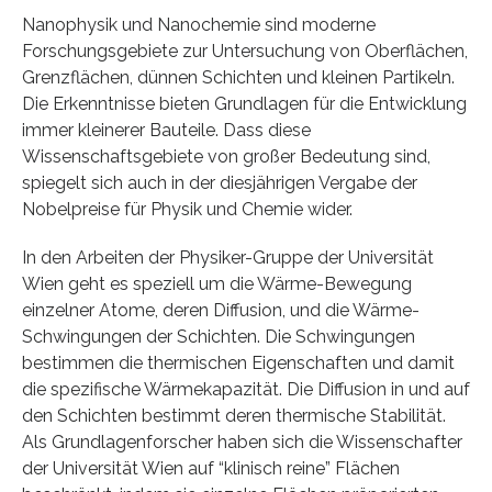
Nanophysik und Nanochemie sind moderne
Forschungsgebiete zur Untersuchung von Oberflächen,
Grenzflächen, dünnen Schichten und kleinen Partikeln.
Die Erkenntnisse bieten Grundlagen für die Entwicklung
immer kleinerer Bauteile. Dass diese
Wissenschaftsgebiete von großer Bedeutung sind,
spiegelt sich auch in der diesjährigen Vergabe der
Nobelpreise für Physik und Chemie wider.
In den Arbeiten der Physiker-Gruppe der Universität
Wien geht es speziell um die Wärme-Bewegung
einzelner Atome, deren Diffusion, und die Wärme-
Schwingungen der Schichten. Die Schwingungen
bestimmen die thermischen Eigenschaften und damit
die spezifische Wärmekapazität. Die Diffusion in und auf
den Schichten bestimmt deren thermische Stabilität.
Als Grundlagenforscher haben sich die Wissenschafter
der Universität Wien auf “klinisch reine” Flächen