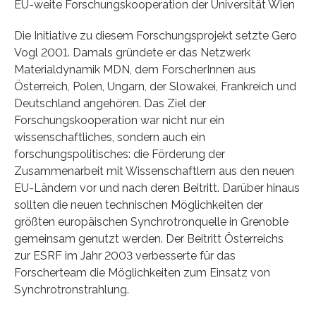
EU-weite Forschungskooperation der Universität Wien
Die Initiative zu diesem Forschungsprojekt setzte Gero
Vogl 2001. Damals gründete er das Netzwerk
Materialdynamik MDN, dem ForscherInnen aus
Österreich, Polen, Ungarn, der Slowakei, Frankreich und
Deutschland angehören. Das Ziel der
Forschungskooperation war nicht nur ein
wissenschaftliches, sondern auch ein
forschungspolitisches: die Förderung der
Zusammenarbeit mit Wissenschaftlern aus den neuen
EU-Ländern vor und nach deren Beitritt. Darüber hinaus
sollten die neuen technischen Möglichkeiten der
größten europäischen Synchrotronquelle in Grenoble
gemeinsam genutzt werden. Der Beitritt Österreichs
zur ESRF im Jahr 2003 verbesserte für das
Forscherteam die Möglichkeiten zum Einsatz von
Synchrotronstrahlung.