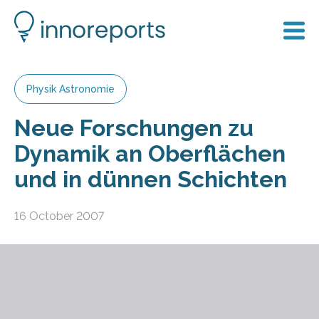
Physik Astronomie
Neue Forschungen zu
Dynamik an Oberflächen
und in dünnen Schichten
16 October 2007