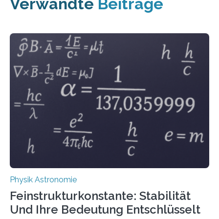
Verwandte
Beiträge
Physik Astronomie
Feinstrukturkonstante: Stabilität
Und Ihre Bedeutung Entschlüsselt