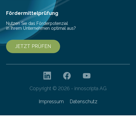
Fördermittelprüfung
Nutzen Sie das Förderpotenzial
in Ihrem Unternehmen optimal aus?
JETZT PRÜFEN
Copyright © 2026 - innoscripta AG
Impressum
Datenschutz