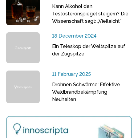
Kann Alkohol den
Testosteronspiegel steigern? Die
Wissenschaft sagt: „Vielleicht“
18 December 2024
Ein Teleskop der Weltspitze auf
der Zugspitze
11 February 2025
Drohnen Schwärme: Effektive
Waldbrandbekämpfung
Neuheiten