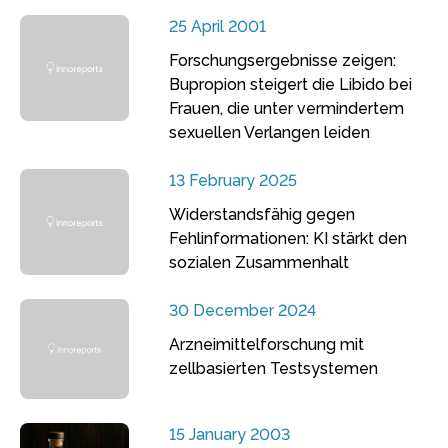
25 April 2001
Forschungsergebnisse zeigen:
Bupropion steigert die Libido bei
Frauen, die unter vermindertem
sexuellen Verlangen leiden
13 February 2025
Widerstandsfähig gegen
Fehlinformationen: KI stärkt den
sozialen Zusammenhalt
30 December 2024
Arzneimittelforschung mit
zellbasierten Testsystemen
15 January 2003