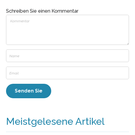
Schreiben Sie einen Kommentar
Meistgelesene Artikel