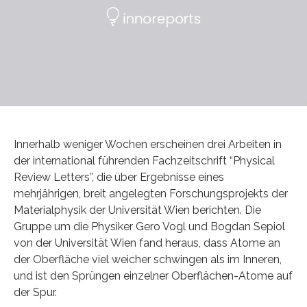
Innerhalb weniger Wochen erscheinen drei Arbeiten in
der international führenden Fachzeitschrift “Physical
Review Letters”, die über Ergebnisse eines
mehrjährigen, breit angelegten Forschungsprojekts der
Materialphysik der Universität Wien berichten. Die
Gruppe um die Physiker Gero Vogl und Bogdan Sepiol
von der Universität Wien fand heraus, dass Atome an
der Oberfläche viel weicher schwingen als im Inneren,
und ist den Sprüngen einzelner Oberflächen-Atome auf
der Spur.