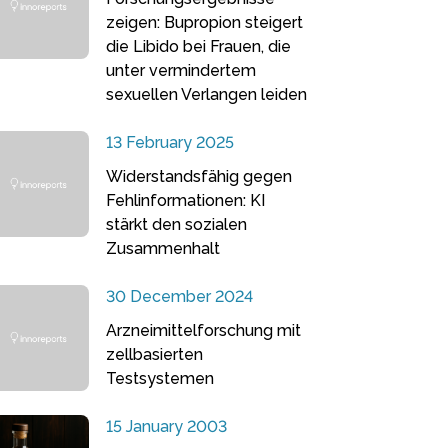
zeigen: Bupropion steigert
die Libido bei Frauen, die
unter vermindertem
sexuellen Verlangen leiden
13 February 2025
Widerstandsfähig gegen
Fehlinformationen: KI
stärkt den sozialen
Zusammenhalt
30 December 2024
Arzneimittelforschung mit
zellbasierten
Testsystemen
15 January 2003