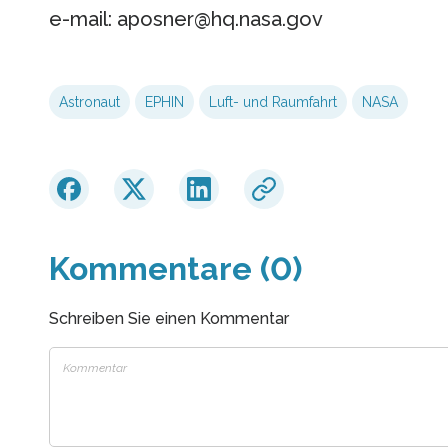
e-mail: aposner@hq.nasa.gov
Astronaut
EPHIN
Luft- und Raumfahrt
NASA
Kommentare (0)
Schreiben Sie einen Kommentar