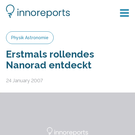
Physik Astronomie
Erstmals rollendes
Nanorad entdeckt
24 January 2007