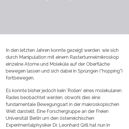
In den letzten Jahren konnte gezeigt werden, wie sich
durch Manipulation mit einem Rastertunnelmikroskop
einzelne Atome und Moleküle auf der Oberfläche
bewegen lassen und sich dabei in Sprüngen (“hopping”)
fortbewegen.
Es konnte bisher jedoch kein 'Rollen' eines molekularen
Rades beobachtet werden, obwohl dies eine
fundamentale Bewegungsart in der makroskopischen
Welt darstellt. Eine Forschergruppe an der Freien
Universität Berlin um den österreichischen
Experimentalphysiker Dr. Leonhard Grill hat nun in