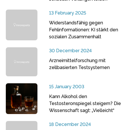
13 February 2025
Widerstandsfähig gegen
Fehlinformationen: KI stärkt den
sozialen Zusammenhalt
30 December 2024
Arzneimittelforschung mit
zellbasierten Testsystemen
15 January 2003
Kann Alkohol den
Testosteronspiegel steigern? Die
Wissenschaft sagt: „Vielleicht“
18 December 2024