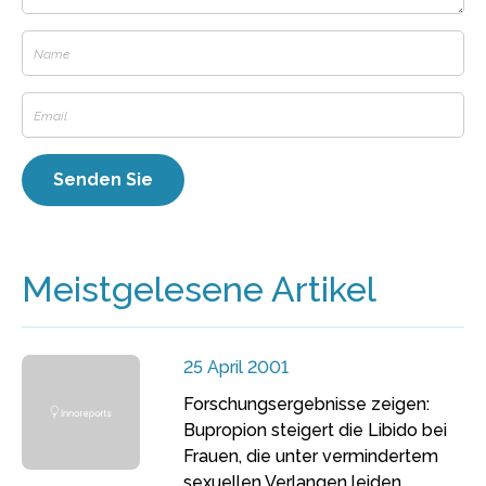
Meistgelesene Artikel
25 April 2001
Forschungsergebnisse zeigen:
Bupropion steigert die Libido bei
Frauen, die unter vermindertem
sexuellen Verlangen leiden