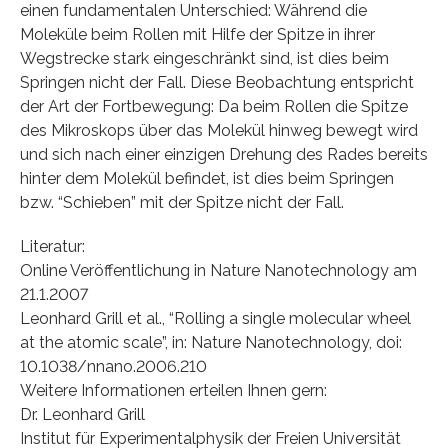
einen fundamentalen Unterschied: Während die
Moleküle beim Rollen mit Hilfe der Spitze in ihrer
Wegstrecke stark eingeschränkt sind, ist dies beim
Springen nicht der Fall. Diese Beobachtung entspricht
der Art der Fortbewegung: Da beim Rollen die Spitze
des Mikroskops über das Molekül hinweg bewegt wird
und sich nach einer einzigen Drehung des Rades bereits
hinter dem Molekül befindet, ist dies beim Springen
bzw. “Schieben” mit der Spitze nicht der Fall.
Literatur:
Online Veröffentlichung in Nature Nanotechnology am
21.1.2007
Leonhard Grill et al., “Rolling a single molecular wheel
at the atomic scale”, in: Nature Nanotechnology, doi:
10.1038/nnano.2006.210
Weitere Informationen erteilen Ihnen gern:
Dr. Leonhard Grill
Institut für Experimentalphysik der Freien Universität