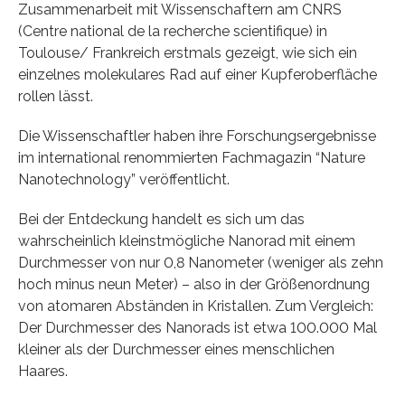
Zusammenarbeit mit Wissenschaftern am CNRS
(Centre national de la recherche scientifique) in
Toulouse/ Frankreich erstmals gezeigt, wie sich ein
einzelnes molekulares Rad auf einer Kupferoberfläche
rollen lässt.
Die Wissenschaftler haben ihre Forschungsergebnisse
im international renommierten Fachmagazin “Nature
Nanotechnology” veröffentlicht.
Bei der Entdeckung handelt es sich um das
wahrscheinlich kleinstmögliche Nanorad mit einem
Durchmesser von nur 0,8 Nanometer (weniger als zehn
hoch minus neun Meter) – also in der Größenordnung
von atomaren Abständen in Kristallen. Zum Vergleich:
Der Durchmesser des Nanorads ist etwa 100.000 Mal
kleiner als der Durchmesser eines menschlichen
Haares.