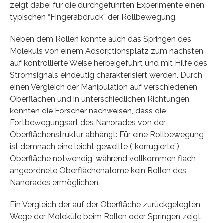
zeigt dabei für die durchgeführten Experimente einen
typischen “Fingerabdruck” der Rollbewegung.
Neben dem Rollen konnte auch das Springen des
Moleküls von einem Adsorptionsplatz zum nächsten
auf kontrollierte Weise herbeigeführt und mit Hilfe des
Stromsignals eindeutig charakterisiert werden. Durch
einen Vergleich der Manipulation auf verschiedenen
Oberflächen und in unterschiedlichen Richtungen
konnten die Forscher nachweisen, dass die
Fortbewegungsart des Nanorades von der
Oberflächenstruktur abhängt: Für eine Rollbewegung
ist demnach eine leicht gewellte (“korrugierte”)
Oberfläche notwendig, während vollkommen flach
angeordnete Oberflächenatome kein Rollen des
Nanorades ermöglichen.
Ein Vergleich der auf der Oberfläche zurückgelegten
Wege der Moleküle beim Rollen oder Springen zeigt