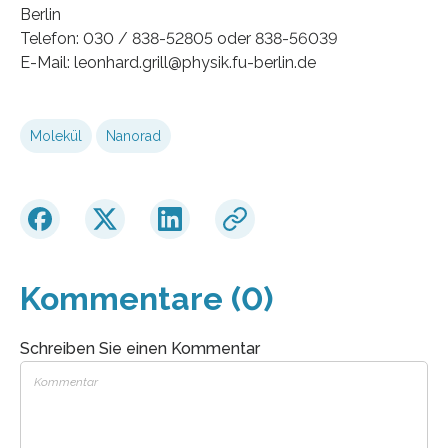
Berlin
Telefon: 030 / 838-52805 oder 838-56039
E-Mail: leonhard.grill@physik.fu-berlin.de
Molekül
Nanorad
Kommentare (0)
Schreiben Sie einen Kommentar