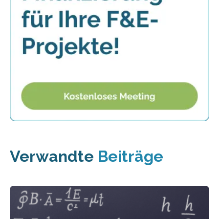
Verwandte
Beiträge