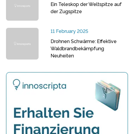
Ein Teleskop der Weltspitze auf
der Zugspitze
11 February 2025
Drohnen Schwärme: Effektive
Waldbrandbekämpfung
Neuheiten