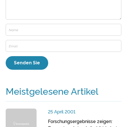
Meistgelesene Artikel
25 April 2001
Forschungsergebnisse zeigen: