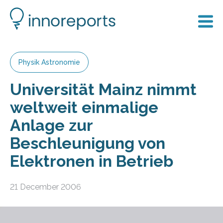
Physik Astronomie
Universität Mainz nimmt
weltweit einmalige
Anlage zur
Beschleunigung von
Elektronen in Betrieb
21 December 2006