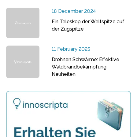
18 December 2024
Ein Teleskop der Weltspitze auf
der Zugspitze
11 February 2025
Drohnen Schwärme: Effektive
Waldbrandbekämpfung
Neuheiten