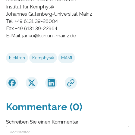
Institut für Kernphysik
Johannes Gutenberg-Universität Mainz
Tel. +49 6131 39-26004
Fax +49 6131 39-22964
E-Mail: janko@kph.uni-mainz.de
Elektron
Kernphysik
MAMI
Kommentare (0)
Schreiben Sie einen Kommentar