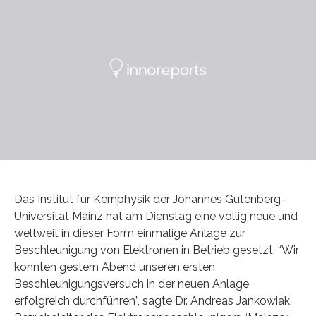
Das Institut für Kernphysik der Johannes Gutenberg-
Universität Mainz hat am Dienstag eine völlig neue und
weltweit in dieser Form einmalige Anlage zur
Beschleunigung von Elektronen in Betrieb gesetzt. “Wir
konnten gestern Abend unseren ersten
Beschleunigungsversuch in der neuen Anlage
erfolgreich durchführen”, sagte Dr. Andreas Jankowiak,