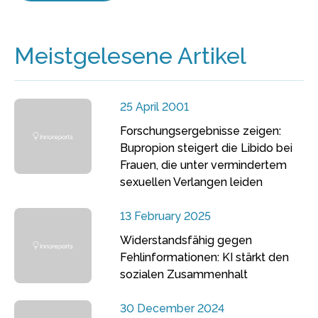
Meistgelesene Artikel
25 April 2001
Forschungsergebnisse zeigen:
Bupropion steigert die Libido bei
Frauen, die unter vermindertem
sexuellen Verlangen leiden
13 February 2025
Widerstandsfähig gegen
Fehlinformationen: KI stärkt den
sozialen Zusammenhalt
30 December 2024