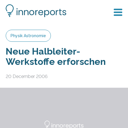
Physik Astronomie
Neue Halbleiter-
Werkstoffe erforschen
20 December 2006