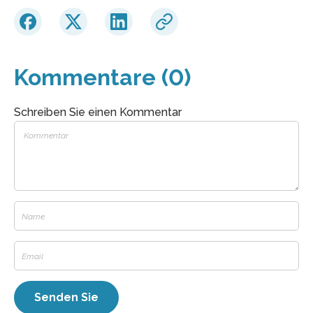
Kommentare (0)
Schreiben Sie einen Kommentar