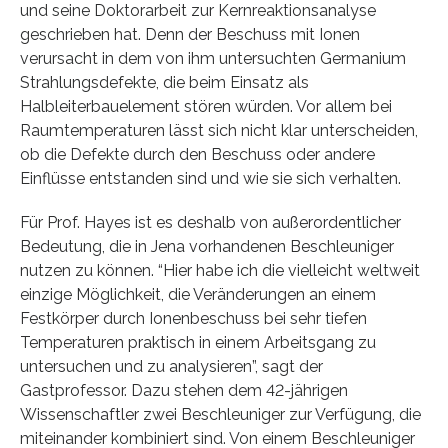
und seine Doktorarbeit zur Kernreaktionsanalyse
geschrieben hat. Denn der Beschuss mit Ionen
verursacht in dem von ihm untersuchten Germanium
Strahlungsdefekte, die beim Einsatz als
Halbleiterbauelement stören würden. Vor allem bei
Raumtemperaturen lässt sich nicht klar unterscheiden,
ob die Defekte durch den Beschuss oder andere
Einflüsse entstanden sind und wie sie sich verhalten.
Für Prof. Hayes ist es deshalb von außerordentlicher
Bedeutung, die in Jena vorhandenen Beschleuniger
nutzen zu können. “Hier habe ich die vielleicht weltweit
einzige Möglichkeit, die Veränderungen an einem
Festkörper durch Ionenbeschuss bei sehr tiefen
Temperaturen praktisch in einem Arbeitsgang zu
untersuchen und zu analysieren”, sagt der
Gastprofessor. Dazu stehen dem 42-jährigen
Wissenschaftler zwei Beschleuniger zur Verfügung, die
miteinander kombiniert sind. Von einem Beschleuniger