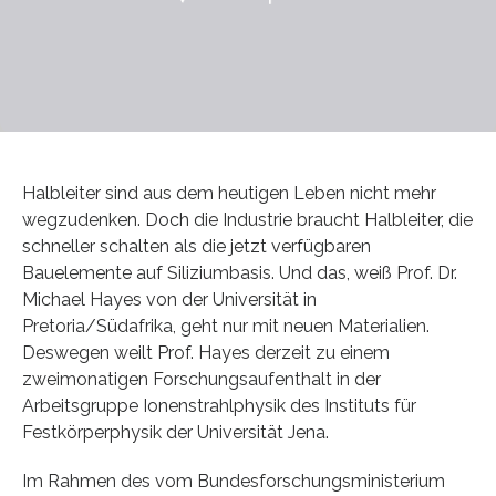
Halbleiter sind aus dem heutigen Leben nicht mehr
wegzudenken. Doch die Industrie braucht Halbleiter, die
schneller schalten als die jetzt verfügbaren
Bauelemente auf Siliziumbasis. Und das, weiß Prof. Dr.
Michael Hayes von der Universität in
Pretoria/Südafrika, geht nur mit neuen Materialien.
Deswegen weilt Prof. Hayes derzeit zu einem
zweimonatigen Forschungsaufenthalt in der
Arbeitsgruppe Ionenstrahlphysik des Instituts für
Festkörperphysik der Universität Jena.
Im Rahmen des vom Bundesforschungsministerium