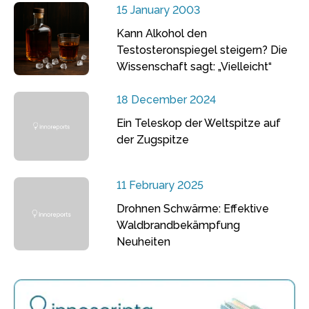
15 January 2003
Kann Alkohol den
Testosteronspiegel steigern? Die
Wissenschaft sagt: „Vielleicht“
18 December 2024
Ein Teleskop der Weltspitze auf
der Zugspitze
11 February 2025
Drohnen Schwärme: Effektive
Waldbrandbekämpfung
Neuheiten