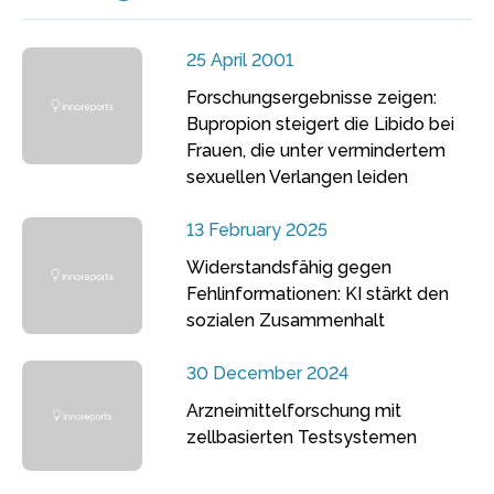
25 April 2001
Forschungsergebnisse zeigen:
Bupropion steigert die Libido bei
Frauen, die unter vermindertem
sexuellen Verlangen leiden
13 February 2025
Widerstandsfähig gegen
Fehlinformationen: KI stärkt den
sozialen Zusammenhalt
30 December 2024
Arzneimittelforschung mit
zellbasierten Testsystemen