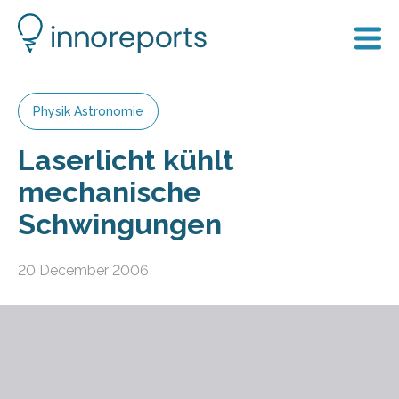
Physik Astronomie
Laserlicht kühlt
mechanische
Schwingungen
20 December 2006