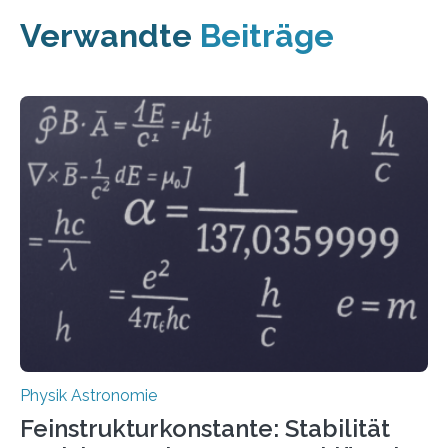
Verwandte
Beiträge
Physik Astronomie
Feinstrukturkonstante: Stabilität