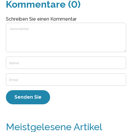
Kommentare (0)
Schreiben Sie einen Kommentar
Meistgelesene Artikel