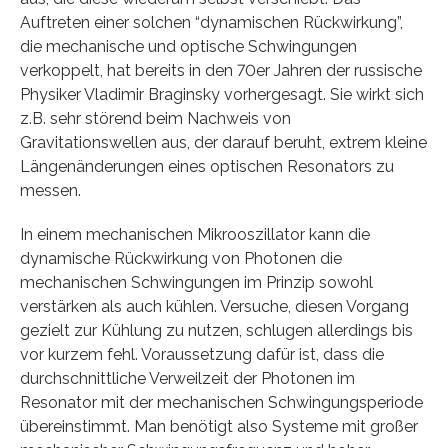
Auftreten einer solchen “dynamischen Rückwirkung”,
die mechanische und optische Schwingungen
verkoppelt, hat bereits in den 70er Jahren der russische
Physiker Vladimir Braginsky vorhergesagt. Sie wirkt sich
z.B. sehr störend beim Nachweis von
Gravitationswellen aus, der darauf beruht, extrem kleine
Längenänderungen eines optischen Resonators zu
messen.
In einem mechanischen Mikrooszillator kann die
dynamische Rückwirkung von Photonen die
mechanischen Schwingungen im Prinzip sowohl
verstärken als auch kühlen. Versuche, diesen Vorgang
gezielt zur Kühlung zu nutzen, schlugen allerdings bis
vor kurzem fehl. Voraussetzung dafür ist, dass die
durchschnittliche Verweilzeit der Photonen im
Resonator mit der mechanischen Schwingungsperiode
übereinstimmt. Man benötigt also Systeme mit großer