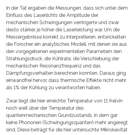
In der Tat ergaben die Messungen, dass sich unter dem
Einfluss des Laserlichts die Amplitude der
mechanischen Schwingungen verringerte und zwar
desto stärker, je höher die Laserleistung war. Um die
Messergebnisse korrekt zu interpretieren, entwickelten
die Forscher ein analytisches Modell, mit denen sie aus
den vorgegebenen experimentellen Parametern den
Strahlungsdruck, die Kühlrate, die Verschiebung der
mechanischen Resonanzfrequenz und das
Dämpfungsverhalten berechnen konnten. Daraus ging
einwandfrei hervor, dass thermische Effekte nicht mehr
als 1% der Kühlung zu verantworten haben.
Zwar liegt die hier erreichte Temperatur von 11 Kelvin
noch weit über der Temperatur des
quantenmechanischen Grundzustands, in dem gar
keine Phononen (Schwingungsquanten) mehr angeregt
sind. Diese beträgt für die hier untersuchte Mikrokavität