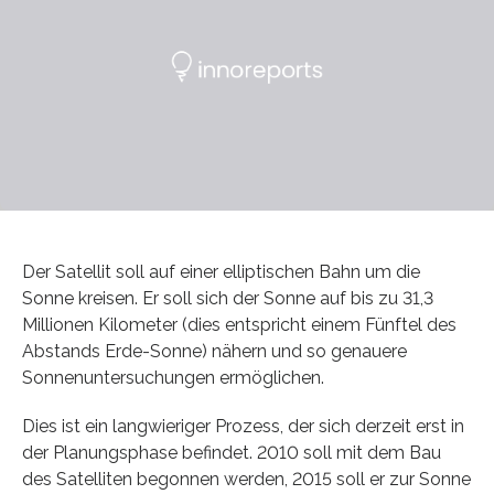
Der Satellit soll auf einer elliptischen Bahn um die
Sonne kreisen. Er soll sich der Sonne auf bis zu 31,3
Millionen Kilometer (dies entspricht einem Fünftel des
Abstands Erde-Sonne) nähern und so genauere
Sonnenuntersuchungen ermöglichen.
Dies ist ein langwieriger Prozess, der sich derzeit erst in
der Planungsphase befindet. 2010 soll mit dem Bau
des Satelliten begonnen werden, 2015 soll er zur Sonne