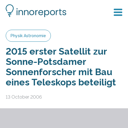
Physik Astronomie
2015 erster Satellit zur
Sonne-Potsdamer
Sonnenforscher mit Bau
eines Teleskops beteiligt
13 October 2006