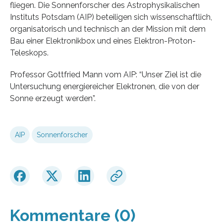
fliegen. Die Sonnenforscher des Astrophysikalischen
Instituts Potsdam (AIP) beteiligen sich wissenschaftlich,
organisatorisch und technisch an der Mission mit dem
Bau einer Elektronikbox und eines Elektron-Proton-
Teleskops.
Professor Gottfried Mann vom AIP: “Unser Ziel ist die
Untersuchung energiereicher Elektronen, die von der
Sonne erzeugt werden”.
AIP
Sonnenforscher
Kommentare (0)