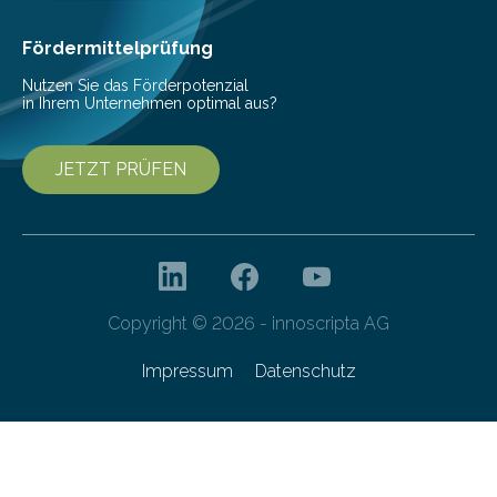
Fördermittelprüfung
Nutzen Sie das Förderpotenzial
in Ihrem Unternehmen optimal aus?
JETZT PRÜFEN
Copyright © 2026 - innoscripta AG
Impressum
Datenschutz