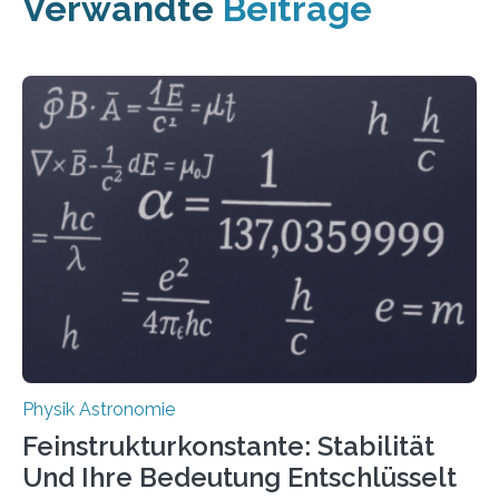
Verwandte
Beiträge
Physik Astronomie
Feinstrukturkonstante: Stabilität
Und Ihre Bedeutung Entschlüsselt