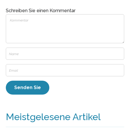
Schreiben Sie einen Kommentar
Meistgelesene Artikel