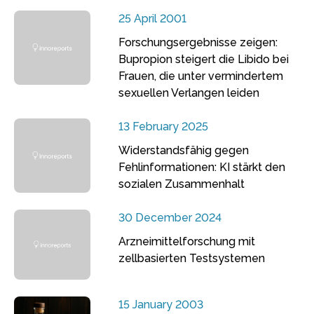
25 April 2001
Forschungsergebnisse zeigen:
Bupropion steigert die Libido bei
Frauen, die unter vermindertem
sexuellen Verlangen leiden
13 February 2025
Widerstandsfähig gegen
Fehlinformationen: KI stärkt den
sozialen Zusammenhalt
30 December 2024
Arzneimittelforschung mit
zellbasierten Testsystemen
15 January 2003