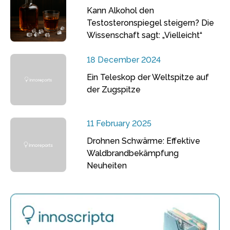
Kann Alkohol den
Testosteronspiegel steigern? Die
Wissenschaft sagt: „Vielleicht“
18 December 2024
Ein Teleskop der Weltspitze auf
der Zugspitze
11 February 2025
Drohnen Schwärme: Effektive
Waldbrandbekämpfung
Neuheiten