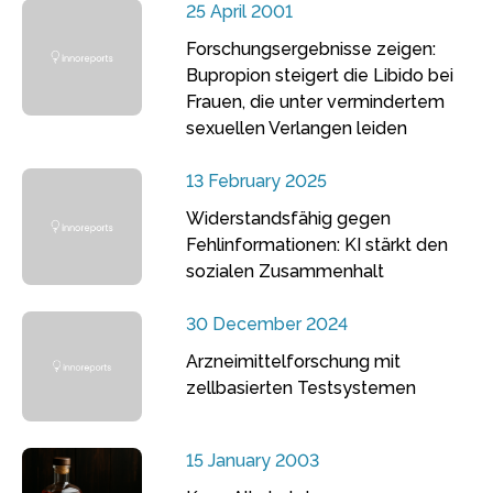
25 April 2001
Forschungsergebnisse zeigen:
Bupropion steigert die Libido bei
Frauen, die unter vermindertem
sexuellen Verlangen leiden
13 February 2025
Widerstandsfähig gegen
Fehlinformationen: KI stärkt den
sozialen Zusammenhalt
30 December 2024
Arzneimittelforschung mit
zellbasierten Testsystemen
15 January 2003