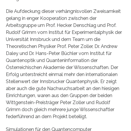
Die Aufdeckung dieser verhängnisvollen Zweisamkeit
gelang in enger Kooperation zwischen der
Arbeitsgruppe um Prof. Hecker Denschlag und Prof.
Rudolf Grimm vom Institut für Experimentalphysik der
Universität Innsbruck und dem Team um die
Theoretischen Physiker Prof. Peter Zoller, Dr. Andrew
Daley und Dr. Hans-Peter Büchler vom Institut für
Quantenoptik und Quanteninformation der
Österreichischen Akademie der Wissenschaften. Der
Erfolg unterstreicht einmal mehr den internationalen
Stellenwert der Innsbrucker Quantenphysik. Er zeigt
aber auch die gute Nachwuchsarbeit an den hiesigen
Einrichtungen, waren aus den Gruppen der beiden
Wittgenstein-Preisträger Peter Zoller und Rudolf
Grimm doch gleich mehrere junge Wissenschaftler
federführend an dem Projekt beteiligt.
Simulationen für den Quantencomputer