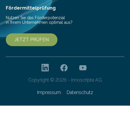
Fördermittelprüfung
Nutzen Sie das Förderpotenzial
in Ihrem Unternehmen optimal aus?
JETZT PRÜFEN
Copyright © 2026 - innoscripta AG
Impressum
Datenschutz