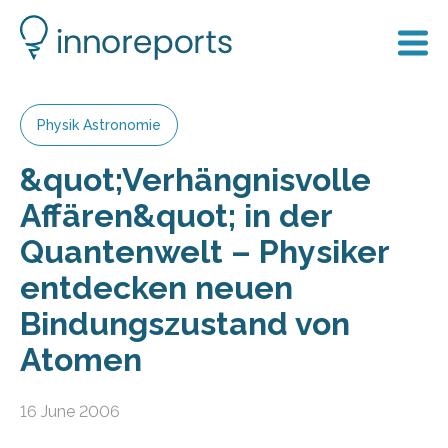
Physik Astronomie
&quot;Verhängnisvolle
Affären&quot; in der
Quantenwelt – Physiker
entdecken neuen
Bindungszustand von
Atomen
16 June 2006