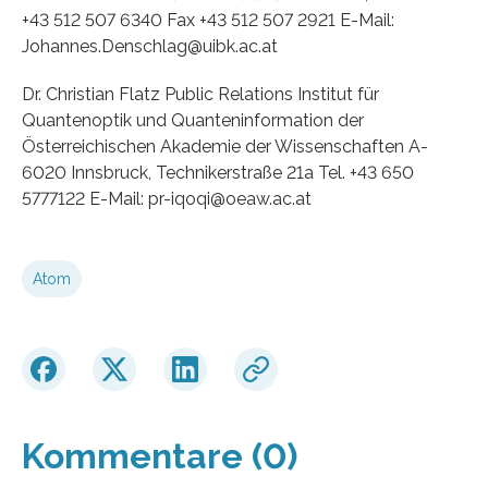
+43 512 507 6340 Fax +43 512 507 2921 E-Mail:
Johannes.Denschlag@uibk.ac.at
Dr. Christian Flatz Public Relations Institut für
Quantenoptik und Quanteninformation der
Österreichischen Akademie der Wissenschaften A-
6020 Innsbruck, Technikerstraße 21a Tel. +43 650
5777122 E-Mail: pr-iqoqi@oeaw.ac.at
Atom
Kommentare (0)