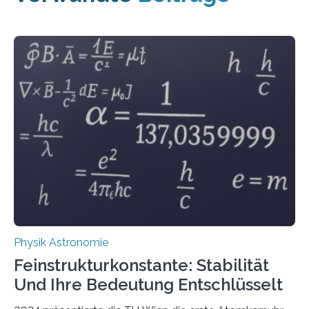
Physik Astronomie
Feinstrukturkonstante: Stabilität
Und Ihre Bedeutung Entschlüsselt