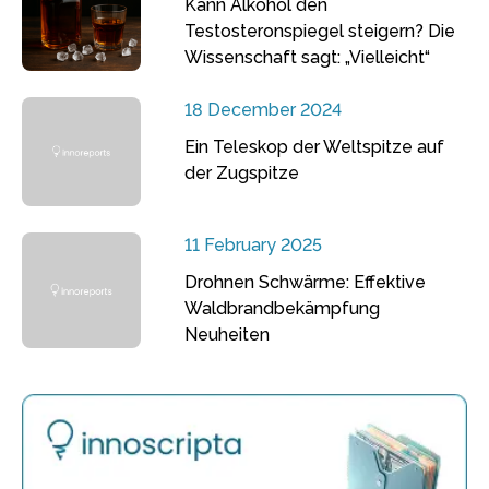
Kann Alkohol den
Testosteronspiegel steigern? Die
Wissenschaft sagt: „Vielleicht“
18 December 2024
Ein Teleskop der Weltspitze auf
der Zugspitze
11 February 2025
Drohnen Schwärme: Effektive
Waldbrandbekämpfung
Neuheiten