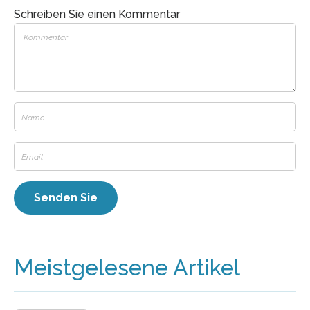
Schreiben Sie einen Kommentar
Meistgelesene Artikel