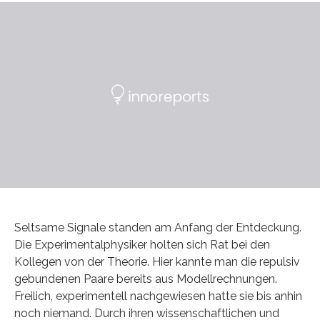
Seltsame Signale standen am Anfang der Entdeckung.
Die Experimentalphysiker holten sich Rat bei den
Kollegen von der Theorie. Hier kannte man die repulsiv
gebundenen Paare bereits aus Modellrechnungen.
Freilich, experimentell nachgewiesen hatte sie bis anhin
noch niemand. Durch ihren wissenschaftlichen und