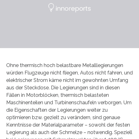
Ohne thermisch hoch belastbare Metalllegierungen
würden Flugzeuge nicht fliegen, Autos nicht fahren, und
elektrischer Strom käme nicht im gewohnten Umfang
aus der Steckdose. Die Legierungen sind in diesen
Fällen in Motorblöcken, thermisch belasteten
Maschinenteilen und Turbinenschaufeln verborgen. Um
die Eigenschaften der Legierungen weiter zu
optimieren bzw. gezielt zu verändern, sind genaue
Kenntnisse der Materialparameter – sowohl der festen
Legierung als auch der Schmelze – notwendig. Speziell