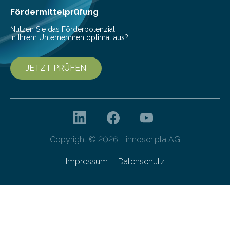
Fördermittelprüfung
Nutzen Sie das Förderpotenzial
in Ihrem Unternehmen optimal aus?
JETZT PRÜFEN
Copyright © 2026 - innoscripta AG
Impressum
Datenschutz