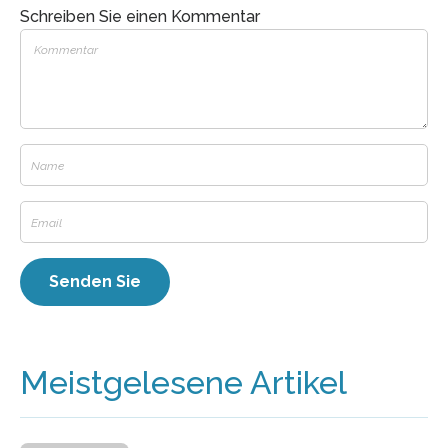
Schreiben Sie einen Kommentar
Meistgelesene Artikel