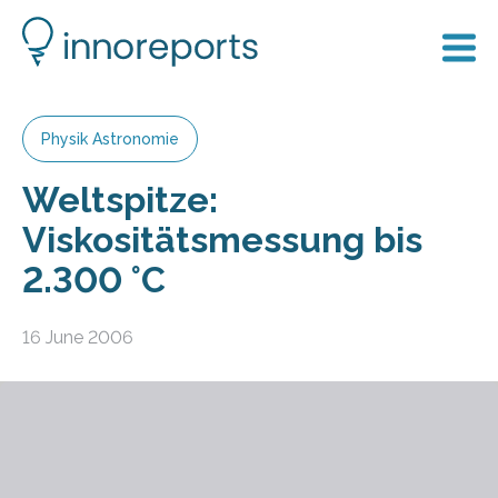
Physik Astronomie
Weltspitze:
Viskositätsmessung bis
2.300 °C
16 June 2006