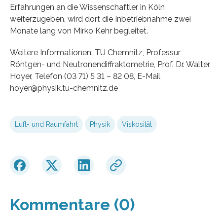
Erfahrungen an die Wissenschaftler in Köln
weiterzugeben, wird dort die Inbetriebnahme zwei
Monate lang von Mirko Kehr begleitet.
Weitere Informationen: TU Chemnitz, Professur
Röntgen- und Neutronendiffraktometrie, Prof. Dr. Walter
Hoyer, Telefon (03 71) 5 31 – 82 08, E-Mail
hoyer@physik.tu-chemnitz.de
Luft- und Raumfahrt
Physik
Viskosität
Kommentare (0)