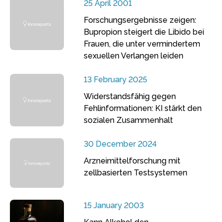
25 April 2001
Forschungsergebnisse zeigen:
Bupropion steigert die Libido bei
Frauen, die unter vermindertem
sexuellen Verlangen leiden
13 February 2025
Widerstandsfähig gegen
Fehlinformationen: KI stärkt den
sozialen Zusammenhalt
30 December 2024
Arzneimittelforschung mit
zellbasierten Testsystemen
15 January 2003